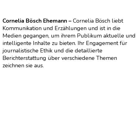
Cornelia Bösch Ehemann –
Cornelia Bösch liebt
Kommunikation und Erzählungen und ist in die
Medien gegangen, um ihrem Publikum aktuelle und
intelligente Inhalte zu bieten. Ihr Engagement für
journalistische Ethik und die detaillierte
Berichterstattung über verschiedene Themen
zeichnen sie aus.