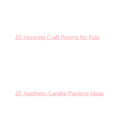
20 Inspiring Craft Rooms for Kids
20 Aesthetic Candle Painting Ideas