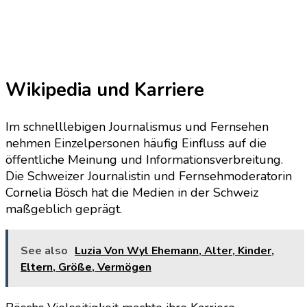
Wikipedia und Karriere
Im schnelllebigen Journalismus und Fernsehen
nehmen Einzelpersonen häufig Einfluss auf die
öffentliche Meinung und Informationsverbreitung.
Die Schweizer Journalistin und Fernsehmoderatorin
Cornelia Bösch hat die Medien in der Schweiz
maßgeblich geprägt.
See also
Luzia Von Wyl Ehemann, Alter, Kinder,
Eltern, Größe, Vermögen