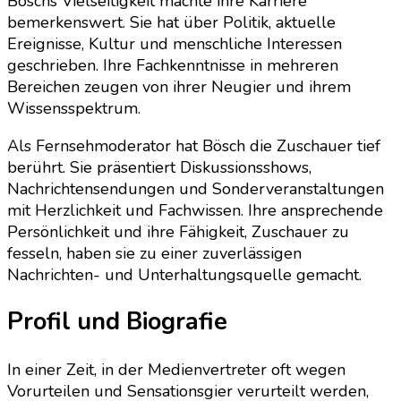
Böschs Vielseitigkeit machte ihre Karriere
bemerkenswert. Sie hat über Politik, aktuelle
Ereignisse, Kultur und menschliche Interessen
geschrieben. Ihre Fachkenntnisse in mehreren
Bereichen zeugen von ihrer Neugier und ihrem
Wissensspektrum.
Als Fernsehmoderator hat Bösch die Zuschauer tief
berührt. Sie präsentiert Diskussionsshows,
Nachrichtensendungen und Sonderveranstaltungen
mit Herzlichkeit und Fachwissen. Ihre ansprechende
Persönlichkeit und ihre Fähigkeit, Zuschauer zu
fesseln, haben sie zu einer zuverlässigen
Nachrichten- und Unterhaltungsquelle gemacht.
Profil und Biografie
In einer Zeit, in der Medienvertreter oft wegen
Vorurteilen und Sensationsgier verurteilt werden,