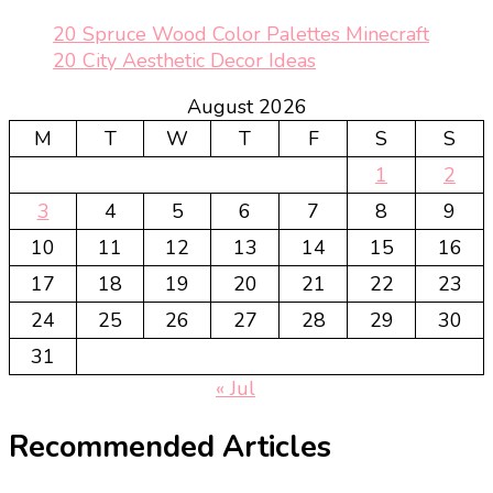
20 Spruce Wood Color Palettes Minecraft
20 City Aesthetic Decor Ideas
August 2026
M
T
W
T
F
S
S
1
2
3
4
5
6
7
8
9
10
11
12
13
14
15
16
17
18
19
20
21
22
23
24
25
26
27
28
29
30
31
« Jul
Recommended Articles