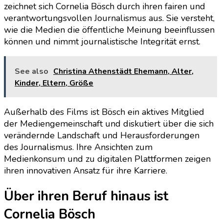
zeichnet sich Cornelia Bösch durch ihren fairen und
verantwortungsvollen Journalismus aus. Sie versteht,
wie die Medien die öffentliche Meinung beeinflussen
können und nimmt journalistische Integrität ernst.
See also
Christina Athenstädt Ehemann, Alter,
Kinder, Eltern, Größe
Außerhalb des Films ist Bösch ein aktives Mitglied
der Mediengemeinschaft und diskutiert über die sich
verändernde Landschaft und Herausforderungen
des Journalismus. Ihre Ansichten zum
Medienkonsum und zu digitalen Plattformen zeigen
ihren innovativen Ansatz für ihre Karriere.
Über ihren Beruf hinaus ist
Cornelia Bösch