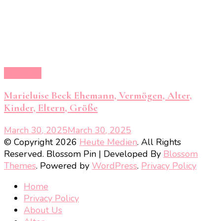
Ehemann
Marieluise Beck Ehemann, Vermögen, Alter,
Kinder, Eltern, Größe
March 30, 2025
March 30, 2025
© Copyright 2026
Heute Medien
. All Rights
Reserved.
Blossom Pin | Developed By
Blossom
Themes
. Powered by
WordPress
.
Privacy Policy
Home
Privacy Policy
About Us