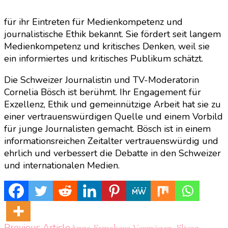
für ihr Eintreten für Medienkompetenz und
journalistische Ethik bekannt. Sie fördert seit langem
Medienkompetenz und kritisches Denken, weil sie
ein informiertes und kritisches Publikum schätzt.
Die Schweizer Journalistin und TV-Moderatorin
Cornelia Bösch ist berühmt. Ihr Engagement für
Exzellenz, Ethik und gemeinnützige Arbeit hat sie zu
einer vertrauenswürdigen Quelle und einem Vorbild
für junge Journalisten gemacht. Bösch ist in einem
informationsreichen Zeitalter vertrauenswürdig und
ehrlich und verbessert die Debatte in den Schweizer
und internationalen Medien.
Previous Article
Anna Ermakova Vermögen, Eltern,