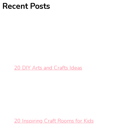
Recent Posts
20 DIY Arts and Crafts Ideas
20 Inspiring Craft Rooms for Kids