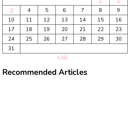
1
2
3
4
5
6
7
8
9
10
11
12
13
14
15
16
17
18
19
20
21
22
23
24
25
26
27
28
29
30
31
« Jul
Recommended Articles