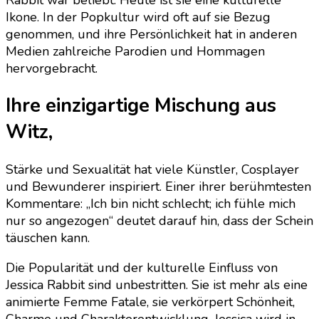
Ikone. In der Popkultur wird oft auf sie Bezug
genommen, und ihre Persönlichkeit hat in anderen
Medien zahlreiche Parodien und Hommagen
hervorgebracht.
Ihre einzigartige Mischung aus
Witz,
Stärke und Sexualität hat viele Künstler, Cosplayer
und Bewunderer inspiriert. Einer ihrer berühmtesten
Kommentare: „Ich bin nicht schlecht; ich fühle mich
nur so angezogen“ deutet darauf hin, dass der Schein
täuschen kann.
Die Popularität und der kulturelle Einfluss von
Jessica Rabbit sind unbestritten. Sie ist mehr als eine
animierte Femme Fatale, sie verkörpert Schönheit,