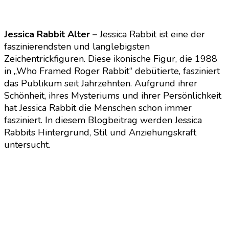
Jessica Rabbit Alter –
Jessica Rabbit ist eine der
faszinierendsten und langlebigsten
Zeichentrickfiguren. Diese ikonische Figur, die 1988
in „Who Framed Roger Rabbit“ debütierte, fasziniert
das Publikum seit Jahrzehnten. Aufgrund ihrer
Schönheit, ihres Mysteriums und ihrer Persönlichkeit
hat Jessica Rabbit die Menschen schon immer
fasziniert. In diesem Blogbeitrag werden Jessica
Rabbits Hintergrund, Stil und Anziehungskraft
untersucht.