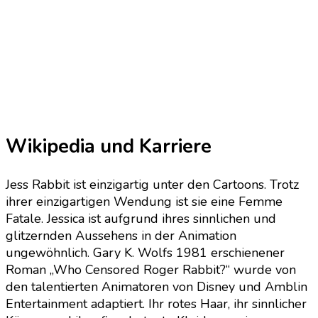
Wikipedia und Karriere
Jess Rabbit ist einzigartig unter den Cartoons. Trotz
ihrer einzigartigen Wendung ist sie eine Femme
Fatale. Jessica ist aufgrund ihres sinnlichen und
glitzernden Aussehens in der Animation
ungewöhnlich. Gary K. Wolfs 1981 erschienener
Roman „Who Censored Roger Rabbit?“ wurde von
den talentierten Animatoren von Disney und Amblin
Entertainment adaptiert. Ihr rotes Haar, ihr sinnlicher