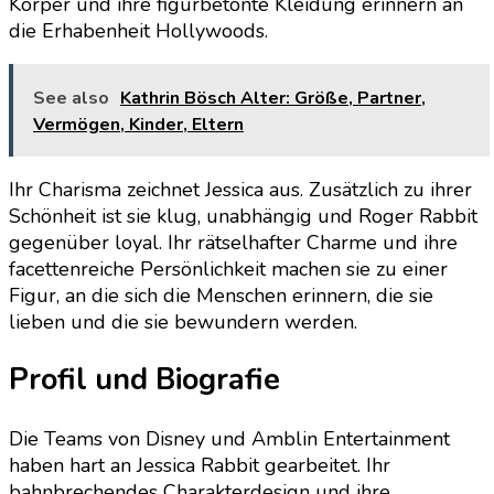
Körper und ihre figurbetonte Kleidung erinnern an
die Erhabenheit Hollywoods.
See also
Kathrin Bösch Alter: Größe, Partner,
Vermögen, Kinder, Eltern
Ihr Charisma zeichnet Jessica aus. Zusätzlich zu ihrer
Schönheit ist sie klug, unabhängig und Roger Rabbit
gegenüber loyal. Ihr rätselhafter Charme und ihre
facettenreiche Persönlichkeit machen sie zu einer
Figur, an die sich die Menschen erinnern, die sie
lieben und die sie bewundern werden.
Profil und Biografie
Die Teams von Disney und Amblin Entertainment
haben hart an Jessica Rabbit gearbeitet. Ihr
bahnbrechendes Charakterdesign und ihre