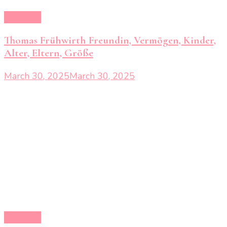
Freundin
Thomas Frühwirth Freundin, Vermögen, Kinder,
Alter, Eltern, Größe
March 30, 2025
March 30, 2025
Freundin