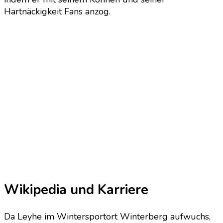
Hartnäckigkeit Fans anzog.
Wikipedia und Karriere
Da Leyhe im Wintersportort Winterberg aufwuchs,