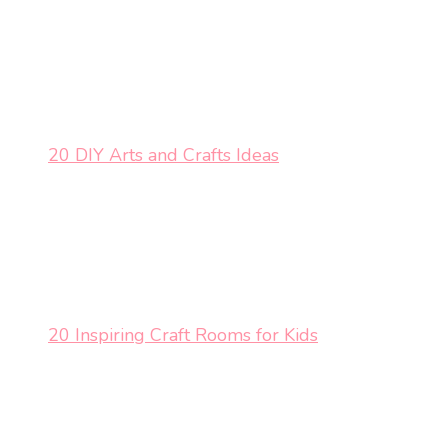
20 DIY Arts and Crafts Ideas
20 Inspiring Craft Rooms for Kids