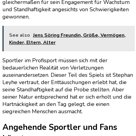
gleichermaßen für sein Engagement für Wachstum
und Standhaftigkeit angesichts von Schwierigkeiten
gewonnen.
See also
Jens Söring Freundin, Größe, Vermögen,
Kinder, Eltern, Alter
Sportler im Profisport müssen sich mit der
bedauerlichen Realität von Verletzungen
auseinandersetzen. Dieser Teil des Spiels ist Stephan
Leyhe vertraut, der Enttäuschungen erlebt hat, die
seine Standhaftigkeit auf die Probe stellten. Aber
seiner Natur entsprechend hat er sich erholt und die
Hartnäckigkeit an den Tag gelegt, die einen
siegreichen Menschen ausmacht.
Angehende Sportler und Fans