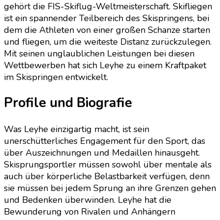
gehört die FIS-Skiflug-Weltmeisterschaft. Skifliegen
ist ein spannender Teilbereich des Skispringens, bei
dem die Athleten von einer großen Schanze starten
und fliegen, um die weiteste Distanz zurückzulegen.
Mit seinen unglaublichen Leistungen bei diesen
Wettbewerben hat sich Leyhe zu einem Kraftpaket
im Skispringen entwickelt.
Profile und Biografie
Was Leyhe einzigartig macht, ist sein
unerschütterliches Engagement für den Sport, das
über Auszeichnungen und Medaillen hinausgeht.
Skisprungsportler müssen sowohl über mentale als
auch über körperliche Belastbarkeit verfügen, denn
sie müssen bei jedem Sprung an ihre Grenzen gehen
und Bedenken überwinden. Leyhe hat die
Bewunderung von Rivalen und Anhängern