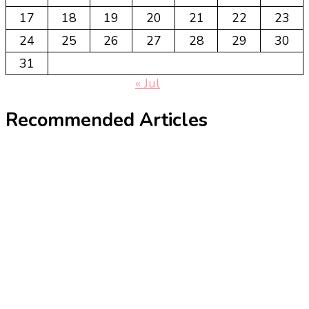
17
18
19
20
21
22
23
24
25
26
27
28
29
30
31
« Jul
Recommended Articles