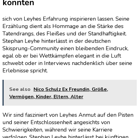
könnten
sich von Leyhes Erfahrung inspirieren lassen. Seine
Erzählung dient als Hommage an die Stärke des
Tatendrangs, des Fleißes und der Standhaftigkeit.
Stephan Leyhe hinterlässt in der deutschen
Skisprung-Community einen bleibenden Eindruck,
egal ob er bei Wettkämpfen elegant in die Luft
schwebt oder in Interviews nachdenklich über seine
Erlebnisse spricht.
See also
Nico Schulz Ex Freundin, Größe,
Vermögen, Kinder, Eltern, Alter
Wir sind fasziniert von Leyhes Anmut auf den Pisten
und seiner Entschlossenheit angesichts von
Schwierigkeiten, während wir seine Karriere
verfolgen. Stephan Leyhe hinterlässt bei künftigen