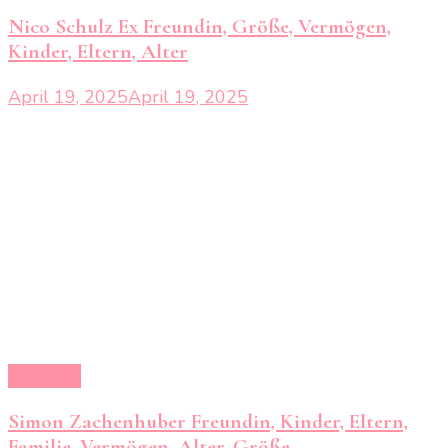
Nico Schulz Ex Freundin, Größe, Vermögen,
Kinder, Eltern, Alter
April 19, 2025
April 19, 2025
Freundin
Simon Zachenhuber Freundin, Kinder, Eltern,
Familie, Vermögen, Alter, Größe