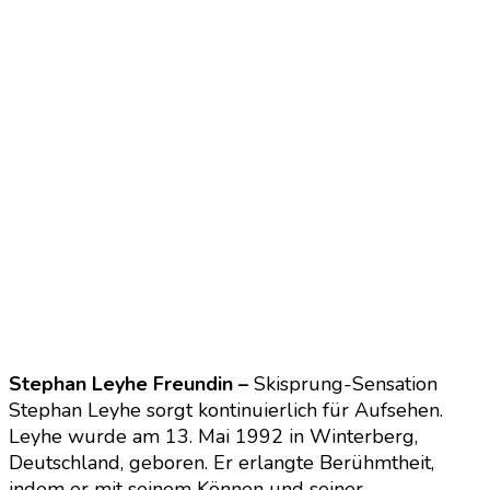
Stephan Leyhe Freundin –
Skisprung-Sensation
Stephan Leyhe sorgt kontinuierlich für Aufsehen.
Leyhe wurde am 13. Mai 1992 in Winterberg,
Deutschland, geboren. Er erlangte Berühmtheit,
indem er mit seinem Können und seiner