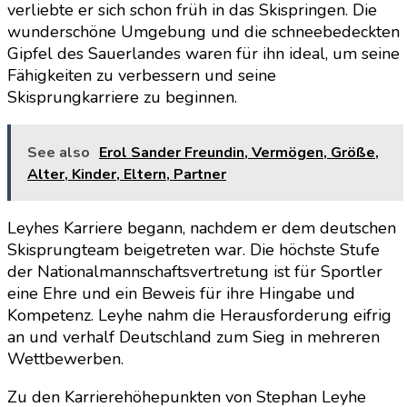
verliebte er sich schon früh in das Skispringen. Die
wunderschöne Umgebung und die schneebedeckten
Gipfel des Sauerlandes waren für ihn ideal, um seine
Fähigkeiten zu verbessern und seine
Skisprungkarriere zu beginnen.
See also
Erol Sander Freundin, Vermögen, Größe,
Alter, Kinder, Eltern, Partner
Leyhes Karriere begann, nachdem er dem deutschen
Skisprungteam beigetreten war. Die höchste Stufe
der Nationalmannschaftsvertretung ist für Sportler
eine Ehre und ein Beweis für ihre Hingabe und
Kompetenz. Leyhe nahm die Herausforderung eifrig
an und verhalf Deutschland zum Sieg in mehreren
Wettbewerben.
Zu den Karrierehöhepunkten von Stephan Leyhe