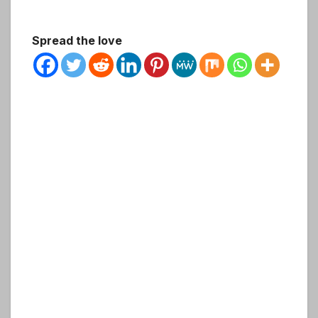
Spread the love