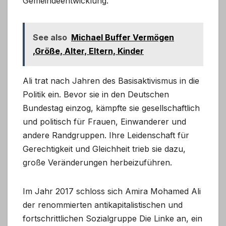
Gemeindeentwicklung.
See also
Michael Buffer Vermögen
,Größe, Alter, Eltern, Kinder
Ali trat nach Jahren des Basisaktivismus in die
Politik ein. Bevor sie in den Deutschen
Bundestag einzog, kämpfte sie gesellschaftlich
und politisch für Frauen, Einwanderer und
andere Randgruppen. Ihre Leidenschaft für
Gerechtigkeit und Gleichheit trieb sie dazu,
große Veränderungen herbeizuführen.
Im Jahr 2017 schloss sich Amira Mohamed Ali
der renommierten antikapitalistischen und
fortschrittlichen Sozialgruppe Die Linke an, ein