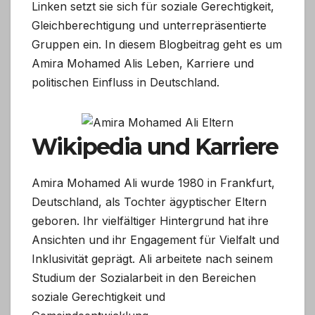
Linken setzt sie sich für soziale Gerechtigkeit,
Gleichberechtigung und unterrepräsentierte
Gruppen ein. In diesem Blogbeitrag geht es um
Amira Mohamed Alis Leben, Karriere und
politischen Einfluss in Deutschland.
Wikipedia und Karriere
Amira Mohamed Ali wurde 1980 in Frankfurt,
Deutschland, als Tochter ägyptischer Eltern
geboren. Ihr vielfältiger Hintergrund hat ihre
Ansichten und ihr Engagement für Vielfalt und
Inklusivität geprägt. Ali arbeitete nach seinem
Studium der Sozialarbeit in den Bereichen
soziale Gerechtigkeit und