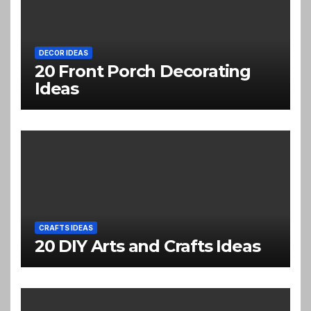
DECOR IDEAS
20 Front Porch Decorating
Ideas
CRAFTS IDEAS
20 DIY Arts and Crafts Ideas