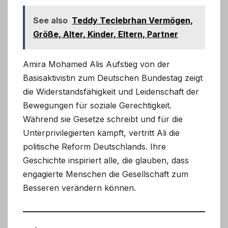
See also
Teddy Teclebrhan Vermögen,
Größe, Alter, Kinder, Eltern, Partner
Amira Mohamed Alis Aufstieg von der
Basisaktivistin zum Deutschen Bundestag zeigt
die Widerstandsfähigkeit und Leidenschaft der
Bewegungen für soziale Gerechtigkeit.
Während sie Gesetze schreibt und für die
Unterprivilegierten kämpft, vertritt Ali die
politische Reform Deutschlands. Ihre
Geschichte inspiriert alle, die glauben, dass
engagierte Menschen die Gesellschaft zum
Besseren verändern können.