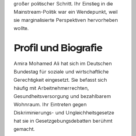
großer politischer Schritt. Ihr Einstieg in die
Mainstream-Politik war ein Wendepunkt, weil
sie marginalisierte Perspektiven hervorheben
wollte.
Profil und Biografie
Amira Mohamed Ali hat sich im Deutschen
Bundestag für soziale und wirtschaftliche
Gerechtigkeit eingesetzt. Sie befasst sich
häufig mit Arbeitnehmerrechten,
Gesundheitsversorgung und bezahlbarem
Wohnraum. Ihr Eintreten gegen
Diskriminierungs- und Ungleichheitsgesetze
hat sie in Gesetzgebungsdebatten berühmt
gemacht.