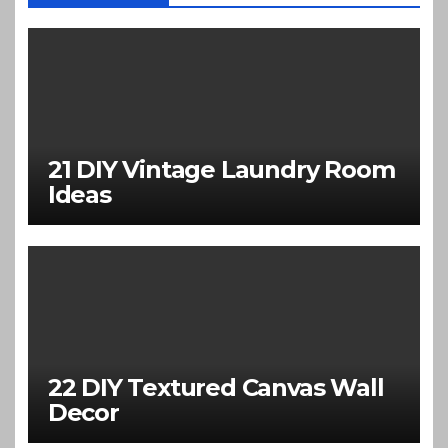
21 DIY Vintage Laundry Room
Ideas
22 DIY Textured Canvas Wall
Decor