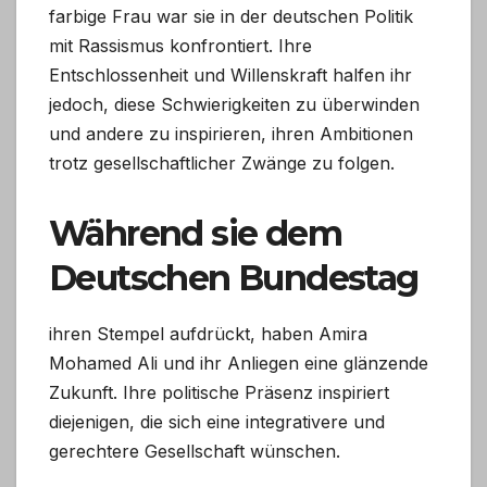
farbige Frau war sie in der deutschen Politik
mit Rassismus konfrontiert. Ihre
Entschlossenheit und Willenskraft halfen ihr
jedoch, diese Schwierigkeiten zu überwinden
und andere zu inspirieren, ihren Ambitionen
trotz gesellschaftlicher Zwänge zu folgen.
Während sie dem
Deutschen Bundestag
ihren Stempel aufdrückt, haben Amira
Mohamed Ali und ihr Anliegen eine glänzende
Zukunft. Ihre politische Präsenz inspiriert
diejenigen, die sich eine integrativere und
gerechtere Gesellschaft wünschen.