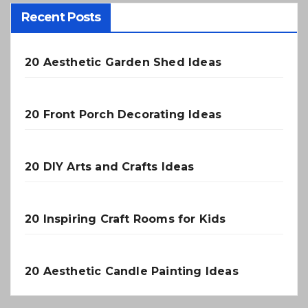
Recent Posts
20 Aesthetic Garden Shed Ideas
20 Front Porch Decorating Ideas
20 DIY Arts and Crafts Ideas
20 Inspiring Craft Rooms for Kids
20 Aesthetic Candle Painting Ideas