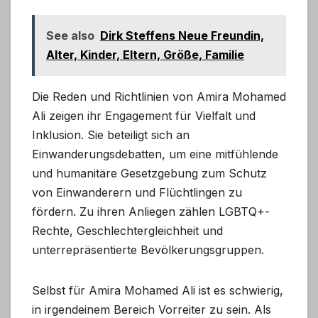
See also
Dirk Steffens Neue Freundin,
Alter, Kinder, Eltern, Größe, Familie
Die Reden und Richtlinien von Amira Mohamed
Ali zeigen ihr Engagement für Vielfalt und
Inklusion. Sie beteiligt sich an
Einwanderungsdebatten, um eine mitfühlende
und humanitäre Gesetzgebung zum Schutz
von Einwanderern und Flüchtlingen zu
fördern. Zu ihren Anliegen zählen LGBTQ+-
Rechte, Geschlechtergleichheit und
unterrepräsentierte Bevölkerungsgruppen.
Selbst für Amira Mohamed Ali ist es schwierig,
in irgendeinem Bereich Vorreiter zu sein. Als