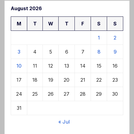
August 2026
M
T
W
T
F
S
S
1
2
3
4
5
6
7
8
9
10
11
12
13
14
15
16
17
18
19
20
21
22
23
24
25
26
27
28
29
30
31
« Jul