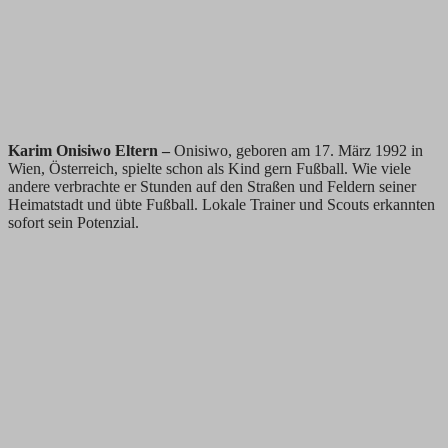
Karim Onisiwo Eltern –
Onisiwo, geboren am 17. März 1992 in
Wien, Österreich, spielte schon als Kind gern Fußball. Wie viele
andere verbrachte er Stunden auf den Straßen und Feldern seiner
Heimatstadt und übte Fußball. Lokale Trainer und Scouts erkannten
sofort sein Potenzial.