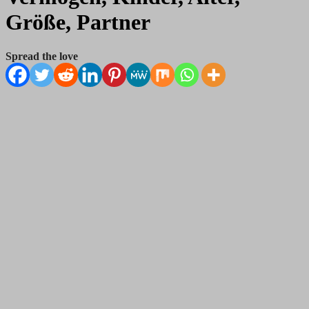
Größe, Partner
Spread the love