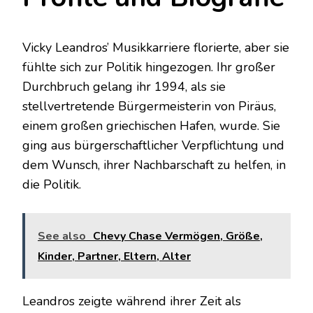
Vicky Leandros’ Musikkarriere florierte, aber sie
fühlte sich zur Politik hingezogen. Ihr großer
Durchbruch gelang ihr 1994, als sie
stellvertretende Bürgermeisterin von Piräus,
einem großen griechischen Hafen, wurde. Sie
ging aus bürgerschaftlicher Verpflichtung und
dem Wunsch, ihrer Nachbarschaft zu helfen, in
die Politik.
See also
Chevy Chase Vermögen, Größe,
Kinder, Partner, Eltern, Alter
Leandros zeigte während ihrer Zeit als