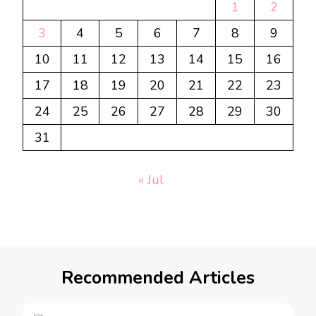
1
2
3
4
5
6
7
8
9
10
11
12
13
14
15
16
17
18
19
20
21
22
23
24
25
26
27
28
29
30
31
« Jul
Recommended Articles