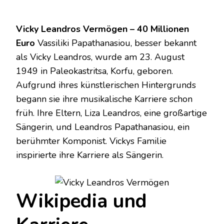
Vicky Leandros Vermögen – 40 Millionen
Euro
Vassiliki Papathanasiou, besser bekannt
als Vicky Leandros, wurde am 23. August
1949 in Paleokastritsa, Korfu, geboren.
Aufgrund ihres künstlerischen Hintergrunds
begann sie ihre musikalische Karriere schon
früh. Ihre Eltern, Liza Leandros, eine großartige
Sängerin, und Leandros Papathanasiou, ein
berühmter Komponist. Vickys Familie
inspirierte ihre Karriere als Sängerin.
Wikipedia und