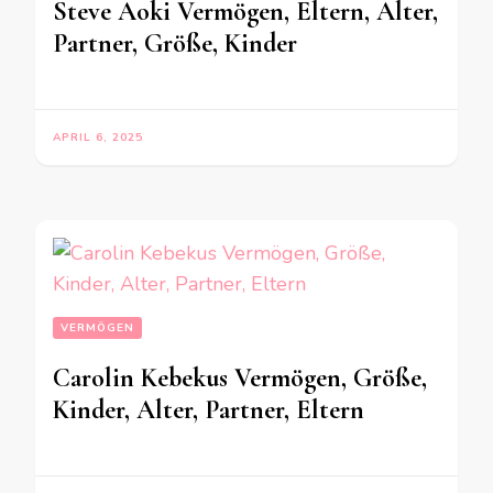
Steve Aoki Vermögen, Eltern, Alter,
Partner, Größe, Kinder
APRIL 6, 2025
VERMÖGEN
Carolin Kebekus Vermögen, Größe,
Kinder, Alter, Partner, Eltern