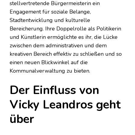
stellvertretende Bürgermeisterin ein
Engagement für soziale Belange,
Stadtentwicklung und kulturelle
Bereicherung. Ihre Doppelrolle als Politikerin
und Künstlerin ermöglichte es ihr, die Lücke
zwischen dem administrativen und dem
kreativen Bereich effektiv zu schließen und so
einen neuen Blickwinkel auf die
Kommunalverwaltung zu bieten.
Der Einfluss von
Vicky Leandros geht
über