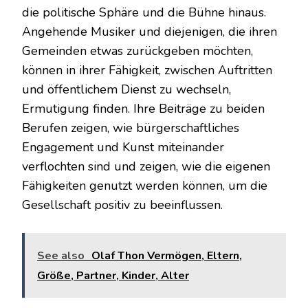
die politische Sphäre und die Bühne hinaus.
Angehende Musiker und diejenigen, die ihren
Gemeinden etwas zurückgeben möchten,
können in ihrer Fähigkeit, zwischen Auftritten
und öffentlichem Dienst zu wechseln,
Ermutigung finden. Ihre Beiträge zu beiden
Berufen zeigen, wie bürgerschaftliches
Engagement und Kunst miteinander
verflochten sind und zeigen, wie die eigenen
Fähigkeiten genutzt werden können, um die
Gesellschaft positiv zu beeinflussen.
See also
Olaf Thon Vermögen, Eltern,
Größe, Partner, Kinder, Alter