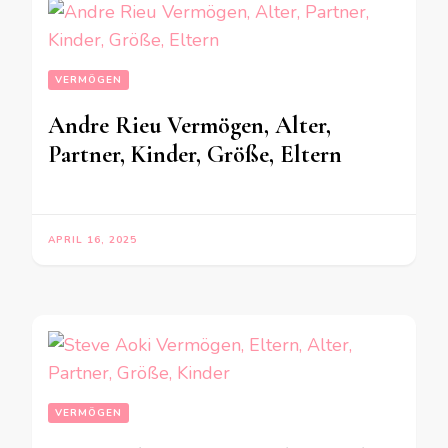
VERMÖGEN
Andre Rieu Vermögen, Alter,
Partner, Kinder, Größe, Eltern
APRIL 16, 2025
VERMÖGEN