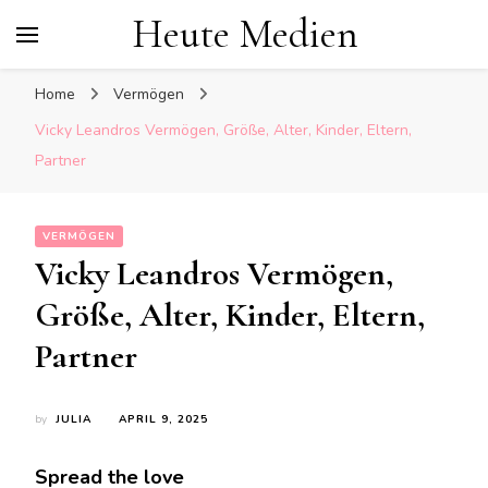
Heute Medien
Home
Vermögen
Vicky Leandros Vermögen, Größe, Alter, Kinder, Eltern,
Partner
VERMÖGEN
Vicky Leandros Vermögen,
Größe, Alter, Kinder, Eltern,
Partner
by
JULIA
APRIL 9, 2025
Spread the love