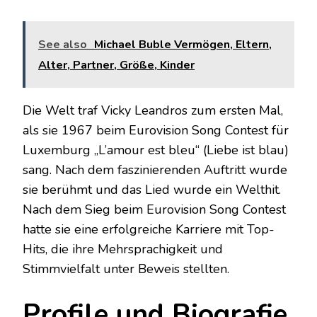
See also
Michael Buble Vermögen, Eltern,
Alter, Partner, Größe, Kinder
Die Welt traf Vicky Leandros zum ersten Mal,
als sie 1967 beim Eurovision Song Contest für
Luxemburg „L’amour est bleu“ (Liebe ist blau)
sang. Nach dem faszinierenden Auftritt wurde
sie berühmt und das Lied wurde ein Welthit.
Nach dem Sieg beim Eurovision Song Contest
hatte sie eine erfolgreiche Karriere mit Top-
Hits, die ihre Mehrsprachigkeit und
Stimmvielfalt unter Beweis stellten.
Profile und Biografie