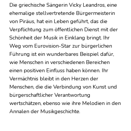
Die griechische Sängerin Vicky Leandros, eine
ehemalige stellvertretende Bürgermeisterin
von Piräus, hat ein Leben geführt, das die
Verpflichtung zum öffentlichen Dienst mit der
Schönheit der Musik in Einklang bringt. Ihr
Weg vom Eurovision-Star zur bürgerlichen
Führung ist ein wunderbares Beispiel dafür,
wie Menschen in verschiedenen Bereichen
einen positiven Einfluss haben können. Ihr
Vermächtnis bleibt in den Herzen der
Menschen, die die Verbindung von Kunst und
bürgerschaftlicher Verantwortung
wertschätzen, ebenso wie ihre Melodien in den
Annalen der Musikgeschichte.