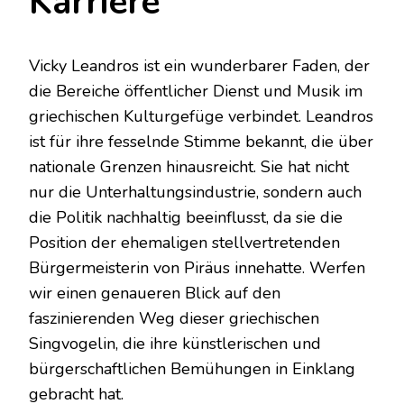
Karriere
Vicky Leandros ist ein wunderbarer Faden, der
die Bereiche öffentlicher Dienst und Musik im
griechischen Kulturgefüge verbindet. Leandros
ist für ihre fesselnde Stimme bekannt, die über
nationale Grenzen hinausreicht. Sie hat nicht
nur die Unterhaltungsindustrie, sondern auch
die Politik nachhaltig beeinflusst, da sie die
Position der ehemaligen stellvertretenden
Bürgermeisterin von Piräus innehatte. Werfen
wir einen genaueren Blick auf den
faszinierenden Weg dieser griechischen
Singvogelin, die ihre künstlerischen und
bürgerschaftlichen Bemühungen in Einklang
gebracht hat.