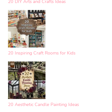
20 DIY Arts and Crafts Ideas
20 Inspiring Craft Rooms for Kids
20 Aesthetic Candle Painting Ideas