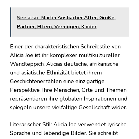
See also
Martin Ansbacher Alter, Größe,
Partner, Eltern, Vermögen, Kinder
Einer der charakteristischen Schreibstile von
Alicia Joe ist ihr komplexer multikultureller
Wandteppich. Alicias deutsche, afrikanische
und asiatische Ethnizität bietet ihrem
Geschichtenerzählen eine einzigartige
Perspektive. Ihre Menschen, Orte und Themen
repräsentieren ihre globalen Inspirationen und
spiegeln unsere vielfältige Gesellschaft wider.
Literarischer Stil: Alicia Joe verwendet lyrische
Sprache und lebendige Bilder. Sie schreibt