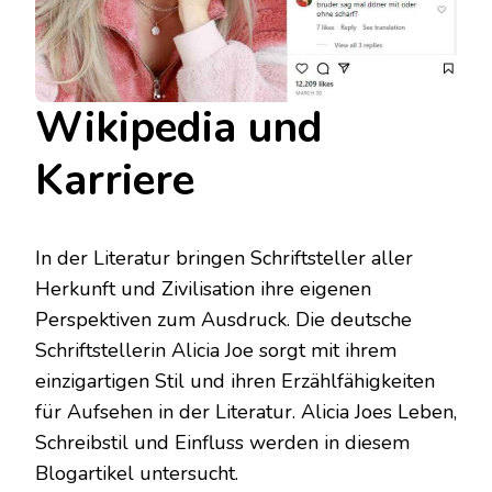
Wikipedia und
Karriere
In der Literatur bringen Schriftsteller aller
Herkunft und Zivilisation ihre eigenen
Perspektiven zum Ausdruck. Die deutsche
Schriftstellerin Alicia Joe sorgt mit ihrem
einzigartigen Stil und ihren Erzählfähigkeiten
für Aufsehen in der Literatur. Alicia Joes Leben,
Schreibstil und Einfluss werden in diesem
Blogartikel untersucht.