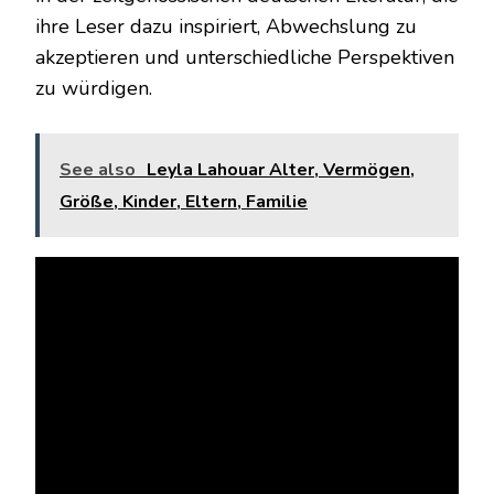
ihre Leser dazu inspiriert, Abwechslung zu
akzeptieren und unterschiedliche Perspektiven
zu würdigen.
See also
Leyla Lahouar Alter, Vermögen,
Größe, Kinder, Eltern, Familie