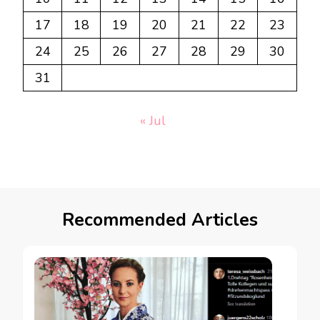
17
18
19
20
21
22
23
24
25
26
27
28
29
30
31
« Jul
Recommended Articles