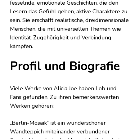
fesselnde, emotionale Geschichten, die den
Lesern das Gefühl geben, aktive Charaktere zu
sein. Sie erschafft realistische, dreidimensionale
Menschen, die mit universellen Themen wie
Identität, Zugehörigkeit und Verbindung
kämpfen.
Profil und Biografie
Viele Werke von Alicia Joe haben Lob und
Fans gefunden. Zu ihren bemerkenswerten
Werken gehören:
„Berlin-Mosaik“ ist ein wunderschöner
Wandteppich miteinander verbundener