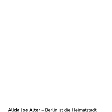
Alicia Joe Alter
–
Berlin ist die Heimatstadt