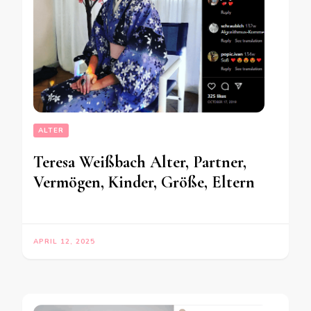
ALTER
Teresa Weißbach Alter, Partner,
Vermögen, Kinder, Größe, Eltern
APRIL 12, 2025