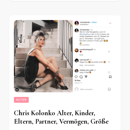
ALTER
Chris Kolonko Alter, Kinder,
Eltern, Partner, Vermögen, Größe