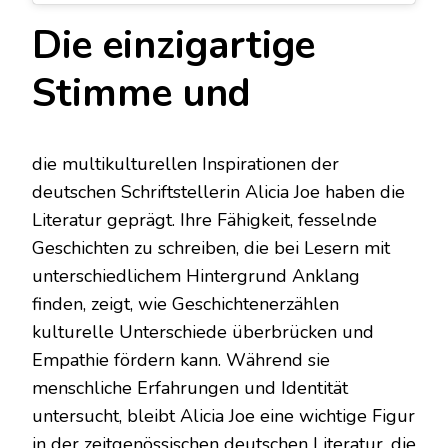
Die einzigartige
Stimme und
die multikulturellen Inspirationen der
deutschen Schriftstellerin Alicia Joe haben die
Literatur geprägt. Ihre Fähigkeit, fesselnde
Geschichten zu schreiben, die bei Lesern mit
unterschiedlichem Hintergrund Anklang
finden, zeigt, wie Geschichtenerzählen
kulturelle Unterschiede überbrücken und
Empathie fördern kann. Während sie
menschliche Erfahrungen und Identität
untersucht, bleibt Alicia Joe eine wichtige Figur
in der zeitgenössischen deutschen Literatur, die