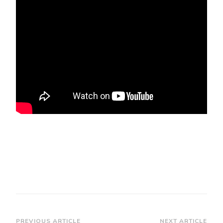
PREVIOUS ARTICLE
NEXT ARTICLE