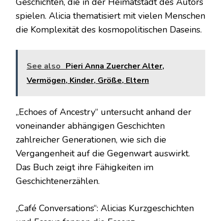
Geschichten, die in der Heimatstadt des Autors
spielen. Alicia thematisiert mit vielen Menschen
die Komplexität des kosmopolitischen Daseins.
See also
Pieri Anna Zuercher Alter,
Vermögen, Kinder, Größe, Eltern
„Echoes of Ancestry“ untersucht anhand der
voneinander abhängigen Geschichten
zahlreicher Generationen, wie sich die
Vergangenheit auf die Gegenwart auswirkt.
Das Buch zeigt ihre Fähigkeiten im
Geschichtenerzählen.
„Café Conversations“: Alicias Kurzgeschichten