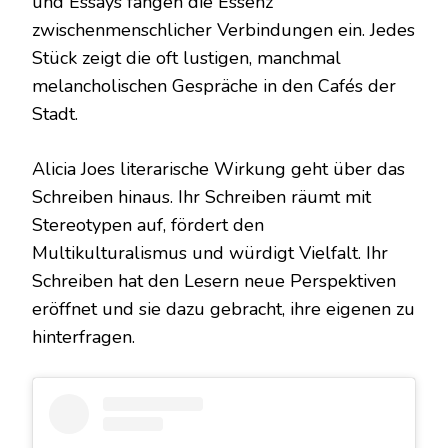
und Essays fangen die Essenz
zwischenmenschlicher Verbindungen ein. Jedes
Stück zeigt die oft lustigen, manchmal
melancholischen Gespräche in den Cafés der
Stadt.
Alicia Joes literarische Wirkung geht über das
Schreiben hinaus. Ihr Schreiben räumt mit
Stereotypen auf, fördert den
Multikulturalismus und würdigt Vielfalt. Ihr
Schreiben hat den Lesern neue Perspektiven
eröffnet und sie dazu gebracht, ihre eigenen zu
hinterfragen.