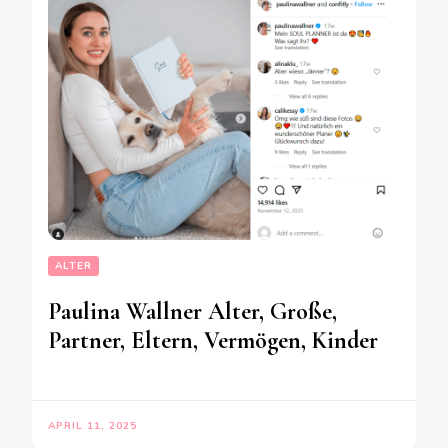
ALTER
Paulina Wallner Alter, Große,
Partner, Eltern, Vermögen, Kinder
APRIL 11, 2025