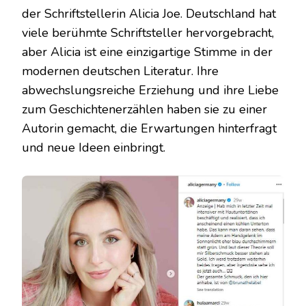
der Schriftstellerin Alicia Joe. Deutschland hat
viele berühmte Schriftsteller hervorgebracht,
aber Alicia ist eine einzigartige Stimme in der
modernen deutschen Literatur. Ihre
abwechslungsreiche Erziehung und ihre Liebe
zum Geschichtenerzählen haben sie zu einer
Autorin gemacht, die Erwartungen hinterfragt
und neue Ideen einbringt.