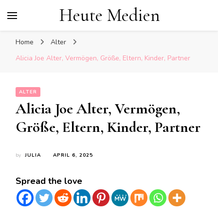
Heute Medien
Home
Alter
Alicia Joe Alter, Vermögen, Größe, Eltern, Kinder, Partner
ALTER
Alicia Joe Alter, Vermögen,
Größe, Eltern, Kinder, Partner
by
JULIA
APRIL 6, 2025
Spread the love