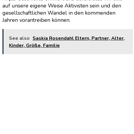
auf unsere eigene Weise Aktivisten sein und den
gesellschaftlichen Wandel in den kommenden
Jahren vorantreiben können.
See also
Saskia Rosendahl Eltern, Partner, Alter,
Kinder, Größe, Familie