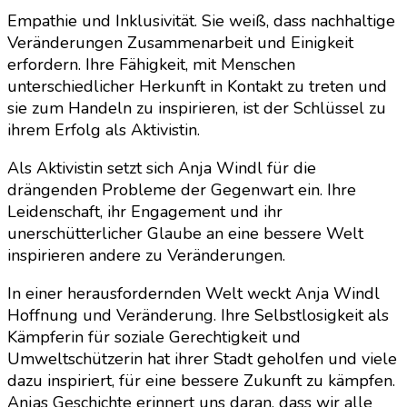
Empathie und Inklusivität. Sie weiß, dass nachhaltige
Veränderungen Zusammenarbeit und Einigkeit
erfordern. Ihre Fähigkeit, mit Menschen
unterschiedlicher Herkunft in Kontakt zu treten und
sie zum Handeln zu inspirieren, ist der Schlüssel zu
ihrem Erfolg als Aktivistin.
Als Aktivistin setzt sich Anja Windl für die
drängenden Probleme der Gegenwart ein. Ihre
Leidenschaft, ihr Engagement und ihr
unerschütterlicher Glaube an eine bessere Welt
inspirieren andere zu Veränderungen.
In einer herausfordernden Welt weckt Anja Windl
Hoffnung und Veränderung. Ihre Selbstlosigkeit als
Kämpferin für soziale Gerechtigkeit und
Umweltschützerin hat ihrer Stadt geholfen und viele
dazu inspiriert, für eine bessere Zukunft zu kämpfen.
Anjas Geschichte erinnert uns daran, dass wir alle