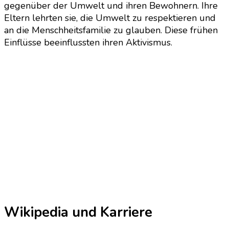
gegenüber der Umwelt und ihren Bewohnern. Ihre
Eltern lehrten sie, die Umwelt zu respektieren und
an die Menschheitsfamilie zu glauben. Diese frühen
Einflüsse beeinflussten ihren Aktivismus.
Wikipedia und Karriere