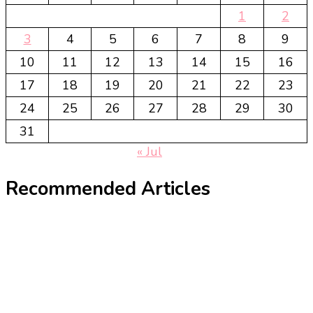
1
2
3
4
5
6
7
8
9
10
11
12
13
14
15
16
17
18
19
20
21
22
23
24
25
26
27
28
29
30
31
« Jul
Recommended Articles