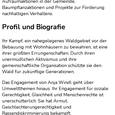
Aufräumaktionen in der Gemeinde,
Baumpflanzaktionen und Projekte zur Förderung
nachhaltigen Verhaltens.
Profil und Biografie
Ihr Kampf, ein nahegelegenes Waldgebiet vor der
Bebauung mit Wohnhäusern zu bewahren, ist eine
ihrer größten Errungenschaften. Durch ihren
unermüdlichen Aktivismus und ihre
gemeinschaftliche Organisation schützte sie den
Wald für zukünftige Generationen.
Das Engagement von Anja Windl geht über
Umweltthemen hinaus. Ihr Engagement für soziale
Gerechtigkeit, Gleichheit und Menschenrechte ist
unerschütterlich. Sie hat Armut,
Geschlechterungerechtigkeit und
Rassendiskriminierung bekämpft.