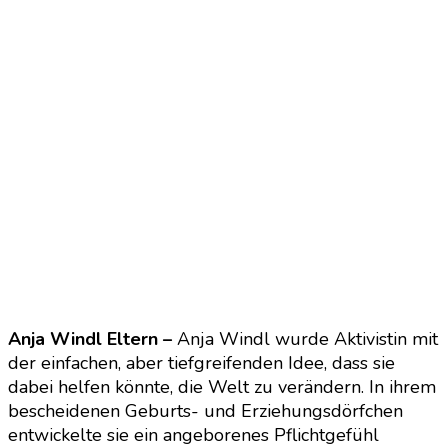
Anja Windl Eltern –
Anja Windl wurde Aktivistin mit
der einfachen, aber tiefgreifenden Idee, dass sie
dabei helfen könnte, die Welt zu verändern. In ihrem
bescheidenen Geburts- und Erziehungsdörfchen
entwickelte sie ein angeborenes Pflichtgefühl