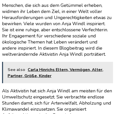
Menschen, die sich aus dem Getümmel erheben,
widmen ihr Leben dem Ziel, in einer Welt voller
Herausforderungen und Ungerechtigkeiten etwas zu
bewirken. Viele wurden von Anja Windl inspiriert.
Sie ist eine ruhige, aber entschlossene Verfechterin.
Ihr Engagement für verschiedene soziale und
ökologische Themen hat Leben verändert und
andere inspiriert. In diesem Blogbeitrag wird die
weltverändernde Aktivistin Anja Windl porträtiert.
See also
Carla Hinrichs Eltern, Vermögen, Alter,
Partner, Größe, Kinder
Als Aktivistin hat sich Anja Windl am meisten für den
Umweltschutz eingesetzt. Sie verbrachte endlose
Stunden damit, sich für Artenvielfalt, Abholzung und
Klimawandel einzusetzen. Sie organisiert