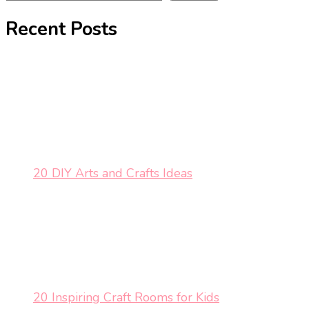
Recent Posts
20 DIY Arts and Crafts Ideas
20 Inspiring Craft Rooms for Kids