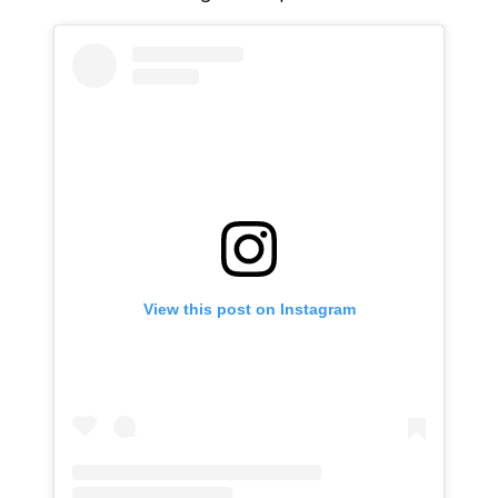
View this post on Instagram