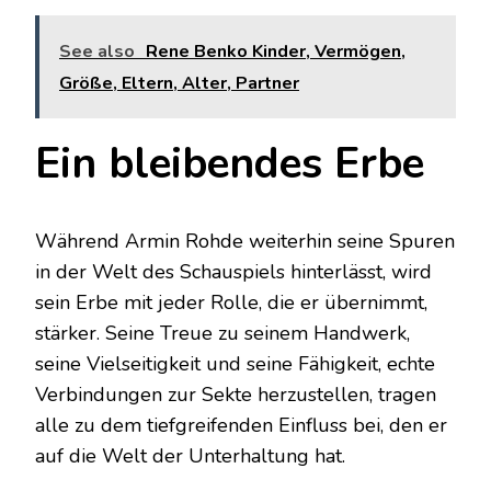
See also
Rene Benko Kinder, Vermögen,
Größe, Eltern, Alter, Partner
Ein bleibendes Erbe
Während Armin Rohde weiterhin seine Spuren
in der Welt des Schauspiels hinterlässt, wird
sein Erbe mit jeder Rolle, die er übernimmt,
stärker. Seine Treue zu seinem Handwerk,
seine Vielseitigkeit und seine Fähigkeit, echte
Verbindungen zur Sekte herzustellen, tragen
alle zu dem tiefgreifenden Einfluss bei, den er
auf die Welt der Unterhaltung hat.