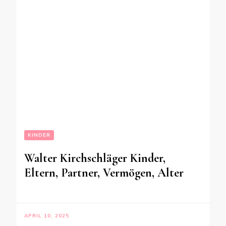
KINDER
Walter Kirchschläger Kinder,
Eltern, Partner, Vermögen, Alter
APRIL 10, 2025