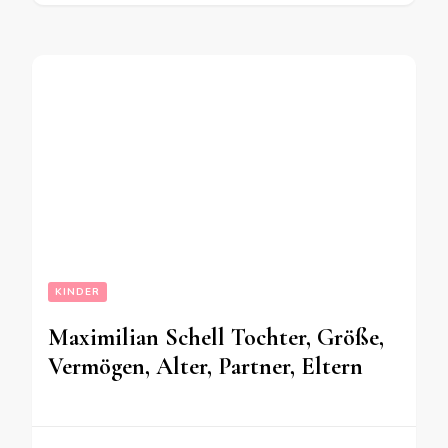
KINDER
Maximilian Schell Tochter, Größe,
Vermögen, Alter, Partner, Eltern