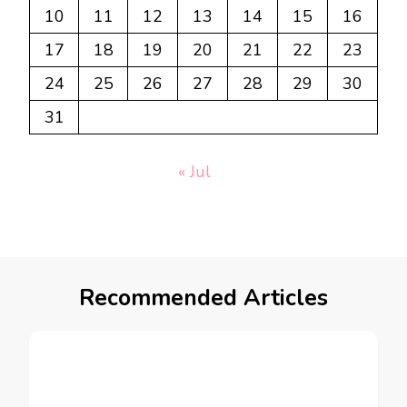
10
11
12
13
14
15
16
17
18
19
20
21
22
23
24
25
26
27
28
29
30
31
« Jul
Recommended Articles