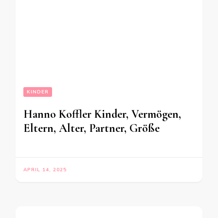
KINDER
Hanno Koffler Kinder, Vermögen,
Eltern, Alter, Partner, Größe
APRIL 14, 2025