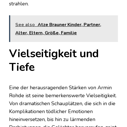
strahlen.
See also
Atze Brauner Kinder, Partner,
Alter, Eltern, Größe, Familie
Vielseitigkeit und
Tiefe
Eine der herausragenden Stärken von Armin
Rohde ist seine bemerkenswerte Vielseitigkeit.
Von dramatischen Schauplätzen, die sich in die
Komplikationen tödlicher Emotionen
hineinversetzen, bis hin zu lärmenden