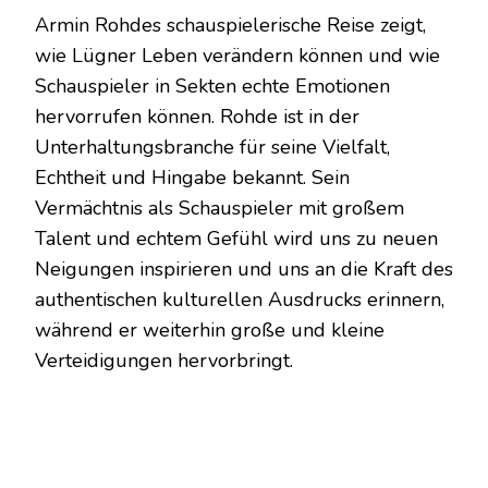
Armin Rohdes schauspielerische Reise zeigt,
wie Lügner Leben verändern können und wie
Schauspieler in Sekten echte Emotionen
hervorrufen können. Rohde ist in der
Unterhaltungsbranche für seine Vielfalt,
Echtheit und Hingabe bekannt. Sein
Vermächtnis als Schauspieler mit großem
Talent und echtem Gefühl wird uns zu neuen
Neigungen inspirieren und uns an die Kraft des
authentischen kulturellen Ausdrucks erinnern,
während er weiterhin große und kleine
Verteidigungen hervorbringt.