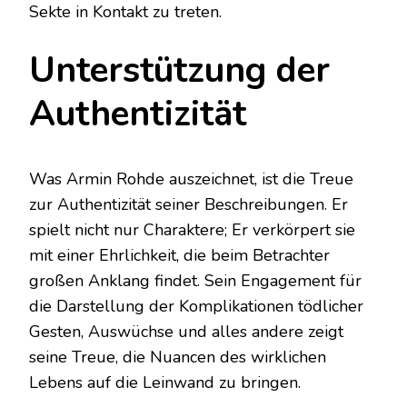
Sekte in Kontakt zu treten.
Unterstützung der
Authentizität
Was Armin Rohde auszeichnet, ist die Treue
zur Authentizität seiner Beschreibungen. Er
spielt nicht nur Charaktere; Er verkörpert sie
mit einer Ehrlichkeit, die beim Betrachter
großen Anklang findet. Sein Engagement für
die Darstellung der Komplikationen tödlicher
Gesten, Auswüchse und alles andere zeigt
seine Treue, die Nuancen des wirklichen
Lebens auf die Leinwand zu bringen.