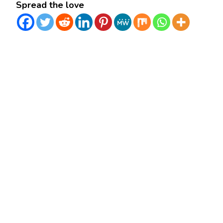
Spread the love