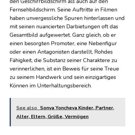
den Geschirrbildschirm als auch auf den
Fernsehbildschirm. Seine Auftritte in Filmen
haben unvergessliche Spuren hinterlassen und
mit seinen nuancierten Darbietungen oft das
Gesamtbild aufgewertet. Ganz gleich, ob er
einen besorgten Promoter, eine Nebenfigur
oder einen Antagonisten darstellt, Rohdes
Fähigkeit, die Substanz seiner Charaktere zu
verinnerlichen, ist ein Beweis für seine Treue
zu seinem Handwerk und sein einzigartiges
Können im Unterhaltungsbereich.
See also
Sonya Yoncheva Kinder, Partner,
Alter, Eltern, Größe, Vermögen