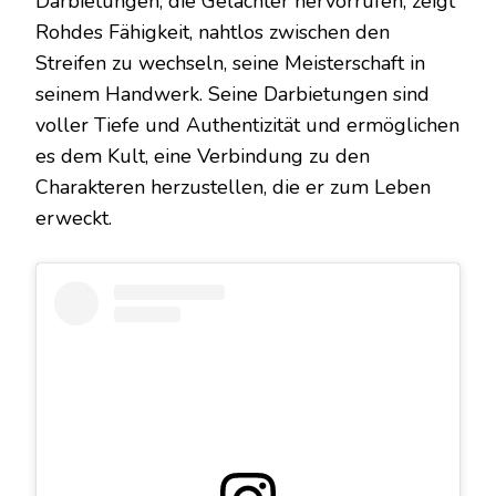
Darbietungen, die Gelächter hervorrufen, zeigt
Rohdes Fähigkeit, nahtlos zwischen den
Streifen zu wechseln, seine Meisterschaft in
seinem Handwerk. Seine Darbietungen sind
voller Tiefe und Authentizität und ermöglichen
es dem Kult, eine Verbindung zu den
Charakteren herzustellen, die er zum Leben
erweckt.