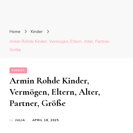
Home
Kinder
Armin Rohde Kinder, Vermögen, Eltern, Alter, Partner,
Größe
KINDER
Armin Rohde Kinder,
Vermögen, Eltern, Alter,
Partner, Größe
by
JULIA
APRIL 18, 2025