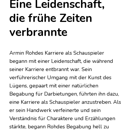
Eine Leidenschaft,
die frühe Zeiten
verbrannte
Armin Rohdes Karriere als Schauspieler
begann mit einer Leidenschaft, die während
seiner Karriere entbrannt war. Sein
verführerischer Umgang mit der Kunst des
Lügens, gepaart mit einer natürlichen
Begabung für Darbietungen, führten ihn dazu,
eine Karriere als Schauspieler anzustreben. Als
er sein Handwerk verfeinerte und sein
Verständnis für Charaktere und Erzählungen
stärkte, begann Rohdes Begabung hell zu