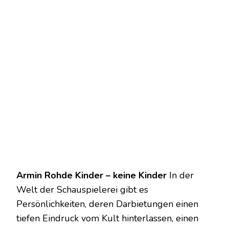
Armin Rohde Kinder – keine Kinder
In der
Welt der Schauspielerei gibt es
Persönlichkeiten, deren Darbietungen einen
tiefen Eindruck vom Kult hinterlassen, einen