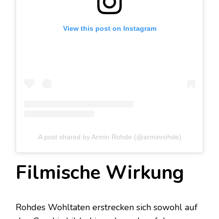
View this post on Instagram
A post shared by Armin Rohde (@arminrohde)
Filmische Wirkung
Rohdes Wohltaten erstrecken sich sowohl auf