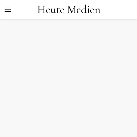
Heute Medien