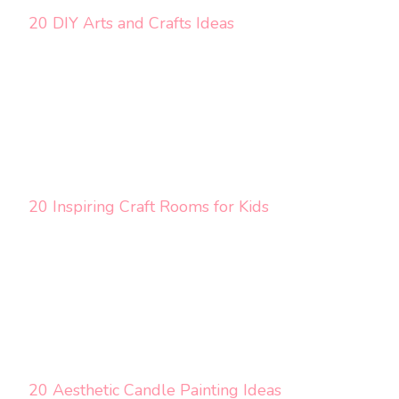
20 DIY Arts and Crafts Ideas
20 Inspiring Craft Rooms for Kids
20 Aesthetic Candle Painting Ideas