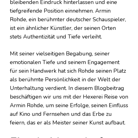
bleibenden Eindruck hinterlassen und eine
tiefgreifende Position einnehmen. Armin
Rohde, ein berühmter deutscher Schauspieler,
ist ein ähnlicher Künstler, der seinen Orten
stets Authentizität und Tiefe verleiht.
Mit seiner vielseitigen Begabung, seiner
emotionalen Tiefe und seinem Engagement
für sein Handwerk hat sich Rohde seinen Platz
als berühmte Persönlichkeit in der Welt der
Unterhaltung verdient. In diesem Blogbeitrag
beschäftigen wir uns mit der Hexerei Reise von
Armin Rohde, um seine Erfolge, seinen Einfluss
auf Kino und Fernsehen und das Erbe zu
feiern, das er als Meister seiner Kunst aufbaut.