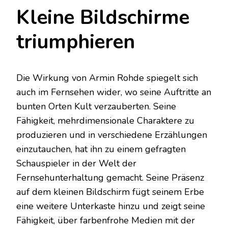
Kleine Bildschirme
triumphieren
Die Wirkung von Armin Rohde spiegelt sich
auch im Fernsehen wider, wo seine Auftritte an
bunten Orten Kult verzauberten. Seine
Fähigkeit, mehrdimensionale Charaktere zu
produzieren und in verschiedene Erzählungen
einzutauchen, hat ihn zu einem gefragten
Schauspieler in der Welt der
Fernsehunterhaltung gemacht. Seine Präsenz
auf dem kleinen Bildschirm fügt seinem Erbe
eine weitere Unterkaste hinzu und zeigt seine
Fähigkeit, über farbenfrohe Medien mit der