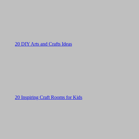
20 DIY Arts and Crafts Ideas
20 Inspiring Craft Rooms for Kids