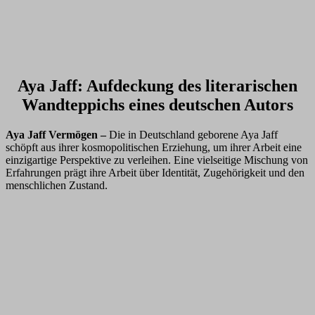
Aya Jaff: Aufdeckung des literarischen
Wandteppichs eines deutschen Autors
Aya Jaff Vermögen –
Die in Deutschland geborene Aya Jaff
schöpft aus ihrer kosmopolitischen Erziehung, um ihrer Arbeit eine
einzigartige Perspektive zu verleihen. Eine vielseitige Mischung von
Erfahrungen prägt ihre Arbeit über Identität, Zugehörigkeit und den
menschlichen Zustand.