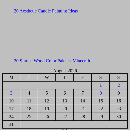
20 Aesthetic Candle Painting Ideas
20 Spruce Wood Color Palettes Minecraft
August 2026
M
T
W
T
F
S
S
1
2
3
4
5
6
7
8
9
10
11
12
13
14
15
16
17
18
19
20
21
22
23
24
25
26
27
28
29
30
31