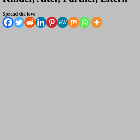
Spread the love