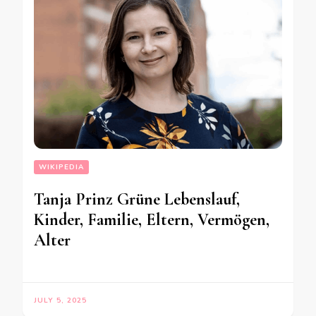
WIKIPEDIA
Tanja Prinz Grüne Lebenslauf,
Kinder, Familie, Eltern, Vermögen,
Alter
JULY 5, 2025