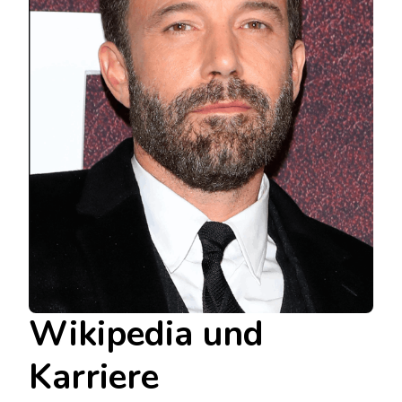
Wikipedia und
Karriere