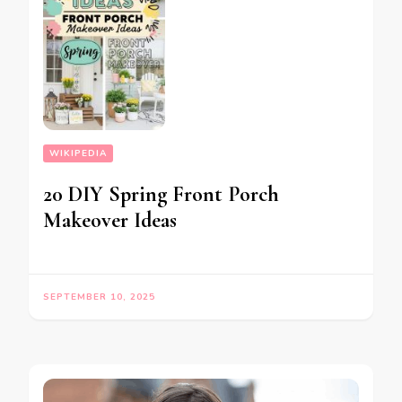
WIKIPEDIA
20 DIY Spring Front Porch
Makeover Ideas
SEPTEMBER 10, 2025