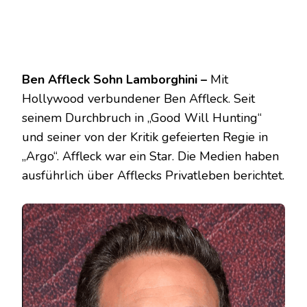
Ben Affleck Sohn Lamborghini –
Mit
Hollywood verbundener Ben Affleck. Seit
seinem Durchbruch in „Good Will Hunting“
und seiner von der Kritik gefeierten Regie in
„Argo“. Affleck war ein Star. Die Medien haben
ausführlich über Afflecks Privatleben berichtet.