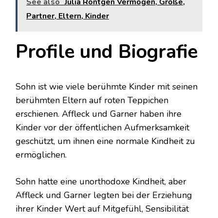
See also
Julia Röntgen Vermögen, Große,
Partner, Eltern, Kinder
Profile und Biografie
Sohn ist wie viele berühmte Kinder mit seinen
berühmten Eltern auf roten Teppichen
erschienen. Affleck und Garner haben ihre
Kinder vor der öffentlichen Aufmerksamkeit
geschützt, um ihnen eine normale Kindheit zu
ermöglichen.
Sohn hatte eine unorthodoxe Kindheit, aber
Affleck und Garner legten bei der Erziehung
ihrer Kinder Wert auf Mitgefühl, Sensibilität