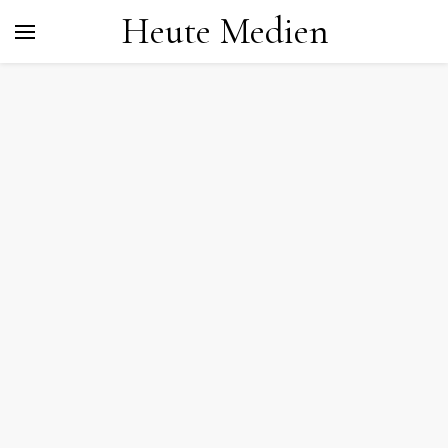
Heute Medien