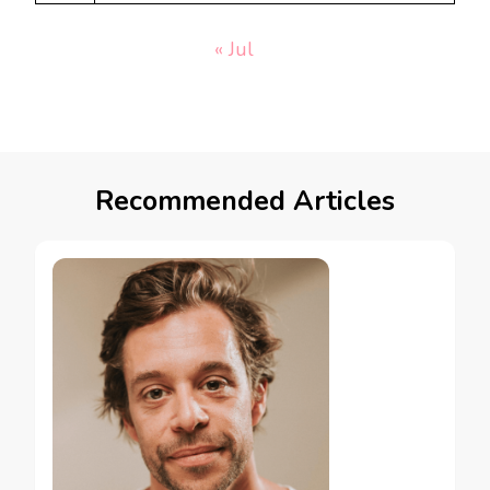
« Jul
Recommended Articles