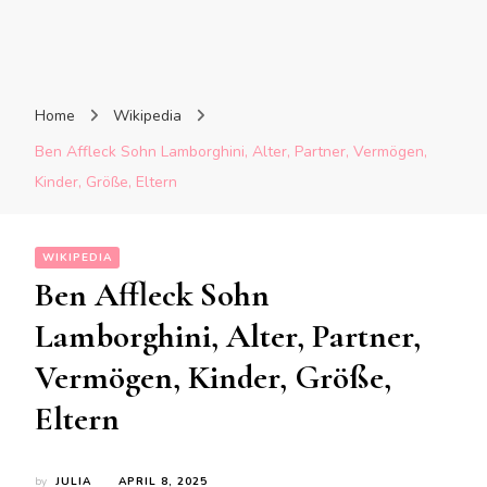
Home
Wikipedia
Ben Affleck Sohn Lamborghini, Alter, Partner, Vermögen,
Kinder, Größe, Eltern
WIKIPEDIA
Ben Affleck Sohn
Lamborghini, Alter, Partner,
Vermögen, Kinder, Größe,
Eltern
by
JULIA
APRIL 8, 2025