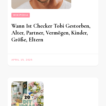
WIKIPEDIA
Wann Ist Checker Tobi Gestorben,
Alter, Partner, Vermögen, Kinder,
Größe, Eltern
APRIL 15, 2025