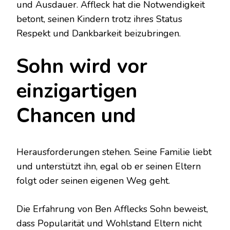
und Ausdauer. Affleck hat die Notwendigkeit
betont, seinen Kindern trotz ihres Status
Respekt und Dankbarkeit beizubringen.
Sohn wird vor
einzigartigen
Chancen und
Herausforderungen stehen. Seine Familie liebt
und unterstützt ihn, egal ob er seinen Eltern
folgt oder seinen eigenen Weg geht.
Die Erfahrung von Ben Afflecks Sohn beweist,
dass Popularität und Wohlstand Eltern nicht