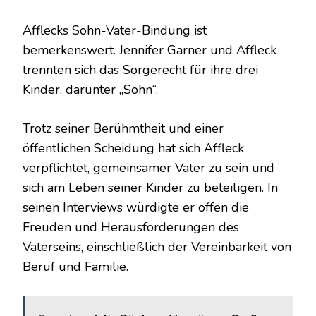
Afflecks Sohn-Vater-Bindung ist
bemerkenswert. Jennifer Garner und Affleck
trennten sich das Sorgerecht für ihre drei
Kinder, darunter „Sohn“.
Trotz seiner Berühmtheit und einer
öffentlichen Scheidung hat sich Affleck
verpflichtet, gemeinsamer Vater zu sein und
sich am Leben seiner Kinder zu beteiligen. In
seinen Interviews würdigte er offen die
Freuden und Herausforderungen des
Vaterseins, einschließlich der Vereinbarkeit von
Beruf und Familie.