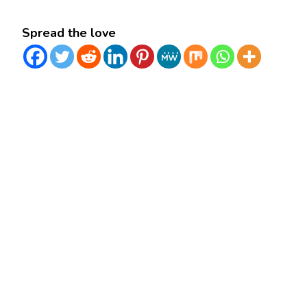
Spread the love