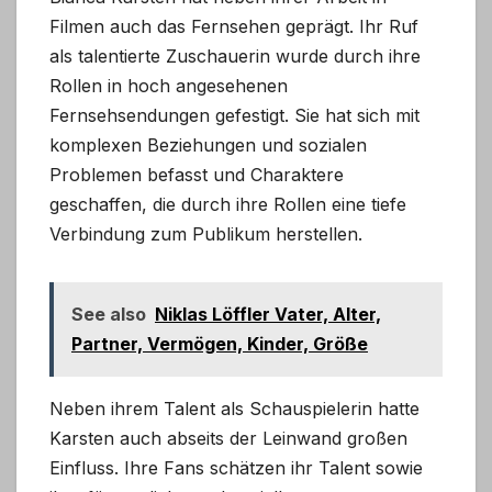
Filmen auch das Fernsehen geprägt. Ihr Ruf
als talentierte Zuschauerin wurde durch ihre
Rollen in hoch angesehenen
Fernsehsendungen gefestigt. Sie hat sich mit
komplexen Beziehungen und sozialen
Problemen befasst und Charaktere
geschaffen, die durch ihre Rollen eine tiefe
Verbindung zum Publikum herstellen.
See also
Niklas Löffler Vater, Alter,
Partner, Vermögen, Kinder, Größe
Neben ihrem Talent als Schauspielerin hatte
Karsten auch abseits der Leinwand großen
Einfluss. Ihre Fans schätzen ihr Talent sowie