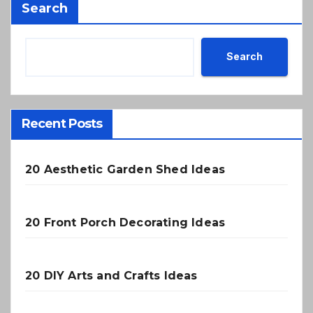
Search
Search
Recent Posts
20 Aesthetic Garden Shed Ideas
20 Front Porch Decorating Ideas
20 DIY Arts and Crafts Ideas