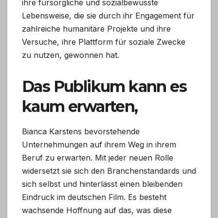
ihre fürsorgliche und sozialbewusste
Lebensweise, die sie durch ihr Engagement für
zahlreiche humanitäre Projekte und ihre
Versuche, ihre Plattform für soziale Zwecke
zu nutzen, gewonnen hat.
Das Publikum kann es
kaum erwarten,
Bianca Karstens bevorstehende
Unternehmungen auf ihrem Weg in ihrem
Beruf zu erwarten. Mit jeder neuen Rolle
widersetzt sie sich den Branchenstandards und
sich selbst und hinterlässt einen bleibenden
Eindruck im deutschen Film. Es besteht
wachsende Hoffnung auf das, was diese