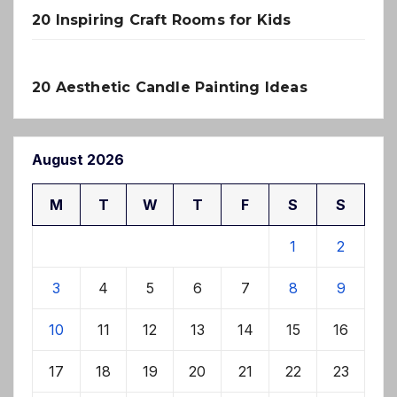
20 Inspiring Craft Rooms for Kids
20 Aesthetic Candle Painting Ideas
August 2026
M
T
W
T
F
S
S
1
2
3
4
5
6
7
8
9
10
11
12
13
14
15
16
17
18
19
20
21
22
23