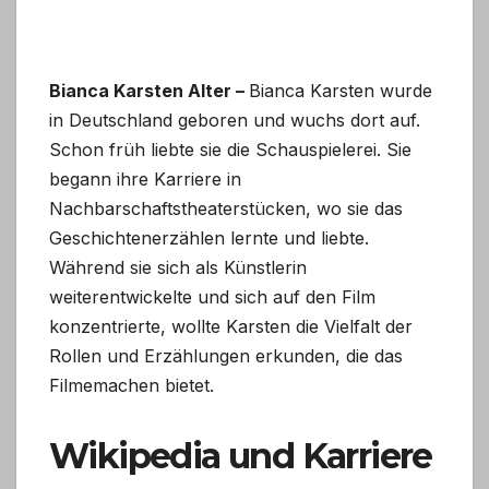
Bianca Karsten Alter –
Bianca Karsten wurde
in Deutschland geboren und wuchs dort auf.
Schon früh liebte sie die Schauspielerei. Sie
begann ihre Karriere in
Nachbarschaftstheaterstücken, wo sie das
Geschichtenerzählen lernte und liebte.
Während sie sich als Künstlerin
weiterentwickelte und sich auf den Film
konzentrierte, wollte Karsten die Vielfalt der
Rollen und Erzählungen erkunden, die das
Filmemachen bietet.
Wikipedia und Karriere