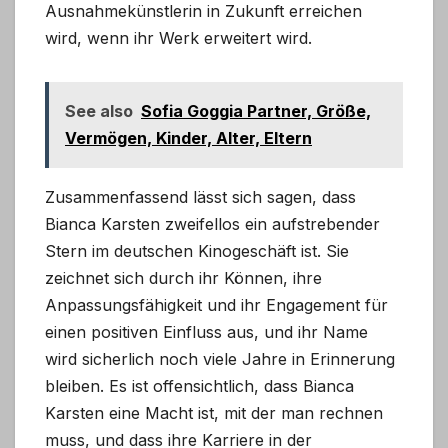
Ausnahmekünstlerin in Zukunft erreichen
wird, wenn ihr Werk erweitert wird.
See also
Sofia Goggia Partner, Größe,
Vermögen, Kinder, Alter, Eltern
Zusammenfassend lässt sich sagen, dass
Bianca Karsten zweifellos ein aufstrebender
Stern im deutschen Kinogeschäft ist. Sie
zeichnet sich durch ihr Können, ihre
Anpassungsfähigkeit und ihr Engagement für
einen positiven Einfluss aus, und ihr Name
wird sicherlich noch viele Jahre in Erinnerung
bleiben. Es ist offensichtlich, dass Bianca
Karsten eine Macht ist, mit der man rechnen
muss, und dass ihre Karriere in der