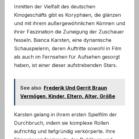
Inmitten der Vielfalt des deutschen
Kinogeschäfts gibt es Koryphäen, die glänzen
und mit ihrem außergewöhnlichen Können und
ihrer Faszination die Zuneigung der Zuschauer
fesseln. Bianca Karsten, eine dynamische
Schauspielerin, deren Auftritte sowohl in Film
als auch im Fernsehen für Aufsehen gesorgt
haben, ist einer dieser aufstrebenden Stars.
See also
Frederik Und Gerrit Braun
Vermögen, Kinder, Eltern, Alter, Größe
Karsten gelang in ihrem ersten Spielfilm der
Durchbruch, indem sie komplexe Rollen
aufrichtig und tiefgründig verkörperte. Ihre