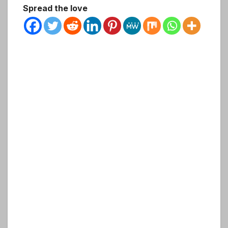
Spread the love