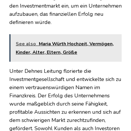
den Investmentmarkt ein, um ein Unternehmen
aufzubauen, das finanziellen Erfolg neu
definieren würde.
See also
Maria Würth Hochzeit, Vermögen,
Kinder, Alter, Eltern, Größe
Unter Dehnes Leitung florierte die
Investmentgesellschaft und entwickelte sich zu
einem vertrauenswürdigen Namen im
Finanzkreis. Der Erfolg des Unternehmens
wurde maßgeblich durch seine Fähigkeit,
profitable Aussichten zu erkennen und sich auf
dem schwierigen Markt zurechtzufinden,
gefördert. Sowohl Kunden als auch Investoren