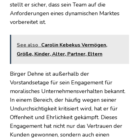
stellt er sicher, dass sein Team auf die
Anforderungen eines dynamischen Marktes
vorbereitet ist.
See also
Carolin Kebekus Vermögen,
Größe, Kinder, Alter, Partner, Eltern
Birger Dehne ist außerhalb der
Vorstandsetage für sein Engagement für
moralisches Unternehmensverhalten bekannt.
In einem Bereich, der häufig wegen seiner
Undurchsichtigkeit kritisiert wird, hat er für
Offenheit und Ehrlichkeit gekämpft. Dieses
Engagement hat nicht nur das Vertrauen der
Kunden gewonnen, sondern auch einen