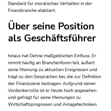
Standard für moralisches Verhalten in der
Finanzbranche etabliert.
Über seine Position
als Geschäftsführer
hinaus hat Dehne maßgeblichen Einfluss. Er
nimmt häufig an Branchenforen teil, äußert
seine Meinung zu aktuellen Ereignissen und
trägt zu den Gesprächen bei, die zur Definition
der Finanzszene beitragen. Aufgrund seiner
Vordenkerrolle ist er heute hoch angesehen
und gefragt für seine Meinungen zu
Wirtschaftsprognosen und Anlagetechniken.