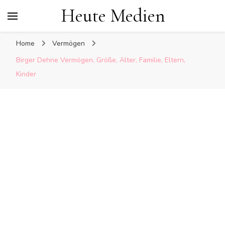
Heute Medien
Home
Vermögen
Birger Dehne Vermögen, Größe, Alter, Familie, Eltern,
Kinder