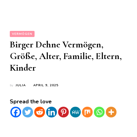
VERMÖGEN
Birger Dehne Vermögen,
Größe, Alter, Familie, Eltern,
Kinder
by
JULIA
APRIL 9, 2025
Spread the love