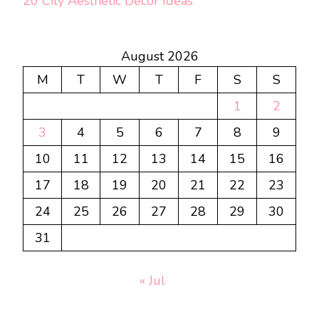
20 City Aesthetic Decor Ideas
August 2026
M
T
W
T
F
S
S
1
2
3
4
5
6
7
8
9
10
11
12
13
14
15
16
17
18
19
20
21
22
23
24
25
26
27
28
29
30
31
« Jul