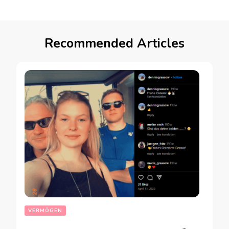
Recommended Articles
VERMÖGEN