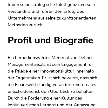
loben seine strategische Intelligenz und sein
Verständnis und führen den Erfolg des
Unternehmens auf seine zukunftsorientierten
Methoden zurück.
Profil und Biografie
Ein bemerkenswertes Merkmal von Dehnes
Managementansatz ist sein Engagement für
die Pflege einer Innovationskultur innerhalb
der Organisation. Er ist sich bewusst, dass sich
die Finanzwelt ständig verändert und dass es
entscheidend ist, den Überblick zu behalten.
Durch die Förderung einer Kultur des
kontinuierlichen Lernens und der Anpassung