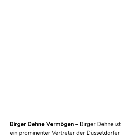
Birger Dehne Vermögen –
Birger Dehne ist
ein prominenter Vertreter der Düsseldorfer