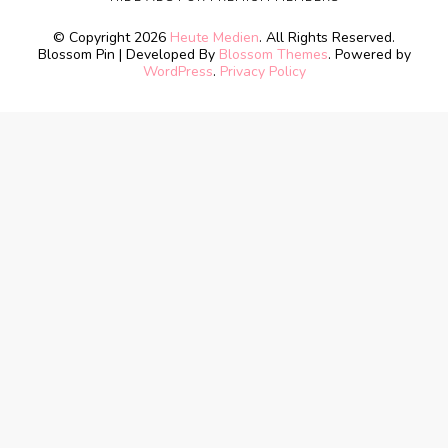
© Copyright 2026
Heute Medien
. All Rights Reserved.
Blossom Pin | Developed By
Blossom Themes
. Powered by
WordPress
.
Privacy Policy