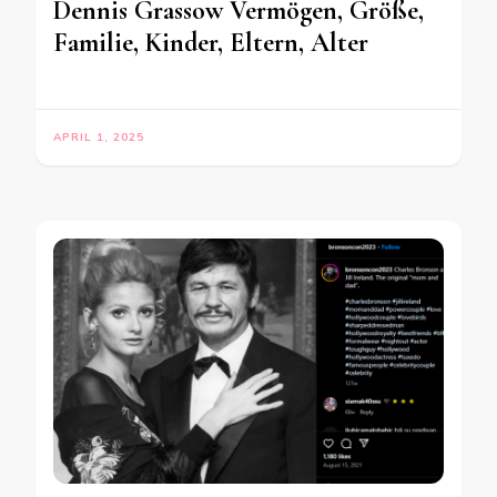
Dennis Grassow Vermögen, Größe,
Familie, Kinder, Eltern, Alter
APRIL 1, 2025