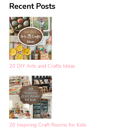
Recent Posts
20 DIY Arts and Crafts Ideas
20 Inspiring Craft Rooms for Kids