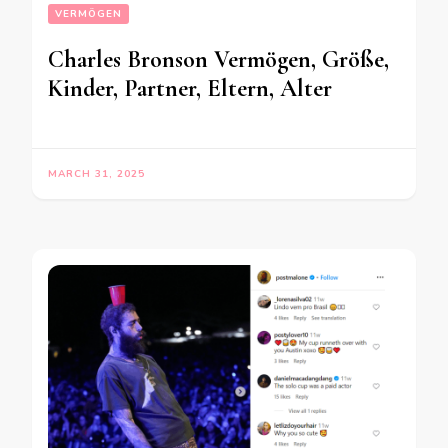
VERMÖGEN
Charles Bronson Vermögen, Größe,
Kinder, Partner, Eltern, Alter
MARCH 31, 2025