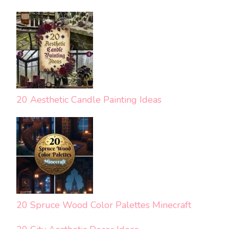
20 Aesthetic Candle Painting Ideas
20 Spruce Wood Color Palettes Minecraft