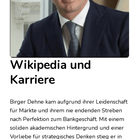
Wikipedia und
Karriere
Birger Dehne kam aufgrund ihrer Leidenschaft
für Märkte und ihrem nie endenden Streben
nach Perfektion zum Bankgeschäft. Mit einem
soliden akademischen Hintergrund und einer
Vorliebe für strategisches Denken stieg er in