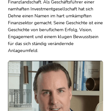
Finanzlandschaft. Als Geschäftsführer einer
namhaften Investmentgesellschaft hat sich
Dehne einen Namen im hart umkämpften
Finanzsektor gemacht. Seine Geschichte ist eine
Geschichte von beruflichem Erfolg, Vision,
Engagement und einem klugen Bewusstsein
für das sich ständig verändernde
Anlageumfeld.