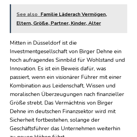
See also
Familie Läderach Vermögen,
Eltern, Größe, Partner, Kinder, Alter
Mitten in Düsseldorf ist die
Investmentgesellschaft von Birger Dehne ein
hoch aufragendes Sinnbild für Wohlstand und
Innovation. Es ist ein Beweis dafür, was
passiert, wenn ein visionärer Führer mit einer
Kombination aus Leidenschaft, Wissen und
moralischen Überzeugungen nach finanzieller
Größe strebt. Das Vermächtnis von Birger
Dehne im deutschen Finanzsektor wird mit
Sicherheit fortbestehen, solange der
Geschäftsführer das Unternehmen weiterhin