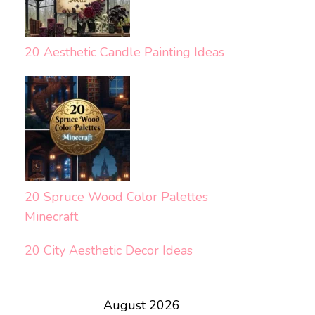
20 Aesthetic Candle Painting Ideas
20 Spruce Wood Color Palettes
Minecraft
20 City Aesthetic Decor Ideas
August 2026