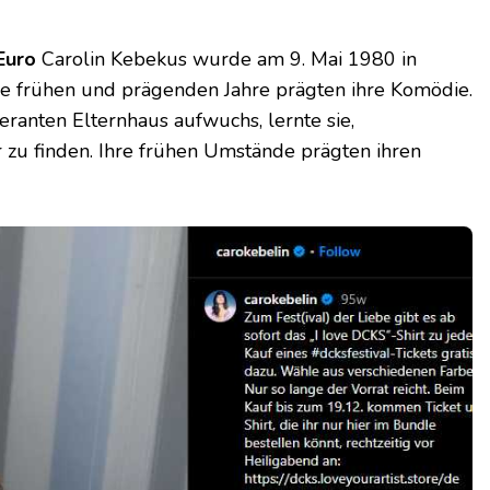
 Euro
Carolin Kebekus wurde am 9. Mai 1980 in
re frühen und prägenden Jahre prägten ihre Komödie.
ranten Elternhaus aufwuchs, lernte sie,
zu finden. Ihre frühen Umstände prägten ihren