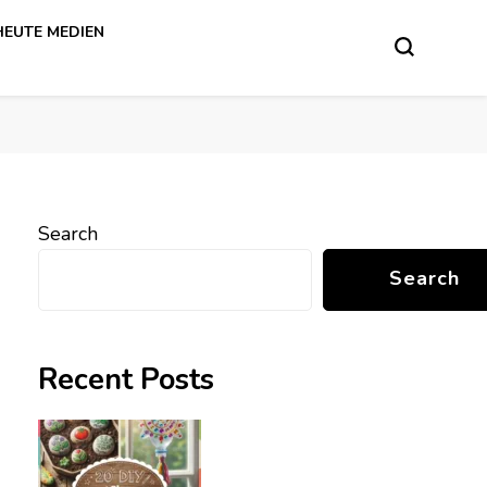
HEUTE MEDIEN
Search
Search
Recent Posts