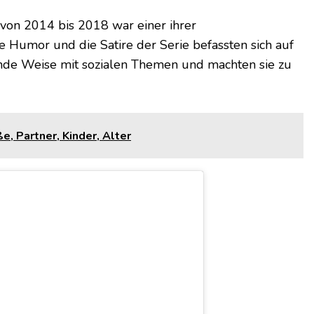
on 2014 bis 2018 war einer ihrer
 Humor und die Satire der Serie befassten sich auf
de Weise mit sozialen Themen und machten sie zu
e, Partner, Kinder, Alter