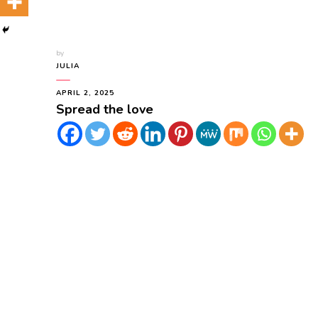
by
JULIA
APRIL 2, 2025
Spread the love