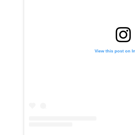
View this post on I