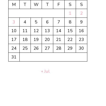
M
T
W
T
F
S
S
1
2
3
4
5
6
7
8
9
10
11
12
13
14
15
16
17
18
19
20
21
22
23
24
25
26
27
28
29
30
31
« Jul