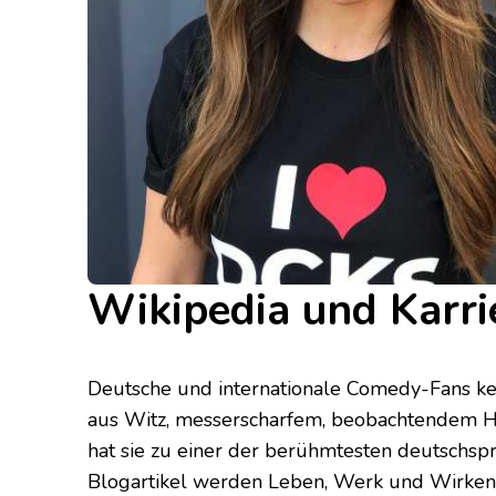
Wikipedia und Karri
Deutsche und internationale Comedy-Fans ken
aus Witz, messerscharfem, beobachtendem 
hat sie zu einer der berühmtesten deutschsp
Blogartikel werden Leben, Werk und Wirken 