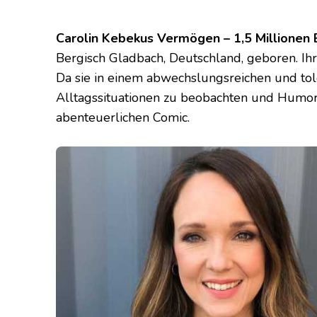
Carolin Kebekus Vermögen – 1,5 Millionen
Bergisch Gladbach, Deutschland, geboren. Ih
Da sie in einem abwechslungsreichen und tole
Alltagssituationen zu beobachten und Humor 
abenteuerlichen Comic.