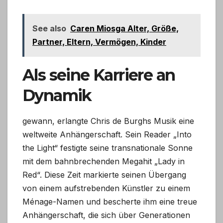
See also
Caren Miosga Alter, Größe,
Partner, Eltern, Vermögen, Kinder
Als seine Karriere an
Dynamik
gewann, erlangte Chris de Burghs Musik eine
weltweite Anhängerschaft. Sein Reader „Into
the Light“ festigte seine transnationale Sonne
mit dem bahnbrechenden Megahit „Lady in
Red“. Diese Zeit markierte seinen Übergang
von einem aufstrebenden Künstler zu einem
Ménage-Namen und bescherte ihm eine treue
Anhängerschaft, die sich über Generationen