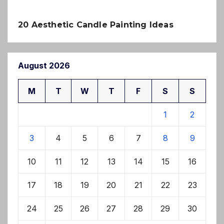
20 Aesthetic Candle Painting Ideas
August 2026
M
T
W
T
F
S
S
1
2
3
4
5
6
7
8
9
10
11
12
13
14
15
16
17
18
19
20
21
22
23
24
25
26
27
28
29
30