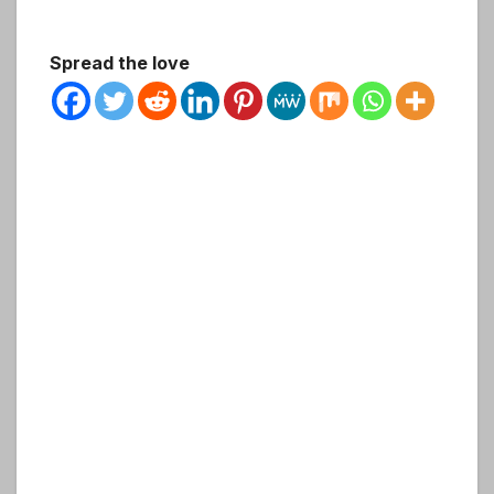
Spread the love