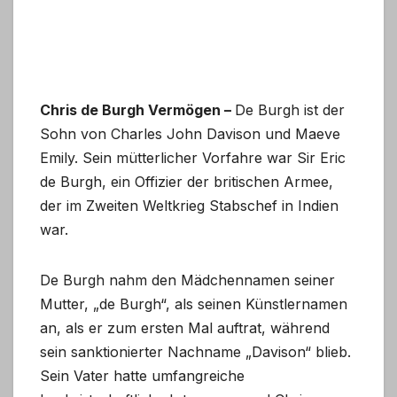
Chris de Burgh Vermögen –
De Burgh ist der
Sohn von Charles John Davison und Maeve
Emily. Sein mütterlicher Vorfahre war Sir Eric
de Burgh, ein Offizier der britischen Armee,
der im Zweiten Weltkrieg Stabschef in Indien
war.
De Burgh nahm den Mädchennamen seiner
Mutter, „de Burgh“, als seinen Künstlernamen
an, als er zum ersten Mal auftrat, während
sein sanktionierter Nachname „Davison“ blieb.
Sein Vater hatte umfangreiche