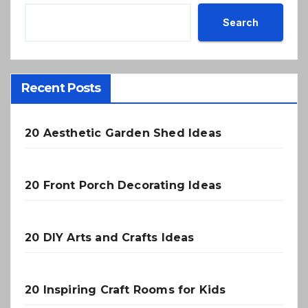
Search
Recent Posts
20 Aesthetic Garden Shed Ideas
20 Front Porch Decorating Ideas
20 DIY Arts and Crafts Ideas
20 Inspiring Craft Rooms for Kids