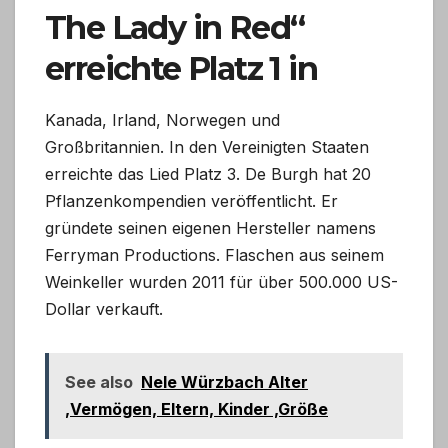
The Lady in Red“
erreichte Platz 1 in
Kanada, Irland, Norwegen und
Großbritannien. In den Vereinigten Staaten
erreichte das Lied Platz 3. De Burgh hat 20
Pflanzenkompendien veröffentlicht. Er
gründete seinen eigenen Hersteller namens
Ferryman Productions. Flaschen aus seinem
Weinkeller wurden 2011 für über 500.000 US-
Dollar verkauft.
See also
Nele Würzbach Alter
,Vermögen, Eltern, Kinder ,Größe