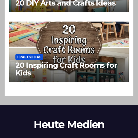
20 DIY Arts and Crafts Ideas
CRAFTS IDEAS
20 Inspiring Craft Rooms for
Kids
Heute Medien