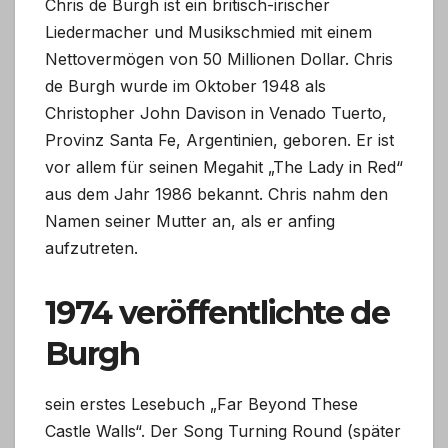
Chris de Burgh ist ein britisch-irischer
Liedermacher und Musikschmied mit einem
Nettovermögen von 50 Millionen Dollar. Chris
de Burgh wurde im Oktober 1948 als
Christopher John Davison in Venado Tuerto,
Provinz Santa Fe, Argentinien, geboren. Er ist
vor allem für seinen Megahit „The Lady in Red“
aus dem Jahr 1986 bekannt. Chris nahm den
Namen seiner Mutter an, als er anfing
aufzutreten.
1974 veröffentlichte de
Burgh
sein erstes Lesebuch „Far Beyond These
Castle Walls“. Der Song Turning Round (später