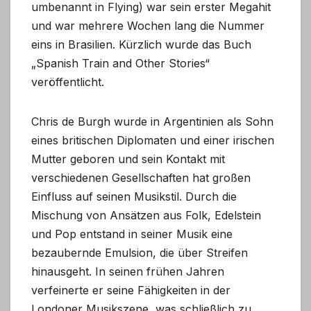
umbenannt in Flying) war sein erster Megahit
und war mehrere Wochen lang die Nummer
eins in Brasilien. Kürzlich wurde das Buch
„Spanish Train and Other Stories“
veröffentlicht.
Chris de Burgh wurde in Argentinien als Sohn
eines britischen Diplomaten und einer irischen
Mutter geboren und sein Kontakt mit
verschiedenen Gesellschaften hat großen
Einfluss auf seinen Musikstil. Durch die
Mischung von Ansätzen aus Folk, Edelstein
und Pop entstand in seiner Musik eine
bezaubernde Emulsion, die über Streifen
hinausgeht. In seinen frühen Jahren
verfeinerte er seine Fähigkeiten in der
Londoner Musikszene, was schließlich zu