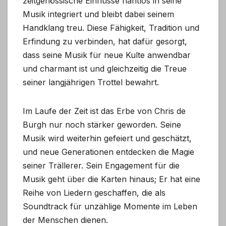
zeitgenössische Einflüsse nahtlos in seine
Musik integriert und bleibt dabei seinem
Handklang treu. Diese Fähigkeit, Tradition und
Erfindung zu verbinden, hat dafür gesorgt,
dass seine Musik für neue Kulte anwendbar
und charmant ist und gleichzeitig die Treue
seiner langjährigen Trottel bewahrt.
Im Laufe der Zeit ist das Erbe von Chris de
Burgh nur noch stärker geworden. Seine
Musik wird weiterhin gefeiert und geschätzt,
und neue Generationen entdecken die Magie
seiner Trällerer. Sein Engagement für die
Musik geht über die Karten hinaus; Er hat eine
Reihe von Liedern geschaffen, die als
Soundtrack für unzählige Momente im Leben
der Menschen dienen.