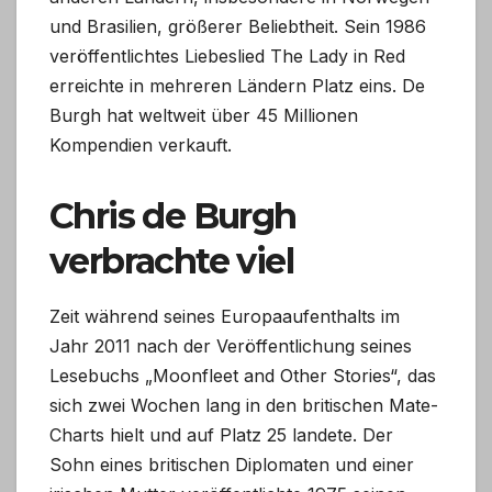
und Brasilien, größerer Beliebtheit. Sein 1986
veröffentlichtes Liebeslied The Lady in Red
erreichte in mehreren Ländern Platz eins. De
Burgh hat weltweit über 45 Millionen
Kompendien verkauft.
Chris de Burgh
verbrachte viel
Zeit während seines Europaaufenthalts im
Jahr 2011 nach der Veröffentlichung seines
Lesebuchs „Moonfleet and Other Stories“, das
sich zwei Wochen lang in den britischen Mate-
Charts hielt und auf Platz 25 landete. Der
Sohn eines britischen Diplomaten und einer