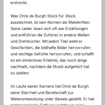
erstreckt.
Was Chris de Burgh Stück für Stück
auszeichnet, ist sein Können als Meisterfiber.
Seine Lieder lesen sich oft wie Erzählungen
und entführen die Zuhörer in andere Welten
und Drehbücher. Mit jedem Titel webt er
Geschichten, die bildhafte Bilder hervorrufen
und wichtige Gefühle hervorrufen, und schafft
so ein immersives Erlebnis, das noch lange
nachhallt, nachdem die Musik aufgehört hat
zu spielen.
Im Laufe seiner Karriere hat Chris de Burgh
seine Starrheit und Bereitschaft zur
Weiterentwicklung unter Beweis gestellt. Er hat