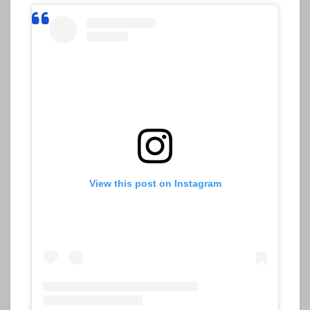
View this post on Instagram