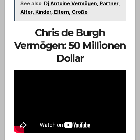
See also
Dj Antoine Vermögen, Partner,
Alter, Kinder, Eltern, Größe
Chris de Burgh
Vermögen: 50 Millionen
Dollar