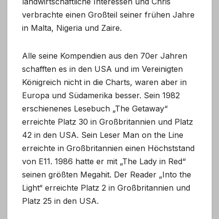
landwirtschaftliche Interessen und Chris
verbrachte einen Großteil seiner frühen Jahre
in Malta, Nigeria und Zaire.
Alle seine Kompendien aus den 70er Jahren
schafften es in den USA und im Vereinigten
Königreich nicht in die Charts, waren aber in
Europa und Südamerika besser. Sein 1982
erschienenes Lesebuch „The Getaway“
erreichte Platz 30 in Großbritannien und Platz
42 in den USA. Sein Leser Man on the Line
erreichte in Großbritannien einen Höchststand
von E11. 1986 hatte er mit „The Lady in Red“
seinen größten Megahit. Der Reader „Into the
Light“ erreichte Platz 2 in Großbritannien und
Platz 25 in den USA.