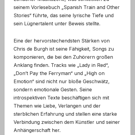
seinem Vorlesebuch „Spanish Train and Other
Stories“ führte, das seine lyrische Tiefe und
sein Lügnertalent unter Beweis stellte.
Eine der hervorstechendsten Stärken von
Chris de Burgh ist seine Fähigkeit, Songs zu
komponieren, die bei den Zuhörern großen
Anklang finden. Tracks wie „Lady in Red“,
„Don’t Pay the Ferryman“ und „High on
Emotion“ sind nicht nur bloße Geschwätz,
sondern emotionale Gesten. Seine
introspektiven Texte beschäftigen sich mit
Themen wie Liebe, Verlangen und der
sterblichen Erfahrung und stellen eine starke
Verbindung zwischen dem Künstler und seiner
Anhängerschaft her.