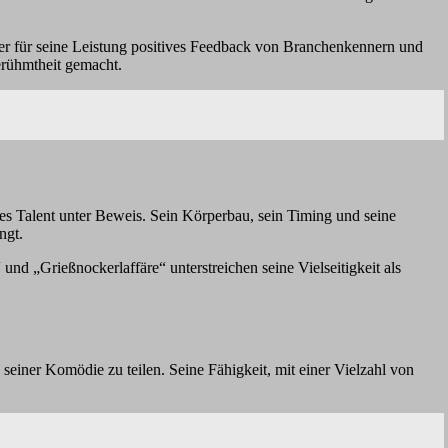
 für seine Leistung positives Feedback von Branchenkennern und
erühmtheit gemacht.
ches Talent unter Beweis. Sein Körperbau, sein Timing und seine
ngt.
und „Grießnockerlaffäre“ unterstreichen seine Vielseitigkeit als
seiner Komödie zu teilen. Seine Fähigkeit, mit einer Vielzahl von