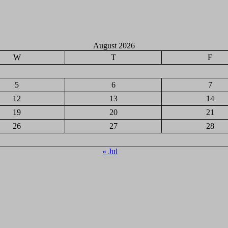
August 2026
W
T
F
5
6
7
12
13
14
19
20
21
26
27
28
« Jul