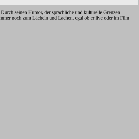
 Durch seinen Humor, der sprachliche und kulturelle Grenzen
immer noch zum Lächeln und Lachen, egal ob er live oder im Film