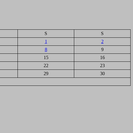
S
S
1
2
8
9
15
16
22
23
29
30