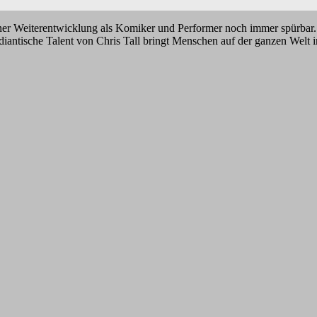
einer Weiterentwicklung als Komiker und Performer noch immer spürbar.
antische Talent von Chris Tall bringt Menschen auf der ganzen Welt 