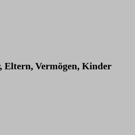
r, Eltern, Vermögen, Kinder