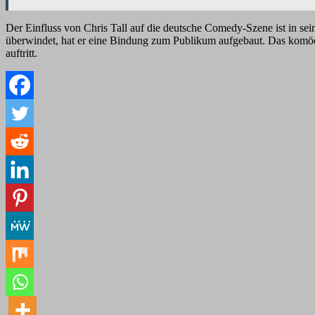
Der Einfluss von Chris Tall auf die deutsche Comedy-Szene ist in s
überwindet, hat er eine Bindung zum Publikum aufgebaut. Das komödi
auftritt.