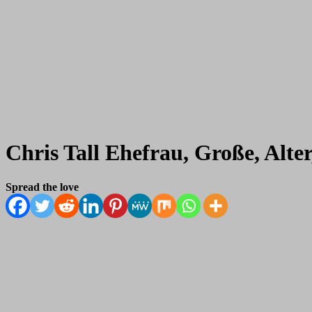
Chris Tall Ehefrau, Große, Alte
Spread the love