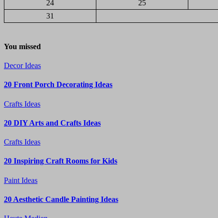
24
25
31
You missed
Decor Ideas
20 Front Porch Decorating Ideas
Crafts Ideas
20 DIY Arts and Crafts Ideas
Crafts Ideas
20 Inspiring Craft Rooms for Kids
Paint Ideas
20 Aesthetic Candle Painting Ideas