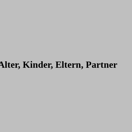
ter, Kinder, Eltern, Partner