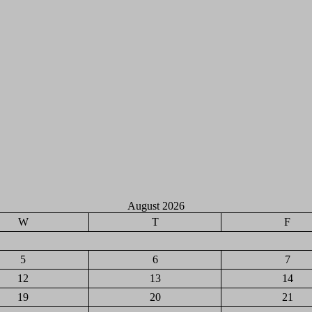
August 2026
W
T
F
5
6
7
12
13
14
19
20
21