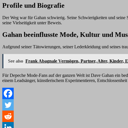
Profile und Biografie
Der Weg war für Gahan schwierig. Seine Schwierigkeiten und seine Su
seine Vielseitigkeit unter Beweis.
Gahan beeinflusste Mode, Kultur und Mus
Aufgrund seiner Tätowierungen, seiner Lederkleidung und seines trau
See also
Frank Abagnale Vermögen, Partner, Alter, Kinder, E
Für Depeche Mode-Fans auf der ganzen Welt ist Dave Gahan ein bedeu
einem Leadsänger, künstlerischem Experimentieren, Entschlossenheit u