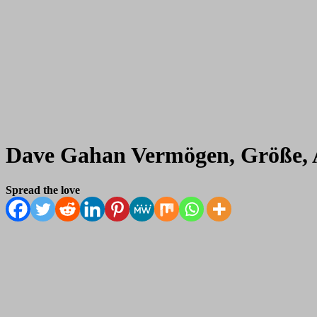
Dave Gahan Vermögen, Größe, Al
Spread the love