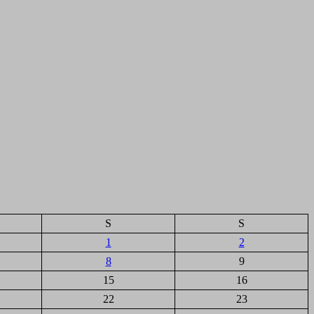
S
S
1
2
8
9
15
16
22
23