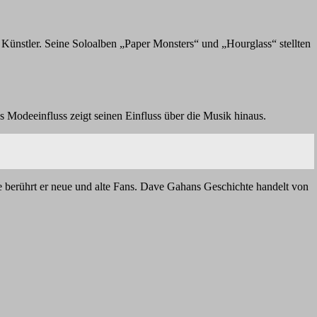
 Künstler. Seine Soloalben „Paper Monsters“ und „Hourglass“ stellten
 Modeeinfluss zeigt seinen Einfluss über die Musik hinaus.
 berührt er neue und alte Fans. Dave Gahans Geschichte handelt von