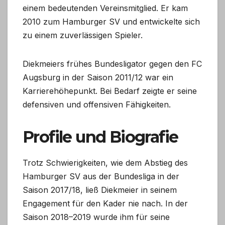
einem bedeutenden Vereinsmitglied. Er kam
2010 zum Hamburger SV und entwickelte sich
zu einem zuverlässigen Spieler.
Diekmeiers frühes Bundesligator gegen den FC
Augsburg in der Saison 2011/12 war ein
Karrierehöhepunkt. Bei Bedarf zeigte er seine
defensiven und offensiven Fähigkeiten.
Profile und Biografie
Trotz Schwierigkeiten, wie dem Abstieg des
Hamburger SV aus der Bundesliga in der
Saison 2017/18, ließ Diekmeier in seinem
Engagement für den Kader nie nach. In der
Saison 2018–2019 wurde ihm für seine