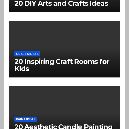
20 DIY Arts and Crafts Ideas
CRAFTS IDEAS
20 Inspiring Craft Rooms for
Kids
PAINT IDEAS
20 Aesthetic Candle Painting