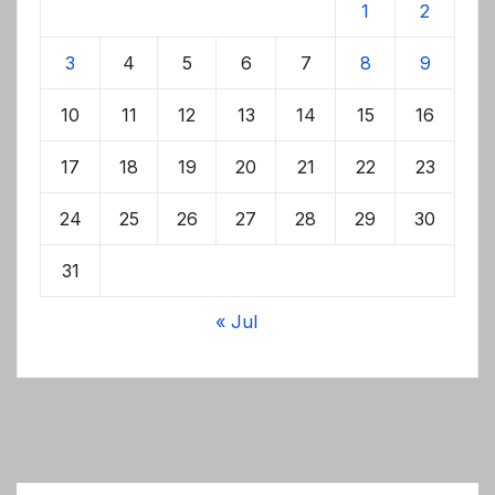
1
2
3
4
5
6
7
8
9
10
11
12
13
14
15
16
17
18
19
20
21
22
23
24
25
26
27
28
29
30
31
« Jul