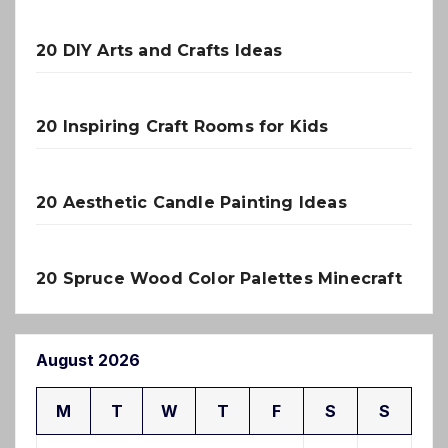
20 DIY Arts and Crafts Ideas
20 Inspiring Craft Rooms for Kids
20 Aesthetic Candle Painting Ideas
20 Spruce Wood Color Palettes Minecraft
August 2026
M
T
W
T
F
S
S