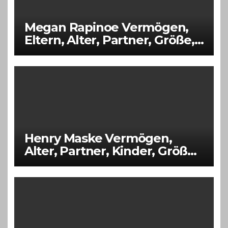
Megan Rapinoe Vermögen,
Eltern, Alter, Partner, Größe,
Kinder
Henry Maske Vermögen,
Alter, Partner, Kinder, Größe,
Eltern