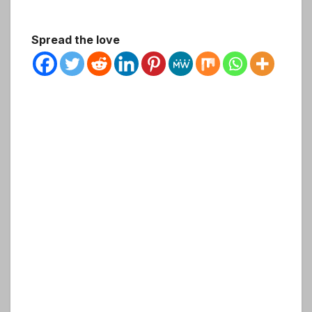
Spread the love