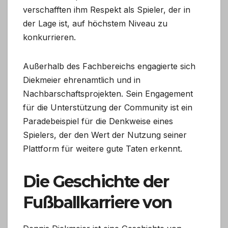
verschafften ihm Respekt als Spieler, der in
der Lage ist, auf höchstem Niveau zu
konkurrieren.
Außerhalb des Fachbereichs engagierte sich
Diekmeier ehrenamtlich und in
Nachbarschaftsprojekten. Sein Engagement
für die Unterstützung der Community ist ein
Paradebeispiel für die Denkweise eines
Spielers, der den Wert der Nutzung seiner
Plattform für weitere gute Taten erkennt.
Die Geschichte der
Fußballkarriere von