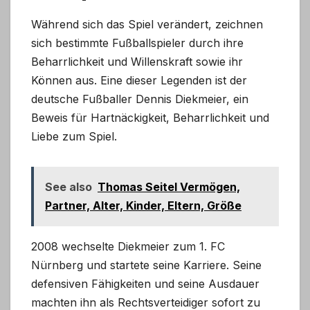
Während sich das Spiel verändert, zeichnen
sich bestimmte Fußballspieler durch ihre
Beharrlichkeit und Willenskraft sowie ihr
Können aus. Eine dieser Legenden ist der
deutsche Fußballer Dennis Diekmeier, ein
Beweis für Hartnäckigkeit, Beharrlichkeit und
Liebe zum Spiel.
See also
Thomas Seitel Vermögen,
Partner, Alter, Kinder, Eltern, Größe
2008 wechselte Diekmeier zum 1. FC
Nürnberg und startete seine Karriere. Seine
defensiven Fähigkeiten und seine Ausdauer
machten ihn als Rechtsverteidiger sofort zu