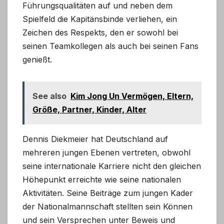
Führungsqualitäten auf und neben dem
Spielfeld die Kapitänsbinde verliehen, ein
Zeichen des Respekts, den er sowohl bei
seinen Teamkollegen als auch bei seinen Fans
genießt.
See also
Kim Jong Un Vermögen, Eltern,
Größe, Partner, Kinder, Alter
Dennis Diekmeier hat Deutschland auf
mehreren jungen Ebenen vertreten, obwohl
seine internationale Karriere nicht den gleichen
Höhepunkt erreichte wie seine nationalen
Aktivitäten. Seine Beiträge zum jungen Kader
der Nationalmannschaft stellten sein Können
und sein Versprechen unter Beweis und