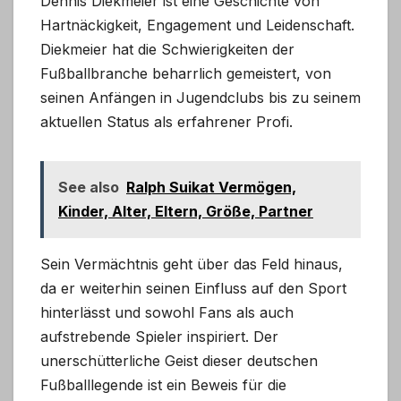
Dennis Diekmeier ist eine Geschichte von
Hartnäckigkeit, Engagement und Leidenschaft.
Diekmeier hat die Schwierigkeiten der
Fußballbranche beharrlich gemeistert, von
seinen Anfängen in Jugendclubs bis zu seinem
aktuellen Status als erfahrener Profi.
See also
Ralph Suikat Vermögen,
Kinder, Alter, Eltern, Größe, Partner
Sein Vermächtnis geht über das Feld hinaus,
da er weiterhin seinen Einfluss auf den Sport
hinterlässt und sowohl Fans als auch
aufstrebende Spieler inspiriert. Der
unerschütterliche Geist dieser deutschen
Fußballlegende ist ein Beweis für die