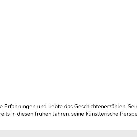
 Erfahrungen und liebte das Geschichtenerzählen. Sein
its in diesen frühen Jahren, seine künstlerische Perspe