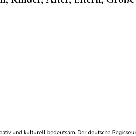
ativ und kulturell bedeutsam. Der deutsche Regisseur