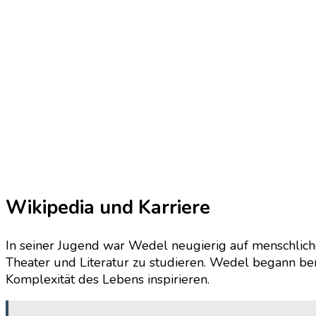
Wikipedia und Karriere
In seiner Jugend war Wedel neugierig auf menschliche
Theater und Literatur zu studieren. Wedel begann bere
Komplexität des Lebens inspirieren.