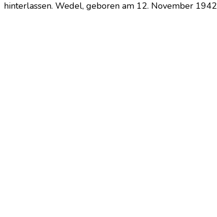
hinterlassen. Wedel, geboren am 12. November 1942 in 