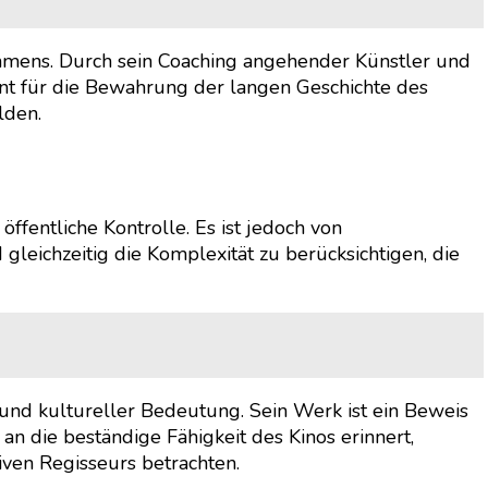
ahmens. Durch sein Coaching angehender Künstler und
nt für die Bewahrung der langen Geschichte des
lden.
öffentliche Kontrolle. Es ist jedoch von
eichzeitig die Komplexität zu berücksichtigen, die
 und kultureller Bedeutung. Sein Werk ist ein Beweis
n die beständige Fähigkeit des Kinos erinnert,
ven Regisseurs betrachten.