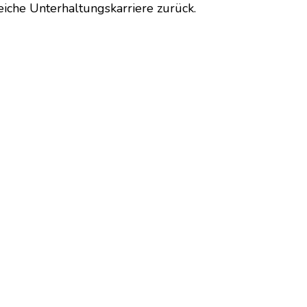
eiche Unterhaltungskarriere zurück.