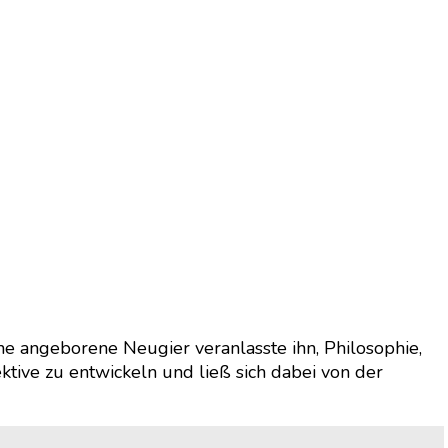
e angeborene Neugier veranlasste ihn, Philosophie,
ktive zu entwickeln und ließ sich dabei von der