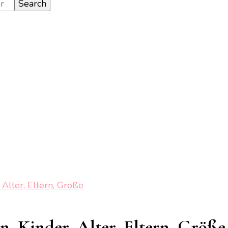
Alter, Eltern, Größe
, Kinder, Alter, Eltern, Größe