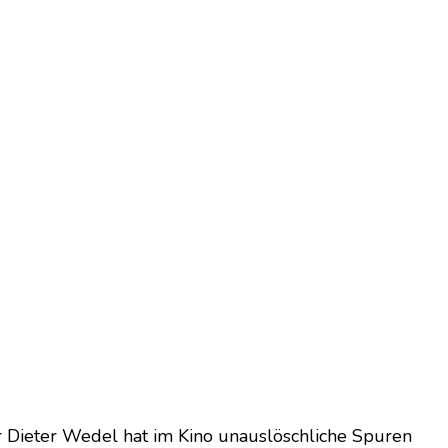
 Dieter Wedel hat im Kino unauslöschliche Spuren