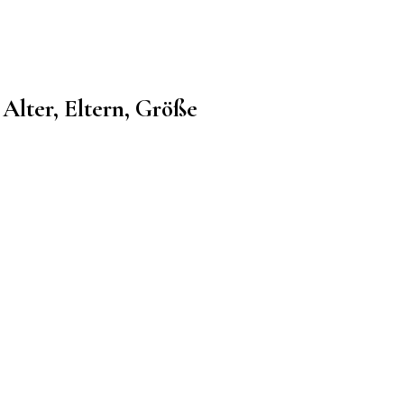
Alter, Eltern, Größe