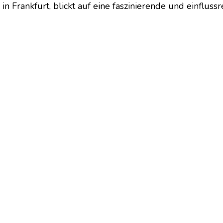
Frankfurt, blickt auf eine faszinierende und einflussr