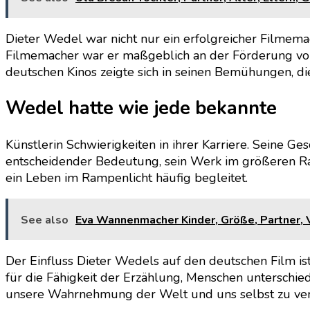
Dieter Wedel war nicht nur ein erfolgreicher Filmem
Filmemacher war er maßgeblich an der Förderung von
deutschen Kinos zeigte sich in seinen Bemühungen, di
Wedel hatte wie jede bekannte
Künstlerin Schwierigkeiten in ihrer Karriere. Seine Ges
entscheidender Bedeutung, sein Werk im größeren Rah
ein Leben im Rampenlicht häufig begleitet.
See also
Eva Wannenmacher Kinder, Größe, Partner, 
Der Einfluss Dieter Wedels auf den deutschen Film is
für die Fähigkeit der Erzählung, Menschen unterschied
unsere Wahrnehmung der Welt und uns selbst zu verä