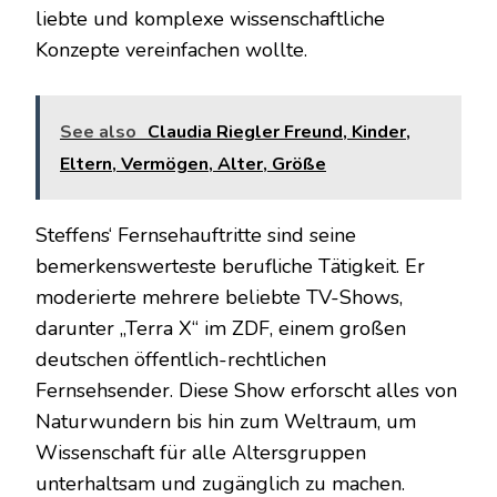
liebte und komplexe wissenschaftliche
Konzepte vereinfachen wollte.
See also
Claudia Riegler Freund, Kinder,
Eltern, Vermögen, Alter, Größe
Steffens‘ Fernsehauftritte sind seine
bemerkenswerteste berufliche Tätigkeit. Er
moderierte mehrere beliebte TV-Shows,
darunter „Terra X“ im ZDF, einem großen
deutschen öffentlich-rechtlichen
Fernsehsender. Diese Show erforscht alles von
Naturwundern bis hin zum Weltraum, um
Wissenschaft für alle Altersgruppen
unterhaltsam und zugänglich zu machen.