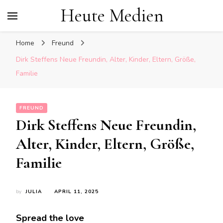
Heute Medien
Home
Freund
Dirk Steffens Neue Freundin, Alter, Kinder, Eltern, Größe,
Familie
FREUND
Dirk Steffens Neue Freundin,
Alter, Kinder, Eltern, Größe,
Familie
by
JULIA
APRIL 11, 2025
Spread the love