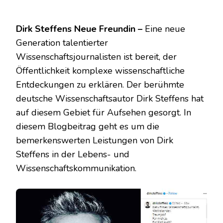
Dirk Steffens Neue Freundin –
Eine neue
Generation talentierter
Wissenschaftsjournalisten ist bereit, der
Öffentlichkeit komplexe wissenschaftliche
Entdeckungen zu erklären. Der berühmte
deutsche Wissenschaftsautor Dirk Steffens hat
auf diesem Gebiet für Aufsehen gesorgt. In
diesem Blogbeitrag geht es um die
bemerkenswerten Leistungen von Dirk
Steffens in der Lebens- und
Wissenschaftskommunikation.