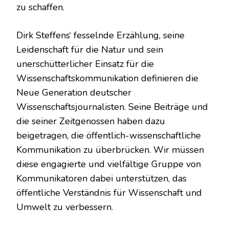
zu schaffen.
Dirk Steffens‘ fesselnde Erzählung, seine
Leidenschaft für die Natur und sein
unerschütterlicher Einsatz für die
Wissenschaftskommunikation definieren die
Neue Generation deutscher
Wissenschaftsjournalisten. Seine Beiträge und
die seiner Zeitgenossen haben dazu
beigetragen, die öffentlich-wissenschaftliche
Kommunikation zu überbrücken. Wir müssen
diese engagierte und vielfältige Gruppe von
Kommunikatoren dabei unterstützen, das
öffentliche Verständnis für Wissenschaft und
Umwelt zu verbessern.