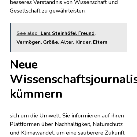
besseres Verständnis von Wissenschaft und
Gesellschaft zu gewährleisten.
See also
Lars Steinhöfel Freund,
Vermögen, Größe, Alter, Kinder, Eltern
Neue
Wissenschaftsjournali
kümmern
sich um die Umwelt. Sie informieren auf ihren
Plattformen über Nachhaltigkeit, Naturschutz
und Klimawandel, um eine sauberere Zukunft