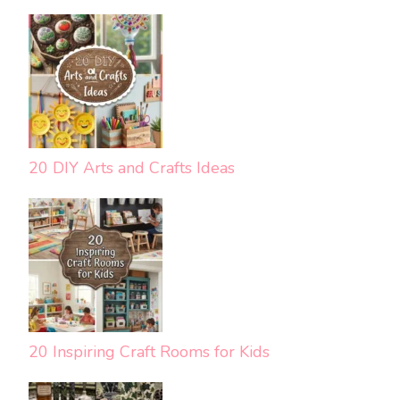
20 DIY Arts and Crafts Ideas
20 Inspiring Craft Rooms for Kids