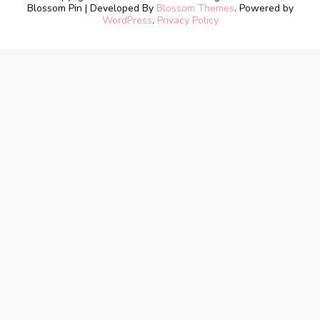
Blossom Pin | Developed By
Blossom Themes
. Powered by
WordPress
.
Privacy Policy