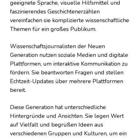
geeignete Sprache, visuelle Hilfsmittel und
faszinierendes Geschichtenerzählen
vereinfachen sie komplizierte wissenschaftliche
Themen für ein großes Publikum.
Wissenschaftsjournalisten der Neuen
Generation nutzen soziale Medien und digitale
Plattformen, um interaktive Kommunikation zu
fördern. Sie beantworten Fragen und stellen
Echtzeit-Updates über mehrere Plattformen
bereit.
Diese Generation hat unterschiedliche
Hintergründe und Ansichten. Sie legen Wert
auf Vielfalt und begrüßen Ideen aus
verschiedenen Gruppen und Kulturen, um ein