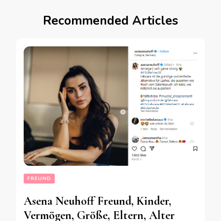
Recommended Articles
FREUND
Asena Neuhoff Freund, Kinder,
Vermögen, Größe, Eltern, Alter