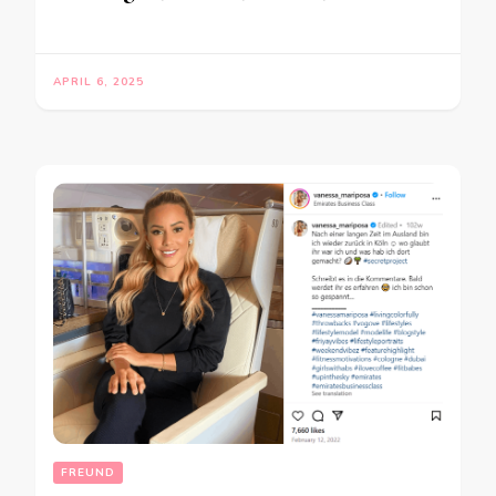
APRIL 6, 2025
FREUND