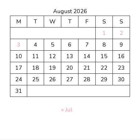
August 2026
M
T
W
T
F
S
S
1
2
3
4
5
6
7
8
9
10
11
12
13
14
15
16
17
18
19
20
21
22
23
24
25
26
27
28
29
30
31
« Jul