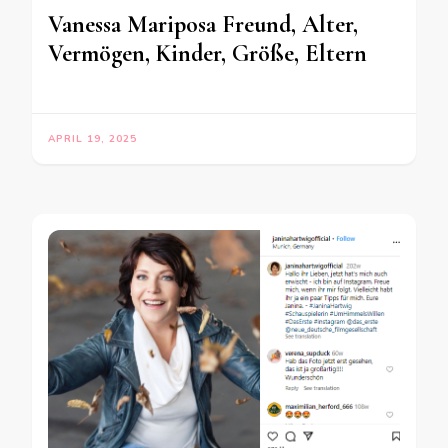
Vanessa Mariposa Freund, Alter,
Vermögen, Kinder, Größe, Eltern
APRIL 19, 2025