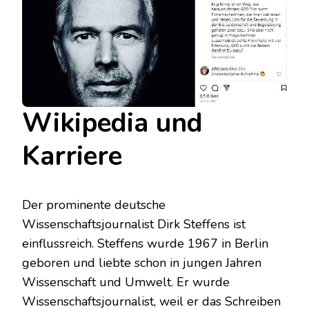
Wikipedia und
Karriere
Der prominente deutsche
Wissenschaftsjournalist Dirk Steffens ist
einflussreich. Steffens wurde 1967 in Berlin
geboren und liebte schon in jungen Jahren
Wissenschaft und Umwelt. Er wurde
Wissenschaftsjournalist, weil er das Schreiben