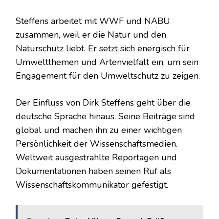
Steffens arbeitet mit WWF und NABU
zusammen, weil er die Natur und den
Naturschutz liebt. Er setzt sich energisch für
Umweltthemen und Artenvielfalt ein, um sein
Engagement für den Umweltschutz zu zeigen.
Der Einfluss von Dirk Steffens geht über die
deutsche Sprache hinaus. Seine Beiträge sind
global und machen ihn zu einer wichtigen
Persönlichkeit der Wissenschaftsmedien.
Weltweit ausgestrahlte Reportagen und
Dokumentationen haben seinen Ruf als
Wissenschaftskommunikator gefestigt.