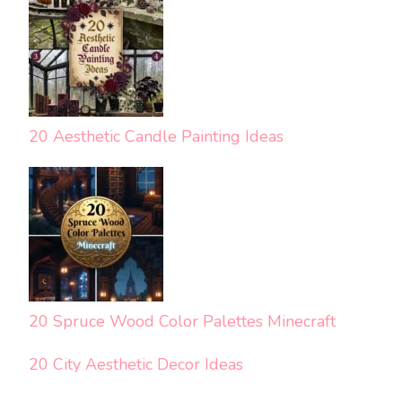
20 Aesthetic Candle Painting Ideas
20 Spruce Wood Color Palettes Minecraft
20 City Aesthetic Decor Ideas