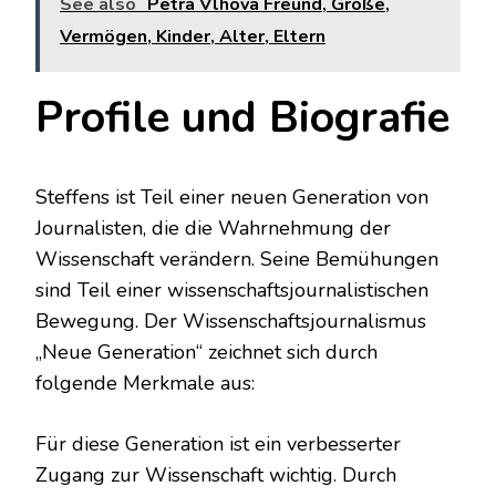
See also
Petra Vlhova Freund, Größe,
Vermögen, Kinder, Alter, Eltern
Profile und Biografie
Steffens ist Teil einer neuen Generation von
Journalisten, die die Wahrnehmung der
Wissenschaft verändern. Seine Bemühungen
sind Teil einer wissenschaftsjournalistischen
Bewegung. Der Wissenschaftsjournalismus
„Neue Generation“ zeichnet sich durch
folgende Merkmale aus:
Für diese Generation ist ein verbesserter
Zugang zur Wissenschaft wichtig. Durch