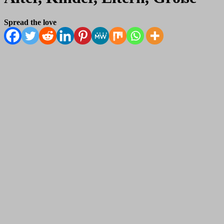
Spread the love