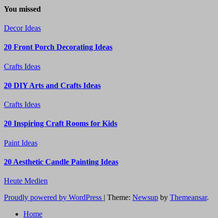
You missed
Decor Ideas
20 Front Porch Decorating Ideas
Crafts Ideas
20 DIY Arts and Crafts Ideas
Crafts Ideas
20 Inspiring Craft Rooms for Kids
Paint Ideas
20 Aesthetic Candle Painting Ideas
Heute Medien
Proudly powered by WordPress
|
Theme:
Newsup
by
Themeansar
.
Home