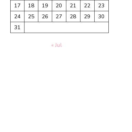
17
18
19
20
21
22
23
24
25
26
27
28
29
30
31
« Jul