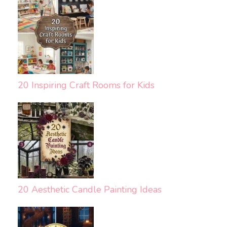
20 Inspiring Craft Rooms for Kids
20 Aesthetic Candle Painting Ideas