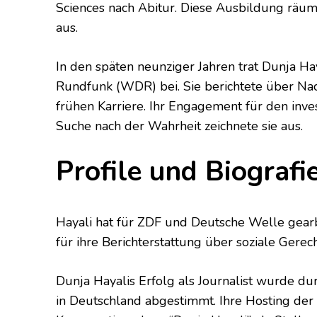
Sciences nach Abitur. Diese Ausbildung räumt
aus.
In den späten neunziger Jahren trat Dunja H
Rundfunk (WDR) bei. Sie berichtete über Nac
frühen Karriere. Ihr Engagement für den inve
Suche nach der Wahrheit zeichnete sie aus.
Profile und Biografi
Hayali hat für ZDF und Deutsche Welle gearb
für ihre Berichterstattung über soziale Gerec
Dunja Hayalis Erfolg als Journalist wurde d
in Deutschland abgestimmt. Ihre Hosting der 