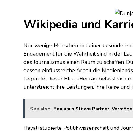
Wikipedia und Karri
Nur wenige Menschen mit einer besonderen 
Engagement für die Wahrheit sind in der Lag
des Journalismus einen Raum zu schaffen. Dun
dessen einflussreiche Arbeit die Medienlandsc
Legende. Dieser Blog -Beitrag befasst sich m
unterstreicht ihre Leistungen, ihre Reise und
See also
Benjamin Stöwe Partner, Vermögen,
Hayali studierte Politikwissenschaft und Jou