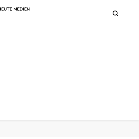
HEUTE MEDIEN