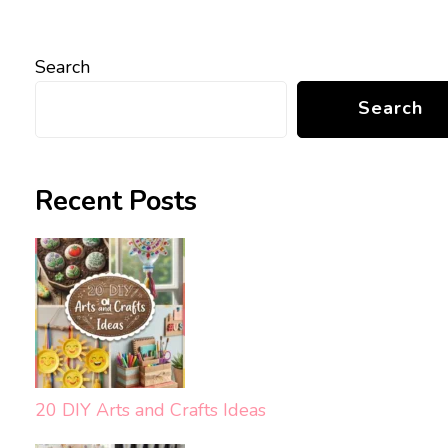
Search
Search
Recent Posts
20 DIY Arts and Crafts Ideas