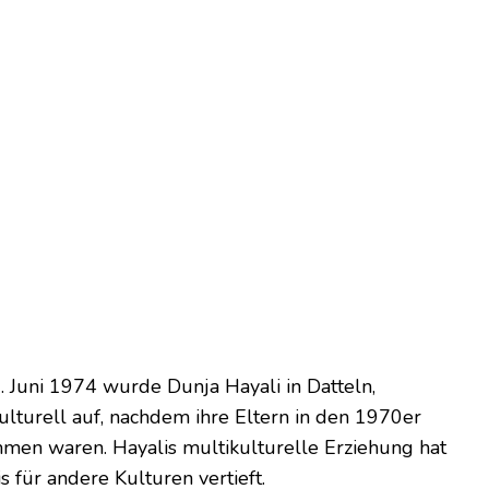
 Juni 1974 wurde Dunja Hayali in Datteln,
lturell auf, nachdem ihre Eltern in den 1970er
men waren. Hayalis multikulturelle Erziehung hat
s für andere Kulturen vertieft.