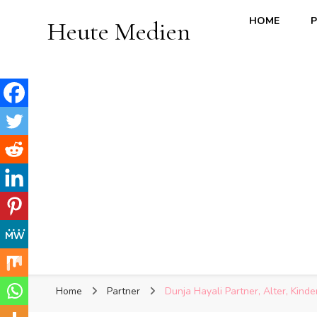
HOME
P
Heute Medien
Home
Partner
Dunja Hayali Partner, Alter, Kind