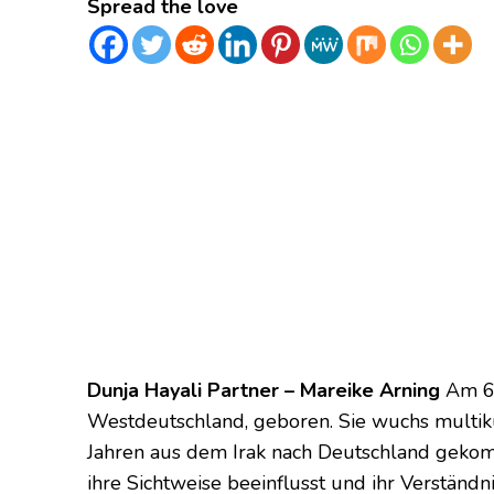
Spread the love
Dunja Hayali Partner – Mareike Arning
Am 6.
Westdeutschland, geboren. Sie wuchs multiku
Jahren aus dem Irak nach Deutschland gekom
ihre Sichtweise beeinflusst und ihr Verständni