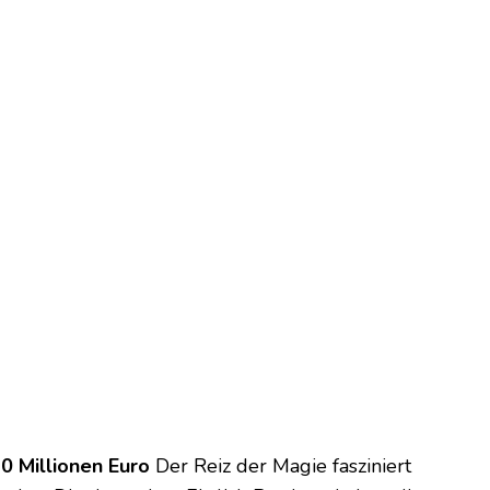
0 Millionen Euro
Der Reiz der Magie fasziniert