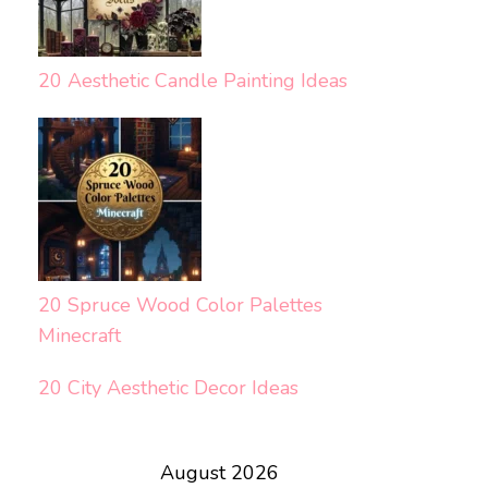
20 Aesthetic Candle Painting Ideas
20 Spruce Wood Color Palettes
Minecraft
20 City Aesthetic Decor Ideas
August 2026