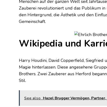
Menschen auf der ganzen Welt seit Jahrtause
Zauberei revolutioniert und das Publikum in
den Hintergrund, die Ästhetik und den Einflu
Gemeinschaft.
Wikipedia und Karri
Harry Houdini, David Copperfield, Siegfried 
Magie hinterlassen. Diese angesehene Gruppe 
Brothers. Zwei Zauberer aus Herford beganne
Stil.
See also
Hazel Brugger Vermögen, Partner, A