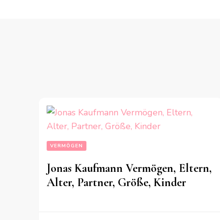
VERMÖGEN
Jonas Kaufmann Vermögen, Eltern,
Alter, Partner, Größe, Kinder