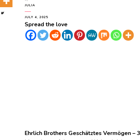
JULIA
JULY 4, 2025
Spread the love
Ehrlich Brothers Geschätztes Vermögen – 3