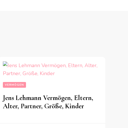
VERMÖGEN
Jens Lehmann Vermögen, Eltern,
Alter, Partner, Größe, Kinder