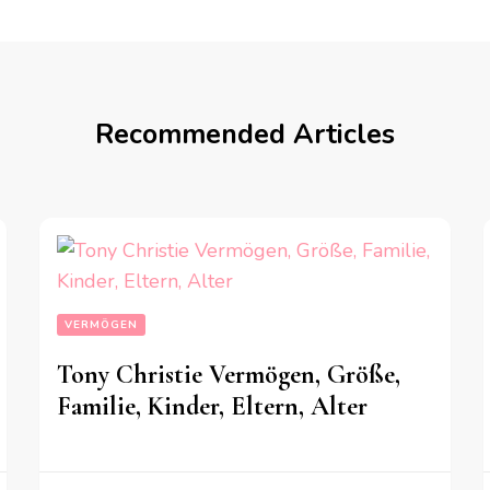
Recommended Articles
VERMÖGEN
Tony Christie Vermögen, Größe,
Familie, Kinder, Eltern, Alter