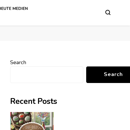
HEUTE MEDIEN
Search
Search
Recent Posts