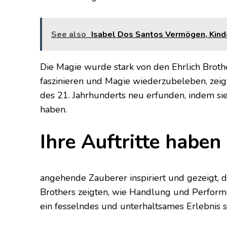
See also
Isabel Dos Santos Vermögen, Kinder
Die Magie wurde stark von den Ehrlich Brother
faszinieren und Magie wiederzubeleben, zeigt
des 21. Jahrhunderts neu erfunden, indem s
haben.
Ihre Auftritte haben 
angehende Zauberer inspiriert und gezeigt, d
Brothers zeigten, wie Handlung und Perform
ein fesselndes und unterhaltsames Erlebnis s