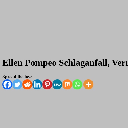
Ellen Pompeo Schlaganfall, Verm
Spread the love