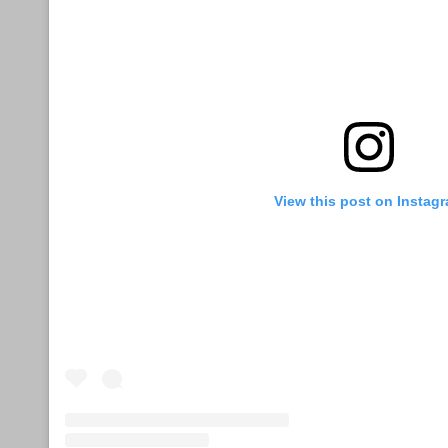
View this post on Instag