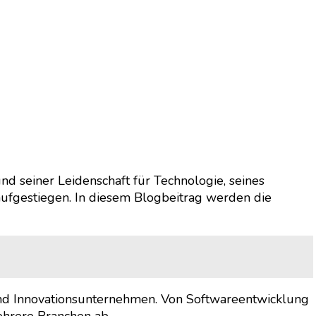
d seiner Leidenschaft für Technologie, seines
aufgestiegen. In diesem Blogbeitrag werden die
nd Innovationsunternehmen. Von Softwareentwicklung
ehrere Branchen ab.