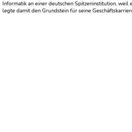
Informatik an einer deutschen Spitzeninstitution, weil
legte damit den Grundstein für seine Geschäftskarrier