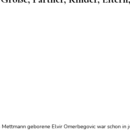
n Mettmann geborene Elvir Omerbegovic war schon in jun