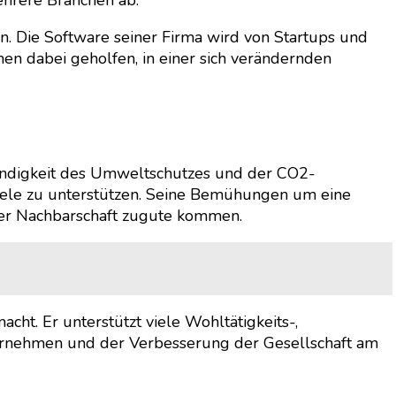
n. Die Software seiner Firma wird von Startups und
n dabei geholfen, in einer sich verändernden
wendigkeit des Umweltschutzes und der CO2-
ziele zu unterstützen. Seine Bemühungen um eine
er Nachbarschaft zugute kommen.
ht. Er unterstützt viele Wohltätigkeits-,
nternehmen und der Verbesserung der Gesellschaft am