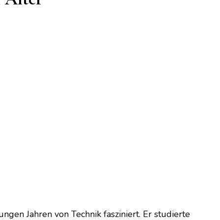
gen Jahren von Technik fasziniert. Er studierte