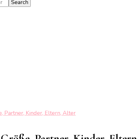
Partner, Kinder, Eltern, Alter
röße, Partner, Kinder, Eltern,