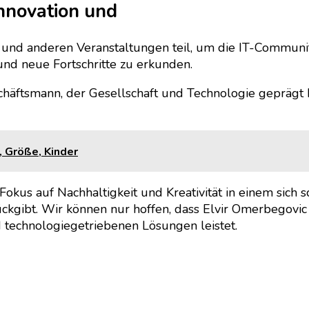
Innovation und
 und anderen Veranstaltungen teil, um die IT-Communit
 und neue Fortschritte zu erkunden.
schäftsmann, der Gesellschaft und Technologie geprägt 
, Größe, Kinder
Fokus auf Nachhaltigkeit und Kreativität in einem sich s
ckgibt. Wir können nur hoffen, dass Elvir Omerbegovic 
d technologiegetriebenen Lösungen leistet.