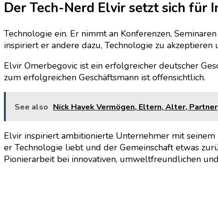
Der Tech-Nerd Elvir setzt sich für 
Technologie ein. Er nimmt an Konferenzen, Seminaren
inspiriert er andere dazu, Technologie zu akzeptieren
Elvir Omerbegovic ist ein erfolgreicher deutscher Ge
zum erfolgreichen Geschäftsmann ist offensichtlich.
See also
Nick Hayek Vermögen, Eltern, Alter, Partner
Elvir inspiriert ambitionierte Unternehmer mit seinem 
er Technologie liebt und der Gemeinschaft etwas zurü
Pionierarbeit bei innovativen, umweltfreundlichen un