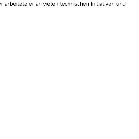
 arbeitete er an vielen technischen Initiativen und