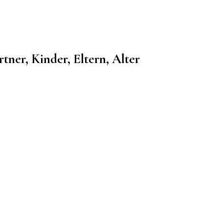
ner, Kinder, Eltern, Alter