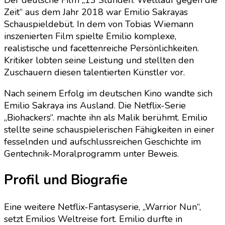
Zeit“ aus dem Jahr 2018 war Emilio Sakrayas
Schauspieldebüt. In dem von Tobias Wiemann
inszenierten Film spielte Emilio komplexe,
realistische und facettenreiche Persönlichkeiten.
Kritiker lobten seine Leistung und stellten den
Zuschauern diesen talentierten Künstler vor.
Nach seinem Erfolg im deutschen Kino wandte sich
Emilio Sakraya ins Ausland. Die Netflix-Serie
„Biohackers“. machte ihn als Malik berühmt. Emilio
stellte seine schauspielerischen Fähigkeiten in einer
fesselnden und aufschlussreichen Geschichte im
Gentechnik-Moralprogramm unter Beweis.
Profil und Biografie
Eine weitere Netflix-Fantasyserie, „Warrior Nun“,
setzt Emilios Weltreise fort. Emilio durfte in