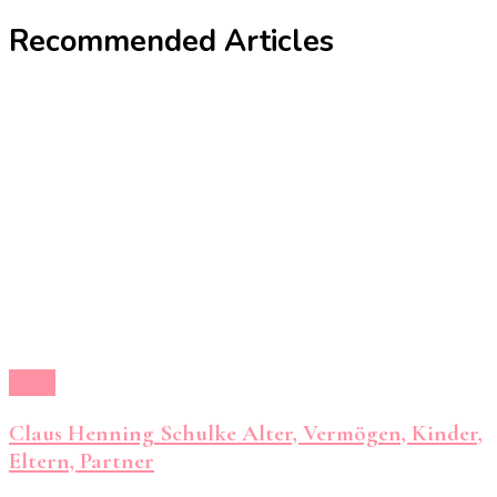
Recommended Articles
Alter
Claus Henning Schulke Alter, Vermögen, Kinder,
Eltern, Partner