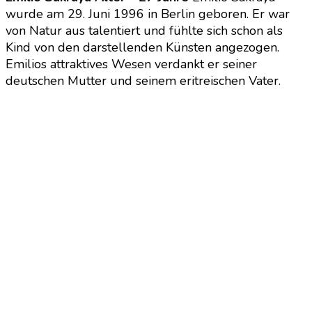
wurde am 29. Juni 1996 in Berlin geboren. Er war
von Natur aus talentiert und fühlte sich schon als
Kind von den darstellenden Künsten angezogen.
Emilios attraktives Wesen verdankt er seiner
deutschen Mutter und seinem eritreischen Vater.