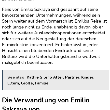
Fans von Emilio Sakraya sind gespannt auf seine
bevorstehenden Unternehmungen, während sein
Stern weiter auf dem Vormarsch ist. Emilios Reise ist
noch lange nicht zu Ende, unabhängig davon, ob er
sich für weitere Auslandskooperationen entscheidet
oder sich auf die Neugestaltung der deutschen
Filmindustrie konzentriert. Er hinterlässt in jeder
Hinsicht einen bleibenden Eindruck und seine
Brillanz wird die Unterhaltungsbranche weltweit
maßgeblich beeinflussen.
See also
Kathie Sileno Alter, Partner, Kinder,
Eltern, Größe, Familie
Die Verwandlung von Emilio
Sakraya von