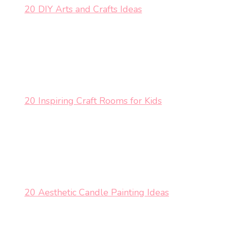
20 DIY Arts and Crafts Ideas
20 Inspiring Craft Rooms for Kids
20 Aesthetic Candle Painting Ideas