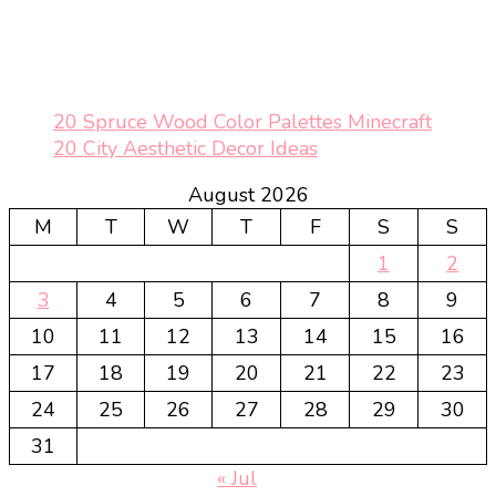
20 Spruce Wood Color Palettes Minecraft
20 City Aesthetic Decor Ideas
August 2026
M
T
W
T
F
S
S
1
2
3
4
5
6
7
8
9
10
11
12
13
14
15
16
17
18
19
20
21
22
23
24
25
26
27
28
29
30
31
« Jul