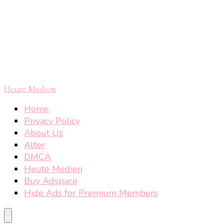
Heute Medien
Home
Privacy Policy
About Us
Alter
DMCA
Heute Medien
Buy Adspace
Hide Ads for Premium Members