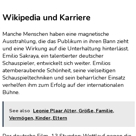
Wikipedia und Karriere
Manche Menschen haben eine magnetische
Ausstrahlung, die das Publikum in ihren Bann zieht
und eine Wirkung auf die Unterhaltung hinterlässt.
Emilio Sakraya, ein talentierter deutscher
Schauspieler, entwickelt sich weiter. Emilios
atemberaubende Schönheit, seine vielseitigen
Schauspieltechniken und sein beharrlicher Einsatz
verhelfen ihm zum Erfolg auf der internationalen
Bühne.
See also
Leonie Plaar Alter, Größe, Familie,
Vermögen, Kinder, Eltern
Der deutsche Film „13 Stunden: Wettlauf gegen die