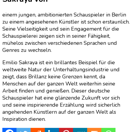
einem jungen, ambitionierten Schauspieler in Berlin
zu einem angesehenen Künstler ist schon erstaunlich.
Seine Vielseitigkeit und sein Engagement für die
Schauspielerei zeigen sich in seiner Fähigkeit,
mühelos zwischen verschiedenen Sprachen und
Genres zu wechseln.
Emilio Sakraya ist ein brillantes Beispiel für die
weltweite Natur der Unterhaltungsindustrie und
zeigt, dass Brillanz keine Grenzen kennt, da
Menschen auf der ganzen Welt weiterhin seine
Arbeit finden und genießen. Dieser deutsche
Schauspieler hat eine glänzende Zukunft vor sich
und seine inspirierende Erzählung wird sicherlich
angehenden Künstlern auf der ganzen Welt als
Inspiration dienen.