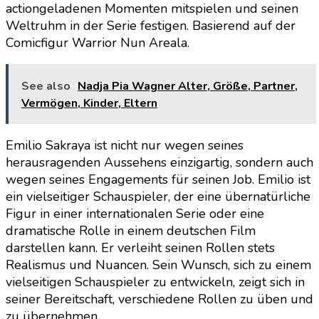
actiongeladenen Momenten mitspielen und seinen
Weltruhm in der Serie festigen. Basierend auf der
Comicfigur Warrior Nun Areala.
See also
Nadja Pia Wagner Alter, Größe, Partner,
Vermögen, Kinder, Eltern
Emilio Sakraya ist nicht nur wegen seines
herausragenden Aussehens einzigartig, sondern auch
wegen seines Engagements für seinen Job. Emilio ist
ein vielseitiger Schauspieler, der eine übernatürliche
Figur in einer internationalen Serie oder eine
dramatische Rolle in einem deutschen Film
darstellen kann. Er verleiht seinen Rollen stets
Realismus und Nuancen. Sein Wunsch, sich zu einem
vielseitigen Schauspieler zu entwickeln, zeigt sich in
seiner Bereitschaft, verschiedene Rollen zu üben und
zu übernehmen.