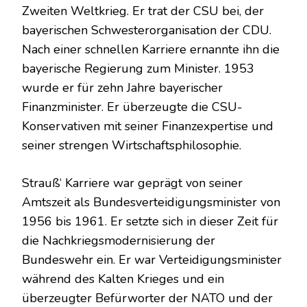
Zweiten Weltkrieg. Er trat der CSU bei, der
bayerischen Schwesterorganisation der CDU.
Nach einer schnellen Karriere ernannte ihn die
bayerische Regierung zum Minister. 1953
wurde er für zehn Jahre bayerischer
Finanzminister. Er überzeugte die CSU-
Konservativen mit seiner Finanzexpertise und
seiner strengen Wirtschaftsphilosophie.
Strauß‘ Karriere war geprägt von seiner
Amtszeit als Bundesverteidigungsminister von
1956 bis 1961. Er setzte sich in dieser Zeit für
die Nachkriegsmodernisierung der
Bundeswehr ein. Er war Verteidigungsminister
während des Kalten Krieges und ein
überzeugter Befürworter der NATO und der