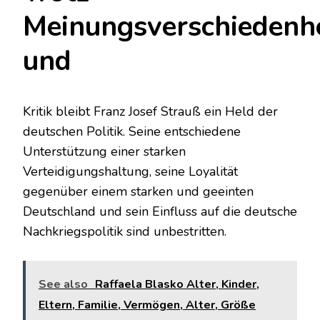
Meinungsverschiedenh
und
Kritik bleibt Franz Josef Strauß ein Held der
deutschen Politik. Seine entschiedene
Unterstützung einer starken
Verteidigungshaltung, seine Loyalität
gegenüber einem starken und geeinten
Deutschland und sein Einfluss auf die deutsche
Nachkriegspolitik sind unbestritten.
See also
Raffaela Blasko Alter, Kinder,
Eltern, Familie, Vermögen, Alter, Größe