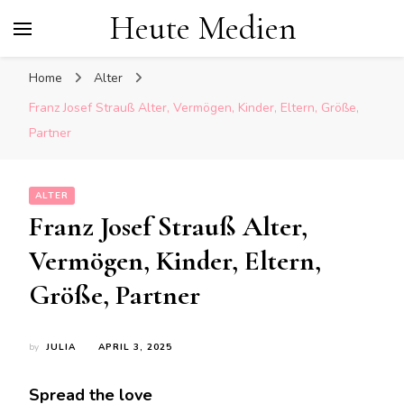
Heute Medien
Home
Alter
Franz Josef Strauß Alter, Vermögen, Kinder, Eltern, Größe,
Partner
ALTER
Franz Josef Strauß Alter,
Vermögen, Kinder, Eltern,
Größe, Partner
by
JULIA
APRIL 3, 2025
Spread the love