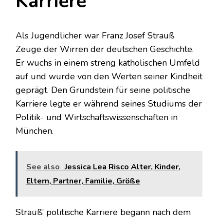
Karriere
Als Jugendlicher war Franz Josef Strauß
Zeuge der Wirren der deutschen Geschichte.
Er wuchs in einem streng katholischen Umfeld
auf und wurde von den Werten seiner Kindheit
geprägt. Den Grundstein für seine politische
Karriere legte er während seines Studiums der
Politik- und Wirtschaftswissenschaften in
München.
See also
Jessica Lea Risco Alter, Kinder,
Eltern, Partner, Familie, Größe
Strauß’ politische Karriere begann nach dem