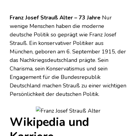
Franz Josef Strauß Alter – 73 Jahre
Nur
wenige Menschen haben die moderne
deutsche Politik so geprägt wie Franz Josef
Strauß. Ein konservativer Politiker aus
München, geboren am 6. September 1915, der
das Nachkriegsdeutschland prägte. Sein
Charisma, sein Konservatismus und sein
Engagement für die Bundesrepublik
Deutschland machen Strauß zu einer wichtigen
Persönlichkeit der deutschen Politik.
Wikipedia und