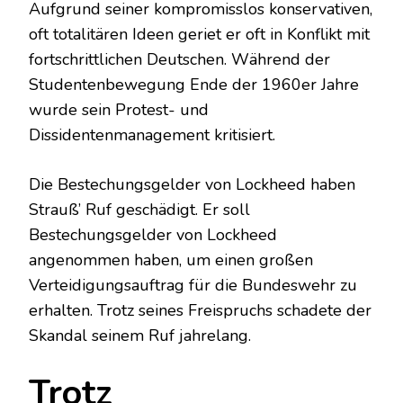
Aufgrund seiner kompromisslos konservativen,
oft totalitären Ideen geriet er oft in Konflikt mit
fortschrittlichen Deutschen. Während der
Studentenbewegung Ende der 1960er Jahre
wurde sein Protest- und
Dissidentenmanagement kritisiert.
Die Bestechungsgelder von Lockheed haben
Strauß’ Ruf geschädigt. Er soll
Bestechungsgelder von Lockheed
angenommen haben, um einen großen
Verteidigungsauftrag für die Bundeswehr zu
erhalten. Trotz seines Freispruchs schadete der
Skandal seinem Ruf jahrelang.
Trotz