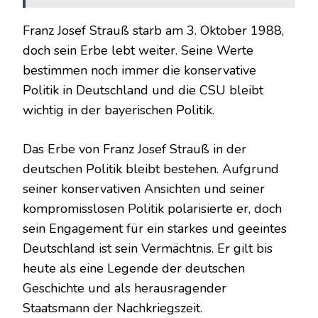
Franz Josef Strauß starb am 3. Oktober 1988,
doch sein Erbe lebt weiter. Seine Werte
bestimmen noch immer die konservative
Politik in Deutschland und die CSU bleibt
wichtig in der bayerischen Politik.
Das Erbe von Franz Josef Strauß in der
deutschen Politik bleibt bestehen. Aufgrund
seiner konservativen Ansichten und seiner
kompromisslosen Politik polarisierte er, doch
sein Engagement für ein starkes und geeintes
Deutschland ist sein Vermächtnis. Er gilt bis
heute als eine Legende der deutschen
Geschichte und als herausragender
Staatsmann der Nachkriegszeit.