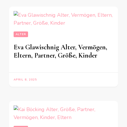
ALTER
Eva Glawischnig Alter, Vermögen,
Eltern, Partner, Größe, Kinder
APRIL 8, 2025