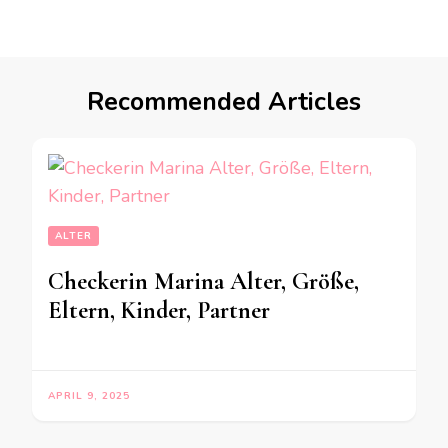
Recommended Articles
ALTER
Checkerin Marina Alter, Größe,
Eltern, Kinder, Partner
APRIL 9, 2025