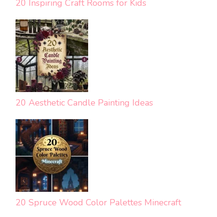
20 Inspiring Craft Rooms for Kids
20 Aesthetic Candle Painting Ideas
20 Spruce Wood Color Palettes Minecraft