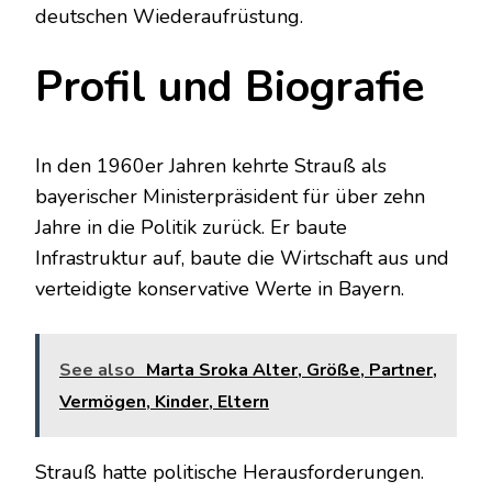
deutschen Wiederaufrüstung.
Profil und Biografie
In den 1960er Jahren kehrte Strauß als
bayerischer Ministerpräsident für über zehn
Jahre in die Politik zurück. Er baute
Infrastruktur auf, baute die Wirtschaft aus und
verteidigte konservative Werte in Bayern.
See also
Marta Sroka Alter, Größe, Partner,
Vermögen, Kinder, Eltern
Strauß hatte politische Herausforderungen.