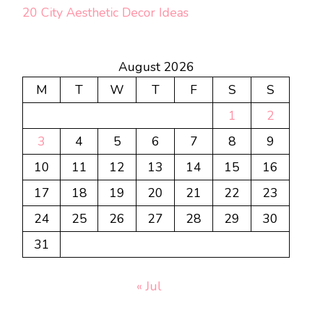
20 City Aesthetic Decor Ideas
August 2026
M
T
W
T
F
S
S
1
2
3
4
5
6
7
8
9
10
11
12
13
14
15
16
17
18
19
20
21
22
23
24
25
26
27
28
29
30
31
« Jul