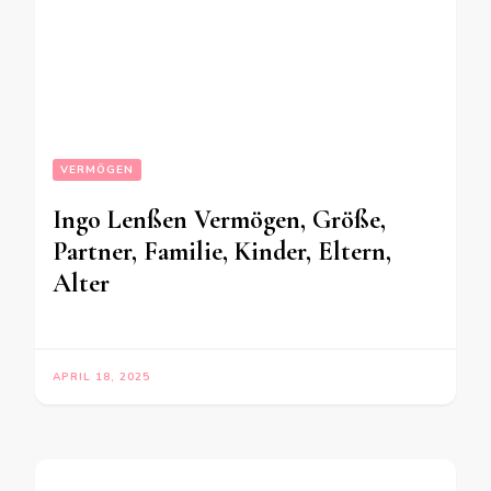
VERMÖGEN
Ingo Lenßen Vermögen, Größe,
Partner, Familie, Kinder, Eltern,
Alter
APRIL 18, 2025