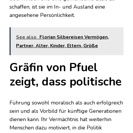
schaffen, ist sie im In- und Ausland eine
angesehene Persönlichkeit.
See also
Florian Silbereisen Vermögen,
Partner, Alter, Kinder, Eltern, Größe
Gräfin von Pfuel
zeigt, dass politische
Führung sowohl moralisch als auch erfolgreich
sein und als Vorbild für künftige Generationen
dienen kann. Ihr Vermächtnis hat weiterhin
Menschen dazu motiviert, in die Politik