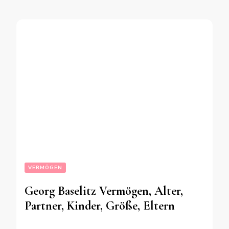
VERMÖGEN
Georg Baselitz Vermögen, Alter,
Partner, Kinder, Größe, Eltern