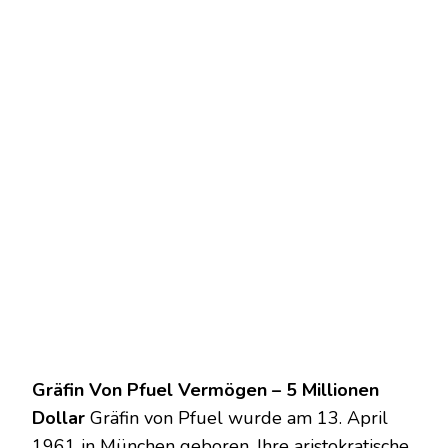
Gräfin Von Pfuel Vermögen – 5 Millionen
Dollar
Gräfin von Pfuel wurde am 13. April
1961 in München geboren. Ihre aristokratische