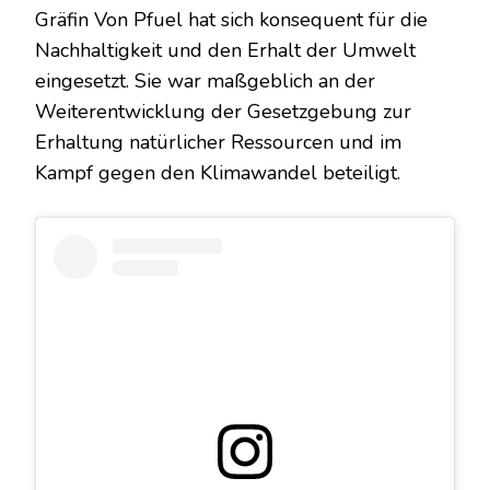
Gräfin Von Pfuel hat sich konsequent für die
Nachhaltigkeit und den Erhalt der Umwelt
eingesetzt. Sie war maßgeblich an der
Weiterentwicklung der Gesetzgebung zur
Erhaltung natürlicher Ressourcen und im
Kampf gegen den Klimawandel beteiligt.