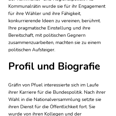
Kommunalrätin wurde sie für ihr Engagement
für ihre Wähler und ihre Fähigkeit,
konkurrierende Ideen zu vereinen, berühmt.
Ihre pragmatische Einstellung und ihre
Bereitschaft, mit politischen Gegnern
zusammenzuarbeiten, machten sie zu einem
politischen Aufsteiger.
Profil und Biografie
Gräfin von Pfuel interessierte sich im Laufe
ihrer Karriere für die Bundespolitik. Nach ihrer
Wahl in die Nationalversammlung setzte sie
ihren Dienst für die Öffentlichkeit fort. Sie
wurde von ihren Kollegen und der