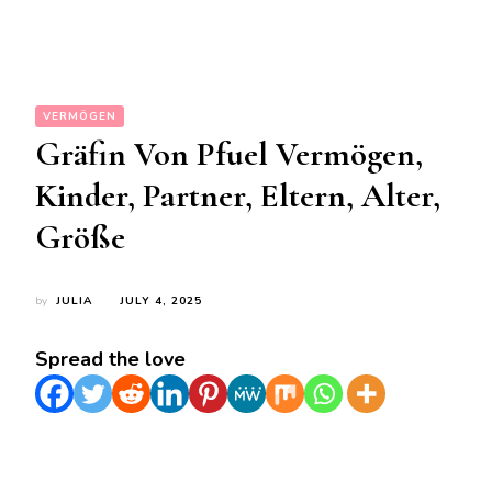
VERMÖGEN
Gräfin Von Pfuel Vermögen,
Kinder, Partner, Eltern, Alter,
Größe
by
JULIA
JULY 4, 2025
Spread the love