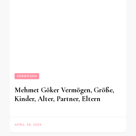
VERMÖGEN
Mehmet Göker Vermögen, Größe,
Kinder, Alter, Partner, Eltern
APRIL 18, 2025