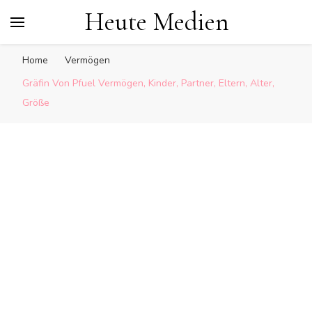
Heute Medien
Home
Vermögen
Gräfin Von Pfuel Vermögen, Kinder, Partner, Eltern, Alter,
Größe