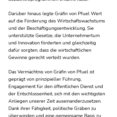
Darüber hinaus legte Gräfin von Pfuel Wert
auf die Förderung des Wirtschaftswachstums
und der Beschäftigungsentwicklung. Sie
unterstützte Gesetze, die Unternehmertum
und Innovation förderten und gleichzeitig
dafür sorgten, dass die wirtschaftlichen
Gewinne gerecht verteilt wurden.
Das Vermächtnis von Gräfin von Pfuel ist
geprägt von prinzipieller Führung,
Engagement für den öffentlichen Dienst und
der Entschlossenheit, sich mit den wichtigsten
Anliegen unserer Zeit auseinanderzusetzen.
Dank ihrer Fähigkeit, politische Gräben zu
überwinden und eine gemeinsame Basis zu