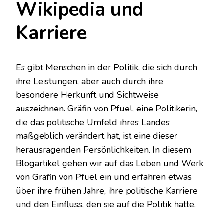
Wikipedia und
Karriere
Es gibt Menschen in der Politik, die sich durch
ihre Leistungen, aber auch durch ihre
besondere Herkunft und Sichtweise
auszeichnen. Gräfin von Pfuel, eine Politikerin,
die das politische Umfeld ihres Landes
maßgeblich verändert hat, ist eine dieser
herausragenden Persönlichkeiten. In diesem
Blogartikel gehen wir auf das Leben und Werk
von Gräfin von Pfuel ein und erfahren etwas
über ihre frühen Jahre, ihre politische Karriere
und den Einfluss, den sie auf die Politik hatte.