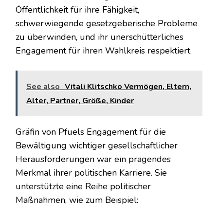
Öffentlichkeit für ihre Fähigkeit,
schwerwiegende gesetzgeberische Probleme
zu überwinden, und ihr unerschütterliches
Engagement für ihren Wahlkreis respektiert.
See also
Vitali Klitschko Vermögen, Eltern,
Alter, Partner, Größe, Kinder
Gräfin von Pfuels Engagement für die
Bewältigung wichtiger gesellschaftlicher
Herausforderungen war ein prägendes
Merkmal ihrer politischen Karriere. Sie
unterstützte eine Reihe politischer
Maßnahmen, wie zum Beispiel: