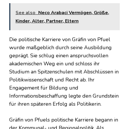
See also
Neco Arabaci Vermögen, Größe,
Kinder, Alter, Partner, Eltern
Die politische Karriere von Gräfin von Pfuel
wurde maßgeblich durch seine Ausbildung
geprägt. Sie schlug einen anspruchsvollen
akademischen Weg ein und schloss ihr
Studium an Spitzenschulen mit Abschlüssen in
Politikwissenschaft und Recht ab. Ihr
Engagement für Bildung und
Informationsbeschaffung legte den Grundstein
für ihren späteren Erfolg als Politikerin.
Gräfin von Pfuels politische Karriere begann in
der Kommunal- und Regionalpolitik. Als