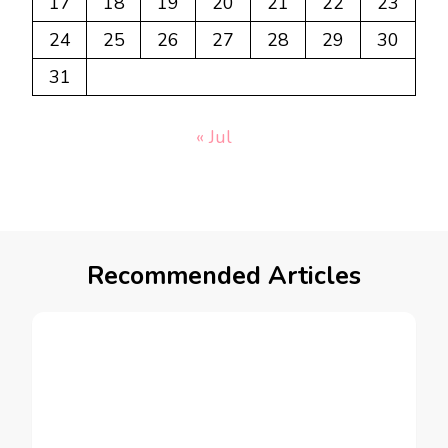
17
18
19
20
21
22
23
24
25
26
27
28
29
30
31
« Jul
Recommended Articles