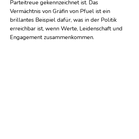
Parteitreue gekennzeichnet ist. Das
Vermächtnis von Gräfin von Pfuel ist ein
brillantes Beispiel dafür, was in der Politik
erreichbar ist, wenn Werte, Leidenschaft und
Engagement zusammenkommen.