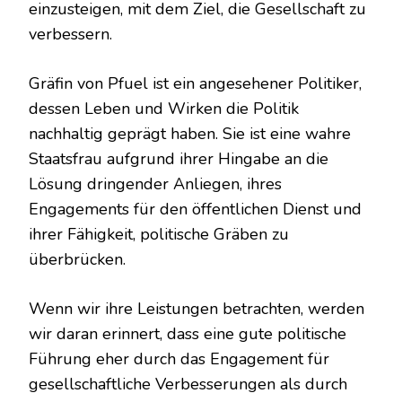
einzusteigen, mit dem Ziel, die Gesellschaft zu
verbessern.
Gräfin von Pfuel ist ein angesehener Politiker,
dessen Leben und Wirken die Politik
nachhaltig geprägt haben. Sie ist eine wahre
Staatsfrau aufgrund ihrer Hingabe an die
Lösung dringender Anliegen, ihres
Engagements für den öffentlichen Dienst und
ihrer Fähigkeit, politische Gräben zu
überbrücken.
Wenn wir ihre Leistungen betrachten, werden
wir daran erinnert, dass eine gute politische
Führung eher durch das Engagement für
gesellschaftliche Verbesserungen als durch