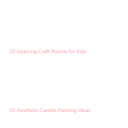
20 Inspiring Craft Rooms for Kids
20 Aesthetic Candle Painting Ideas