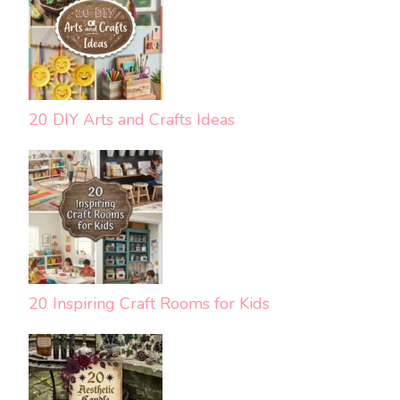
20 DIY Arts and Crafts Ideas
20 Inspiring Craft Rooms for Kids