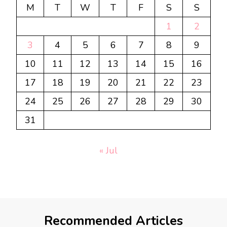
M
T
W
T
F
S
S
1
2
3
4
5
6
7
8
9
10
11
12
13
14
15
16
17
18
19
20
21
22
23
24
25
26
27
28
29
30
31
« Jul
Recommended Articles