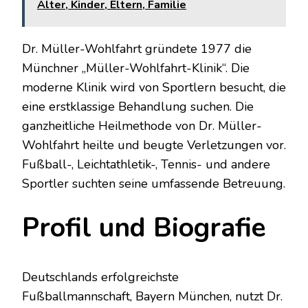
Alter, Kinder, Eltern, Familie
Dr. Müller-Wohlfahrt gründete 1977 die
Münchner „Müller-Wohlfahrt-Klinik“. Die
moderne Klinik wird von Sportlern besucht, die
eine erstklassige Behandlung suchen. Die
ganzheitliche Heilmethode von Dr. Müller-
Wohlfahrt heilte und beugte Verletzungen vor.
Fußball-, Leichtathletik-, Tennis- und andere
Sportler suchten seine umfassende Betreuung.
Profil und Biografie
Deutschlands erfolgreichste
Fußballmannschaft, Bayern München, nutzt Dr.