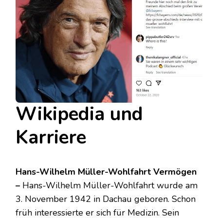
Wikipedia und
Karriere
Hans-Wilhelm Müller-Wohlfahrt Vermögen
–
Hans-Wilhelm Müller-Wohlfahrt wurde am
3. November 1942 in Dachau geboren. Schon
früh interessierte er sich für Medizin. Sein