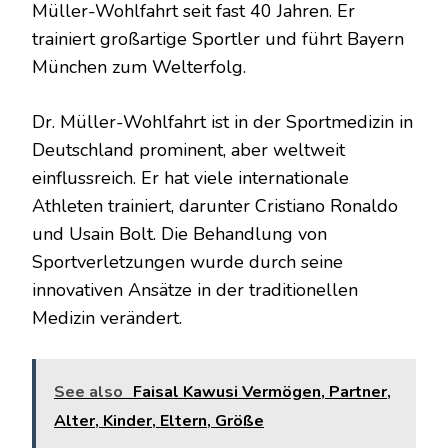
Müller-Wohlfahrt seit fast 40 Jahren. Er
trainiert großartige Sportler und führt Bayern
München zum Welterfolg.
Dr. Müller-Wohlfahrt ist in der Sportmedizin in
Deutschland prominent, aber weltweit
einflussreich. Er hat viele internationale
Athleten trainiert, darunter Cristiano Ronaldo
und Usain Bolt. Die Behandlung von
Sportverletzungen wurde durch seine
innovativen Ansätze in der traditionellen
Medizin verändert.
See also
Faisal Kawusi Vermögen, Partner,
Alter, Kinder, Eltern, Größe