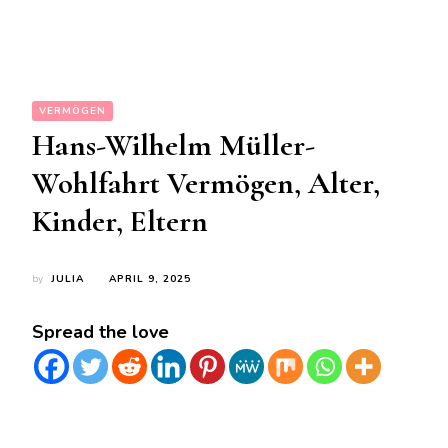
VERMÖGEN
Hans-Wilhelm Müller-
Wohlfahrt Vermögen, Alter,
Kinder, Eltern
by
JULIA
APRIL 9, 2025
Spread the love