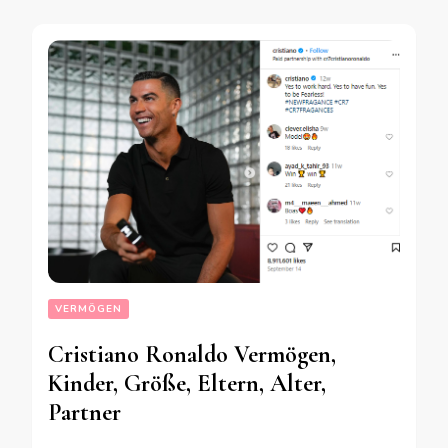
VERMÖGEN
Cristiano Ronaldo Vermögen,
Kinder, Größe, Eltern, Alter,
Partner