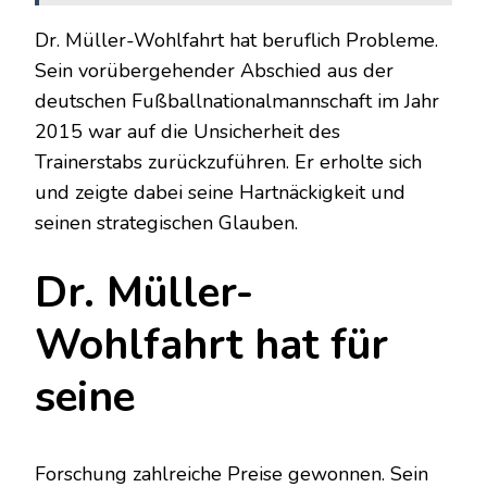
Dr. Müller-Wohlfahrt hat beruflich Probleme.
Sein vorübergehender Abschied aus der
deutschen Fußballnationalmannschaft im Jahr
2015 war auf die Unsicherheit des
Trainerstabs zurückzuführen. Er erholte sich
und zeigte dabei seine Hartnäckigkeit und
seinen strategischen Glauben.
Dr. Müller-
Wohlfahrt hat für
seine
Forschung zahlreiche Preise gewonnen. Sein