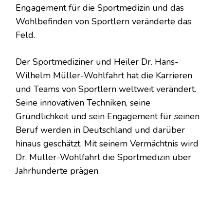
Engagement für die Sportmedizin und das
Wohlbefinden von Sportlern veränderte das
Feld.
Der Sportmediziner und Heiler Dr. Hans-
Wilhelm Müller-Wohlfahrt hat die Karrieren
und Teams von Sportlern weltweit verändert.
Seine innovativen Techniken, seine
Gründlichkeit und sein Engagement für seinen
Beruf werden in Deutschland und darüber
hinaus geschätzt. Mit seinem Vermächtnis wird
Dr. Müller-Wohlfahrt die Sportmedizin über
Jahrhunderte prägen.