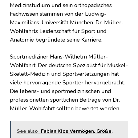
Medizinstudium und sein orthopädisches
Fachwissen stammen von der Ludwig-
Maximilians-Universität München. Dr. Müller-
Wohlfahrts Leidenschaft für Sport und
Anatomie begründete seine Karriere.
Sportmediziner Hans-Wilhelm Müller-
Wohlfahrt. Der deutsche Spezialist für Muskel-
Skelett-Medizin und Sportverletzungen hat
viele hervorragende Sportler hervorgebracht.
Die lebens- und sportmedizinischen und
professionellen sportlichen Beiträge von Dr.
Müller-Wohlfahrt sollten bewertet werden.
See also
Fabian Klos Vermögen, Größe,