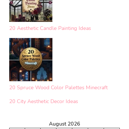
20 Aesthetic Candle Painting Ideas
20 Spruce Wood Color Palettes Minecraft
20 City Aesthetic Decor Ideas
August 2026