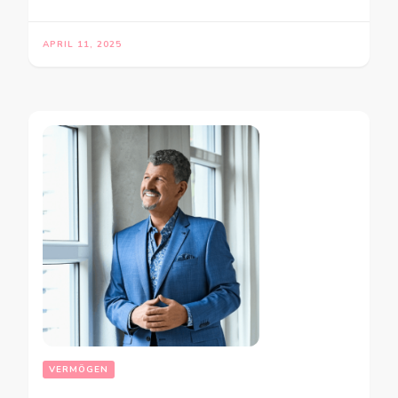
APRIL 11, 2025
VERMÖGEN