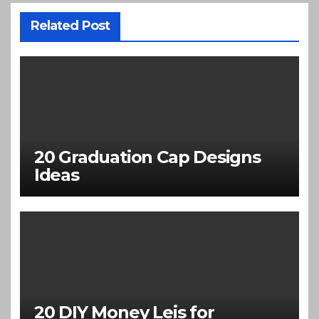
Related Post
20 Graduation Cap Designs
Ideas
20 DIY Money Leis for