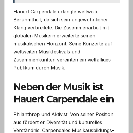
Hauert Carpendale erlangte weltweite
Berühmtheit, da sich sein ungewöhnlicher
Klang verbreitete. Die Zusammenarbeit mit
globalen Musikern erweiterte seinen
musikalischen Horizont. Seine Konzerte auf
weltweiten Musikfestivals und
Zusammenkünften vereinten ein vielfältiges
Publikum durch Musik.
Neben der Musik ist
Hauert Carpendale ein
Philanthrop und Aktivist. Von seiner Position
aus fördert er Diversität und kulturelles
Verständnis. Carpendales Musikausbildungs-