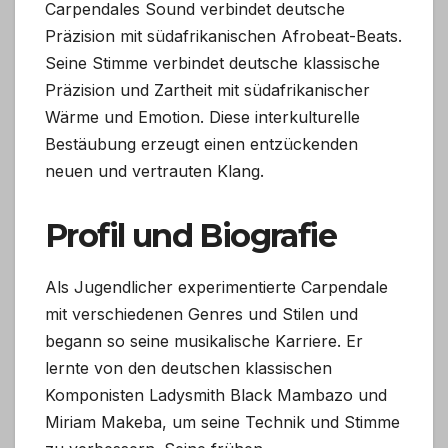
Carpendales Sound verbindet deutsche
Präzision mit südafrikanischen Afrobeat-Beats.
Seine Stimme verbindet deutsche klassische
Präzision und Zartheit mit südafrikanischer
Wärme und Emotion. Diese interkulturelle
Bestäubung erzeugt einen entzückenden
neuen und vertrauten Klang.
Profil und Biografie
Als Jugendlicher experimentierte Carpendale
mit verschiedenen Genres und Stilen und
begann so seine musikalische Karriere. Er
lernte von den deutschen klassischen
Komponisten Ladysmith Black Mambazo und
Miriam Makeba, um seine Technik und Stimme