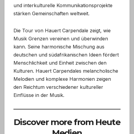
und interkulturelle Kommunikationsprojekte
stärken Gemeinschaften weltweit.
Die Tour von Hauert Carpendale zeigt, wie
Musik Grenzen vereinen und überwinden
kann. Seine harmonische Mischung aus
deutschen und südafrikanischen Ideen fördert
Menschlichkeit und Einheit zwischen den
Kulturen. Hauert Carpendales melancholische
Melodien und komplexe Harmonien zeigen
den Reichtum verschiedener kultureller
Einflüsse in der Musik.
Discover more from Heute
Medien