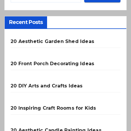
Recent Posts
20 Aesthetic Garden Shed Ideas
20 Front Porch Decorating Ideas
20 DIY Arts and Crafts Ideas
20 Inspiring Craft Rooms for Kids
20 Aesthetic Candle Painting Ideas