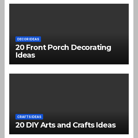
DECOR IDEAS
20 Front Porch Decorating
Ideas
CRAFTS IDEAS
20 DIY Arts and Crafts Ideas