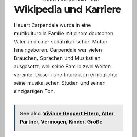
Wikipedia und Karriere
Hauert Carpendale wurde in eine
multikulturelle Familie mit einem deutschen
Vater und einer südafrikanischen Mutter
hineingeboren. Carpendale war vielen
Bräuchen, Sprachen und Musikstilen
ausgesetzt, weil seine Familie zwei Welten
vereinte. Diese frühe Interaktion ermöglichte
seine musikalischen Studien und seinen
einzigartigen Ton.
See also
Viviane Geppert Eltern, Alter,
Partner, Vermögen, Kinder, Größe