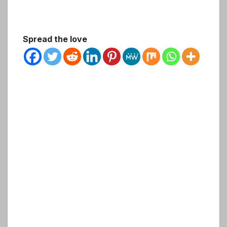
Spread the love