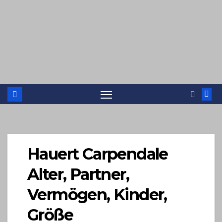
Hauert Carpendale
Alter, Partner,
Vermögen, Kinder,
Größe