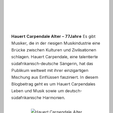
Hauert Carpendale Alter – 77Jahre
Es gibt
Musiker, die in der riesigen Musikindustrie eine
Brücke zwischen Kulturen und Zivilisationen
schlagen. Hauert Carpendale, eine talentierte
südafrikanisch-deutsche Sängerin, hat das
Publikum weltweit mit ihrer einzigartigen
Mischung aus Einflüssen fasziniert. In diesem
Blogbeitrag geht es um Hauert Carpendales
Leben und Musik sowie um deutsch-
südafrikanische Harmonien.