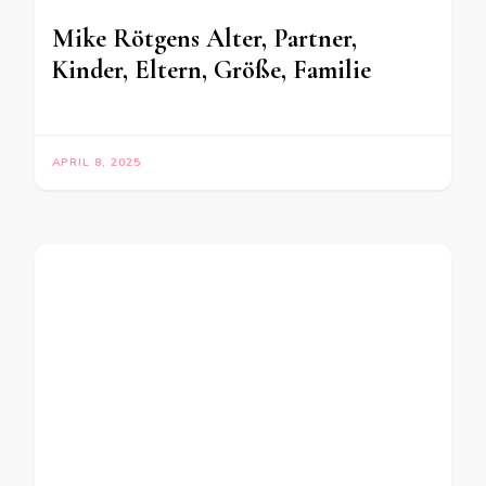
Mike Rötgens Alter, Partner,
Kinder, Eltern, Größe, Familie
APRIL 8, 2025