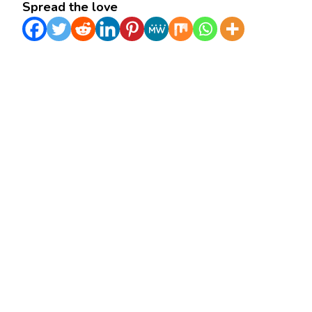
Spread the love