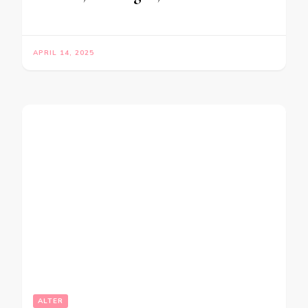
APRIL 14, 2025
ALTER