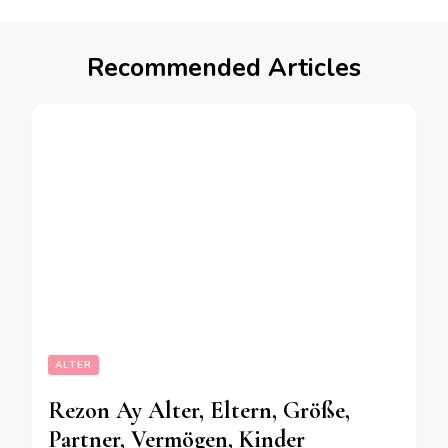
Recommended Articles
ALTER
Rezon Ay Alter, Eltern, Größe,
Partner, Vermögen, Kinder