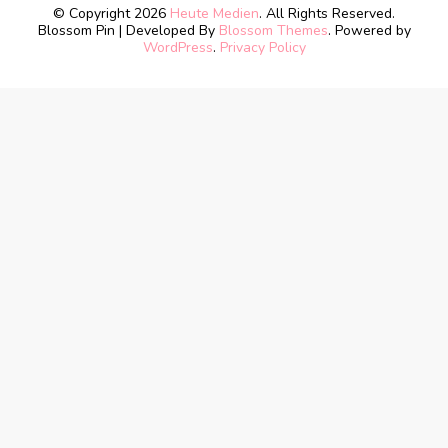
© Copyright 2026
Heute Medien
. All Rights Reserved.
Blossom Pin | Developed By
Blossom Themes
. Powered by
WordPress
.
Privacy Policy