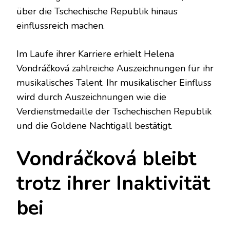
über die Tschechische Republik hinaus
einflussreich machen.
Im Laufe ihrer Karriere erhielt Helena
Vondráčková zahlreiche Auszeichnungen für ihr
musikalisches Talent. Ihr musikalischer Einfluss
wird durch Auszeichnungen wie die
Verdienstmedaille der Tschechischen Republik
und die Goldene Nachtigall bestätigt.
Vondráčková bleibt
trotz ihrer Inaktivität
bei