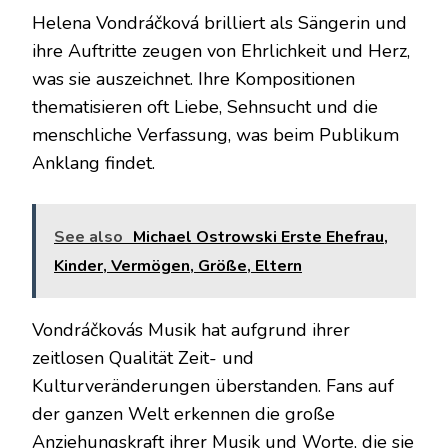
Helena Vondráčková brilliert als Sängerin und
ihre Auftritte zeugen von Ehrlichkeit und Herz,
was sie auszeichnet. Ihre Kompositionen
thematisieren oft Liebe, Sehnsucht und die
menschliche Verfassung, was beim Publikum
Anklang findet.
See also
Michael Ostrowski Erste Ehefrau,
Kinder, Vermögen, Größe, Eltern
Vondráčkovás Musik hat aufgrund ihrer
zeitlosen Qualität Zeit- und
Kulturveränderungen überstanden. Fans auf
der ganzen Welt erkennen die große
Anziehungskraft ihrer Musik und Worte, die sie