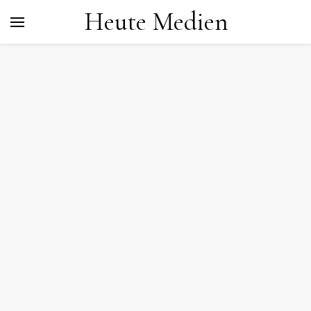
Heute Medien