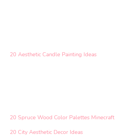
20 Aesthetic Candle Painting Ideas
20 Spruce Wood Color Palettes Minecraft
20 City Aesthetic Decor Ideas