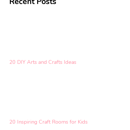
Recent Posts
20 DIY Arts and Crafts Ideas
20 Inspiring Craft Rooms for Kids