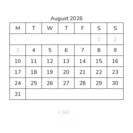
August 2026
M
T
W
T
F
S
S
1
2
3
4
5
6
7
8
9
10
11
12
13
14
15
16
17
18
19
20
21
22
23
24
25
26
27
28
29
30
31
« Jul