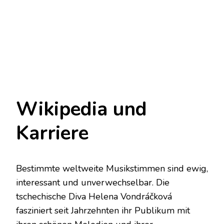
Wikipedia und
Karriere
Bestimmte weltweite Musikstimmen sind ewig,
interessant und unverwechselbar. Die
tschechische Diva Helena Vondráčková
fasziniert seit Jahrzehnten ihr Publikum mit