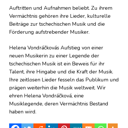
Auftritten und Aufnahmen beliebt. Zu ihrem
Vermächtnis gehören ihre Lieder, kulturelle
Beiträge zur tschechischen Musik und die
Förderung aufstrebender Musiker.
Helena Vondráčkovás Aufstieg von einer
neuen Musikerin zu einer Legende der
tschechischen Musik ist ein Beweis für ihr
Talent, ihre Hingabe und die Kraft der Musik.
Ihre zeitlosen Lieder fesseln das Publikum und
prägen weiterhin die Musik weltweit. Wir
ehren Helena Vondráčková, eine
Musiklegende, deren Vermächtnis Bestand
haben wird.