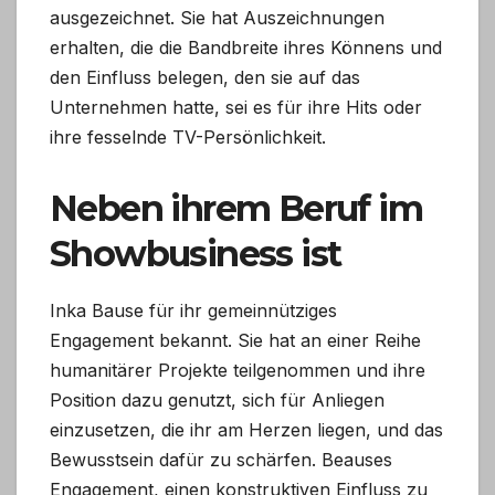
ausgezeichnet. Sie hat Auszeichnungen
erhalten, die die Bandbreite ihres Könnens und
den Einfluss belegen, den sie auf das
Unternehmen hatte, sei es für ihre Hits oder
ihre fesselnde TV-Persönlichkeit.
Neben ihrem Beruf im
Showbusiness ist
Inka Bause für ihr gemeinnütziges
Engagement bekannt. Sie hat an einer Reihe
humanitärer Projekte teilgenommen und ihre
Position dazu genutzt, sich für Anliegen
einzusetzen, die ihr am Herzen liegen, und das
Bewusstsein dafür zu schärfen. Beauses
Engagement, einen konstruktiven Einfluss zu