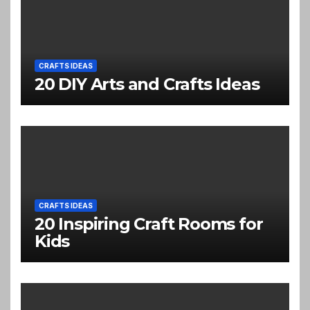
CRAFTS IDEAS
20 DIY Arts and Crafts Ideas
CRAFTS IDEAS
20 Inspiring Craft Rooms for
Kids