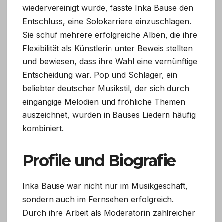
wiedervereinigt wurde, fasste Inka Bause den
Entschluss, eine Solokarriere einzuschlagen.
Sie schuf mehrere erfolgreiche Alben, die ihre
Flexibilität als Künstlerin unter Beweis stellten
und bewiesen, dass ihre Wahl eine vernünftige
Entscheidung war. Pop und Schlager, ein
beliebter deutscher Musikstil, der sich durch
eingängige Melodien und fröhliche Themen
auszeichnet, wurden in Bauses Liedern häufig
kombiniert.
Profile und Biografie
Inka Bause war nicht nur im Musikgeschäft,
sondern auch im Fernsehen erfolgreich.
Durch ihre Arbeit als Moderatorin zahlreicher