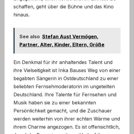
schaffen, geht über die Bühne und das Kino
hinaus.
See also
Stefan Aust Vermögen,
Partner, Alter, Kinder, Eltern, Größe
Ein Denkmal für ihr anhaltendes Talent und
ihre Vielseitigkeit ist Inka Bauses Weg von einer
begabten Sängerin in Ostdeutschland zu einer
beliebten Fernsehmoderatorin im ungeteilten
Deutschland. Ihre Talente für Fernsehen und
Musik haben sie zu einer bekannten
Persönlichkeit gemacht, und die Zuschauer
werden weiterhin von ihrer echten Wärme und
ihrem Charme angezogen. Es ist offensichtlich,