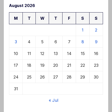
August 2026
M
T
W
T
F
S
S
1
2
3
4
5
6
7
8
9
10
11
12
13
14
15
16
17
18
19
20
21
22
23
24
25
26
27
28
29
30
31
« Jul