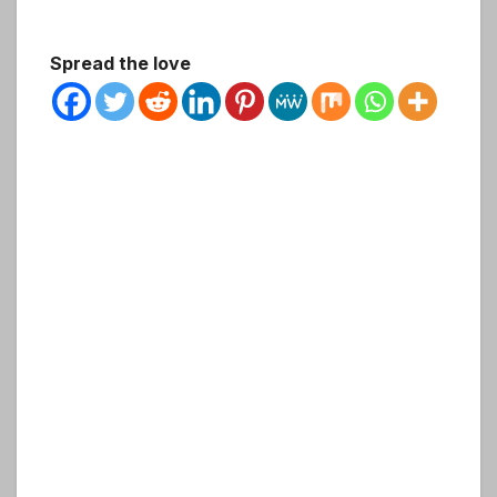
Spread the love