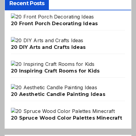
Recent Posts
20 Front Porch Decorating Ideas
20 DIY Arts and Crafts Ideas
20 Inspiring Craft Rooms for Kids
20 Aesthetic Candle Painting Ideas
20 Spruce Wood Color Palettes Minecraft