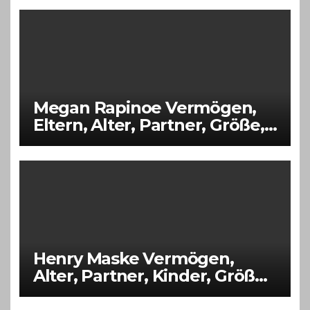
Megan Rapinoe Vermögen,
Eltern, Alter, Partner, Größe,
Kinder
Henry Maske Vermögen,
Alter, Partner, Kinder, Größe,
Eltern