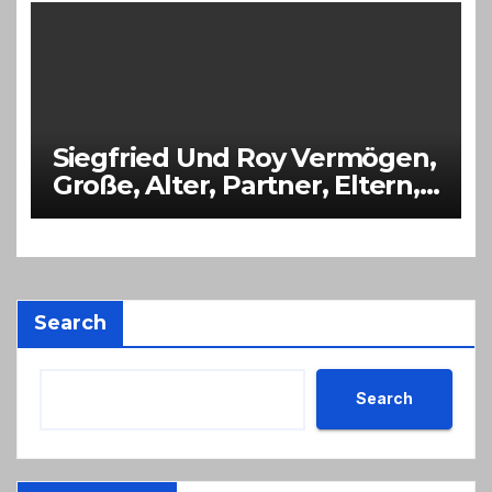
Siegfried Und Roy Vermögen,
Große, Alter, Partner, Eltern,
Kinder
Search
Search