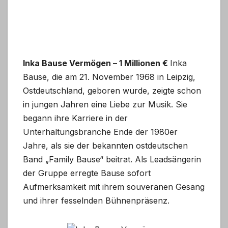
Inka Bause Vermögen – 1 Millionen €
Inka
Bause, die am 21. November 1968 in Leipzig,
Ostdeutschland, geboren wurde, zeigte schon
in jungen Jahren eine Liebe zur Musik. Sie
begann ihre Karriere in der
Unterhaltungsbranche Ende der 1980er
Jahre, als sie der bekannten ostdeutschen
Band „Family Bause“ beitrat. Als Leadsängerin
der Gruppe erregte Bause sofort
Aufmerksamkeit mit ihrem souveränen Gesang
und ihrer fesselnden Bühnenpräsenz.