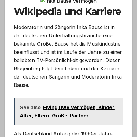
Wikipedia und Karriere
Moderatorin und Sängerin Inka Bause ist in
der deutschen Unterhaltungsbranche eine
bekannte Größe. Bause hat die Musikindustrie
beeinflusst und ist im Laufe der Jahre zu einer
beliebten TV-Persönlichkeit geworden. Dieser
Blogeintrag folgt dem Leben und der Karriere
der deutschen Sängerin und Moderatorin Inka
Bause.
See also
Flying Uwe Vermögen, Kinder,
Alter, Eltern, Größe, Partner
Als Deutschland Anfang der 1990er Jahre