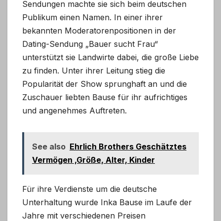
Sendungen machte sie sich beim deutschen
Publikum einen Namen. In einer ihrer
bekannten Moderatorenpositionen in der
Dating-Sendung „Bauer sucht Frau“
unterstützt sie Landwirte dabei, die große Liebe
zu finden. Unter ihrer Leitung stieg die
Popularität der Show sprunghaft an und die
Zuschauer liebten Bause für ihr aufrichtiges
und angenehmes Auftreten.
See also
Ehrlich Brothers Geschätztes
Vermögen ,Größe, Alter, Kinder
Für ihre Verdienste um die deutsche
Unterhaltung wurde Inka Bause im Laufe der
Jahre mit verschiedenen Preisen