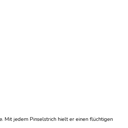
 Mit jedem Pinselstrich hielt er einen flüchtigen