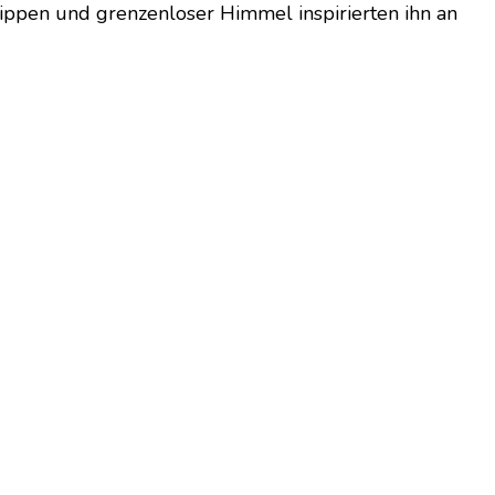
lippen und grenzenloser Himmel inspirierten ihn an