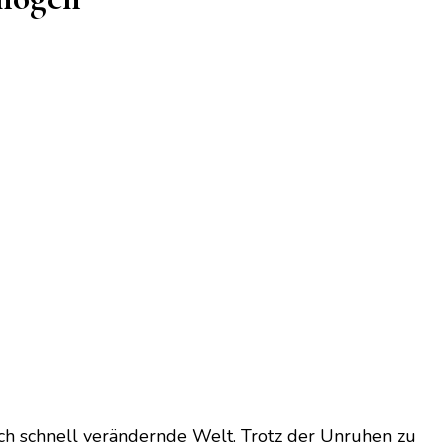
ch schnell verändernde Welt. Trotz der Unruhen zu