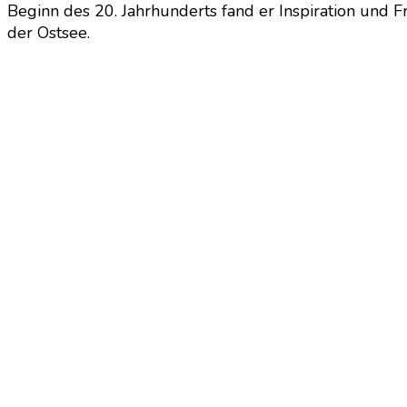
Beginn des 20. Jahrhunderts fand er Inspiration und 
der Ostsee.