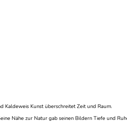
nd Kaldeweis Kunst überschreitet Zeit und Raum.
Seine Nähe zur Natur gab seinen Bildern Tiefe und Ruhe.