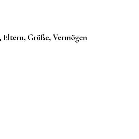
r, Eltern, Größe, Vermögen