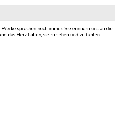
ne Werke sprechen noch immer. Sie erinnern uns an die
nd das Herz hätten, sie zu sehen und zu fühlen.