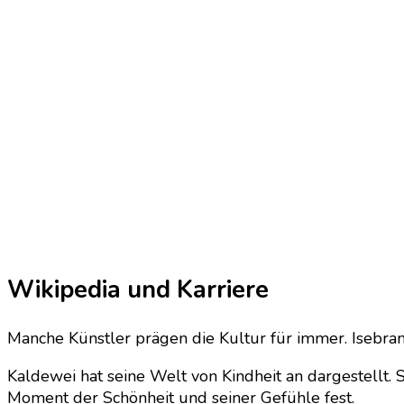
Wikipedia und Karriere
Manche Künstler prägen die Kultur für immer. Isebra
Kaldewei hat seine Welt von Kindheit an dargestellt. 
Moment der Schönheit und seiner Gefühle fest.