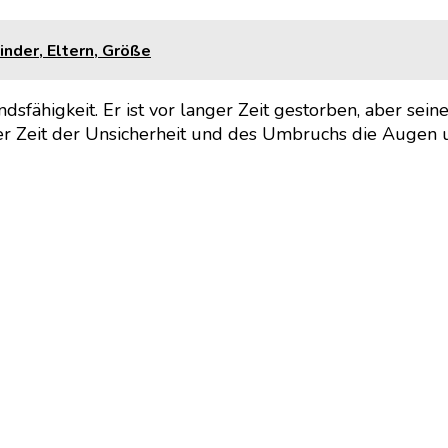
inder, Eltern, Größe
sfähigkeit. Er ist vor langer Zeit gestorben, aber sei
ner Zeit der Unsicherheit und des Umbruchs die Augen u