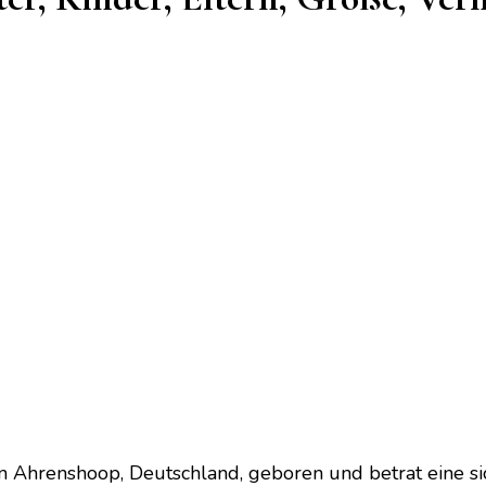
 Ahrenshoop, Deutschland, geboren und betrat eine si