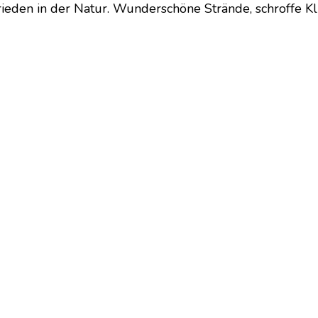
Frieden in der Natur. Wunderschöne Strände, schroffe K