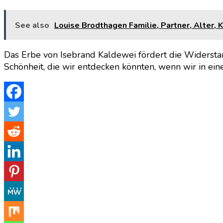
See also
Louise Brodthagen Familie, Partner, Alter, K
Das Erbe von Isebrand Kaldewei fördert die Widerstand
Schönheit, die wir entdecken könnten, wenn wir in ei