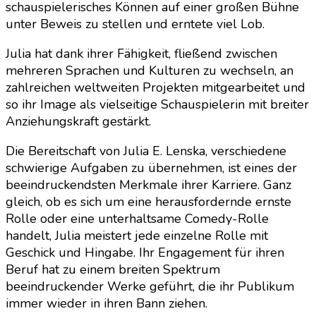
schauspielerisches Können auf einer großen Bühne
unter Beweis zu stellen und erntete viel Lob.
Julia hat dank ihrer Fähigkeit, fließend zwischen
mehreren Sprachen und Kulturen zu wechseln, an
zahlreichen weltweiten Projekten mitgearbeitet und
so ihr Image als vielseitige Schauspielerin mit breiter
Anziehungskraft gestärkt.
Die Bereitschaft von Julia E. Lenska, verschiedene
schwierige Aufgaben zu übernehmen, ist eines der
beeindruckendsten Merkmale ihrer Karriere. Ganz
gleich, ob es sich um eine herausfordernde ernste
Rolle oder eine unterhaltsame Comedy-Rolle
handelt, Julia meistert jede einzelne Rolle mit
Geschick und Hingabe. Ihr Engagement für ihren
Beruf hat zu einem breiten Spektrum
beeindruckender Werke geführt, die ihr Publikum
immer wieder in ihren Bann ziehen.