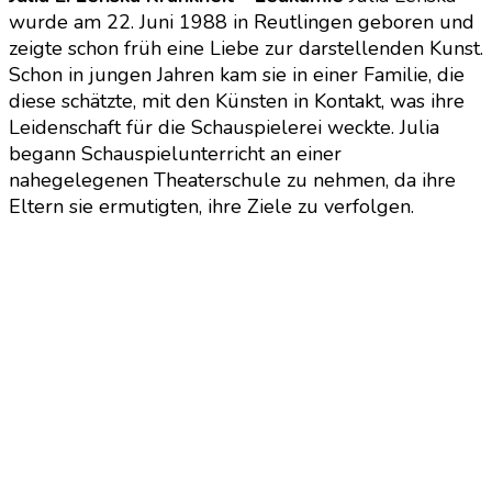
wurde am 22. Juni 1988 in Reutlingen geboren und
zeigte schon früh eine Liebe zur darstellenden Kunst.
Schon in jungen Jahren kam sie in einer Familie, die
diese schätzte, mit den Künsten in Kontakt, was ihre
Leidenschaft für die Schauspielerei weckte. Julia
begann Schauspielunterricht an einer
nahegelegenen Theaterschule zu nehmen, da ihre
Eltern sie ermutigten, ihre Ziele zu verfolgen.