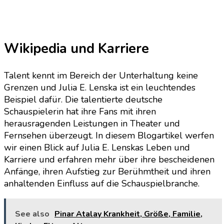
Wikipedia und Karriere
Talent kennt im Bereich der Unterhaltung keine
Grenzen und Julia E. Lenska ist ein leuchtendes
Beispiel dafür. Die talentierte deutsche
Schauspielerin hat ihre Fans mit ihren
herausragenden Leistungen in Theater und
Fernsehen überzeugt. In diesem Blogartikel werfen
wir einen Blick auf Julia E. Lenskas Leben und
Karriere und erfahren mehr über ihre bescheidenen
Anfänge, ihren Aufstieg zur Berühmtheit und ihren
anhaltenden Einfluss auf die Schauspielbranche.
See also
Pinar Atalay Krankheit, Größe, Familie,