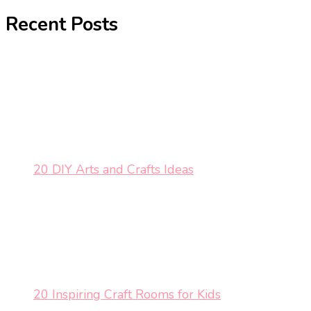
Recent Posts
20 DIY Arts and Crafts Ideas
20 Inspiring Craft Rooms for Kids