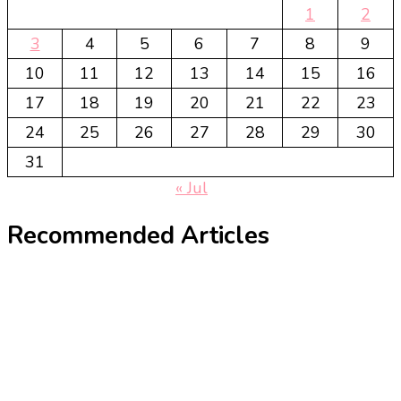
1
2
3
4
5
6
7
8
9
10
11
12
13
14
15
16
17
18
19
20
21
22
23
24
25
26
27
28
29
30
31
« Jul
Recommended Articles