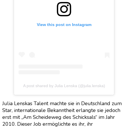
View this post on Instagram
A post shared by Julia Lenska (@julia.lenska)
Julia Lenskas Talent machte sie in Deutschland zum
Star, internationale Bekanntheit erlangte sie jedoch
erst mit „Am Scheideweg des Schicksals“ im Jahr
2010. Dieser Job ermöglichte es ihr, ihr