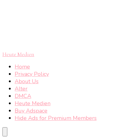
Heute Medien
Home
Privacy Policy
About Us
Alter
DMCA
Heute Medien
Buy Adspace
Hide Ads for Premium Members