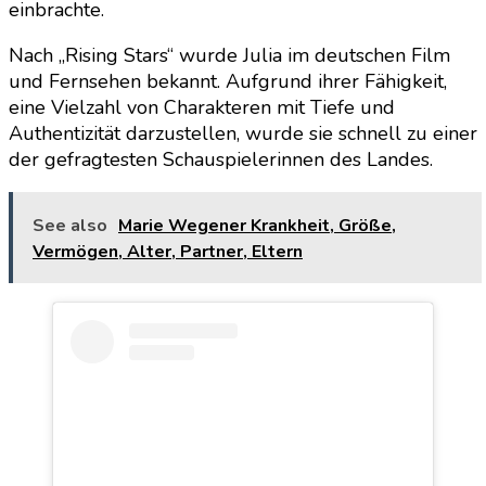
einbrachte.
Nach „Rising Stars“ wurde Julia im deutschen Film
und Fernsehen bekannt. Aufgrund ihrer Fähigkeit,
eine Vielzahl von Charakteren mit Tiefe und
Authentizität darzustellen, wurde sie schnell zu einer
der gefragtesten Schauspielerinnen des Landes.
See also
Marie Wegener Krankheit, Größe,
Vermögen, Alter, Partner, Eltern