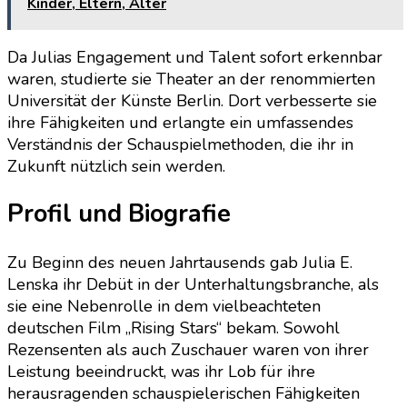
Kinder, Eltern, Alter
Da Julias Engagement und Talent sofort erkennbar
waren, studierte sie Theater an der renommierten
Universität der Künste Berlin. Dort verbesserte sie
ihre Fähigkeiten und erlangte ein umfassendes
Verständnis der Schauspielmethoden, die ihr in
Zukunft nützlich sein werden.
Profil und Biografie
Zu Beginn des neuen Jahrtausends gab Julia E.
Lenska ihr Debüt in der Unterhaltungsbranche, als
sie eine Nebenrolle in dem vielbeachteten
deutschen Film „Rising Stars“ bekam. Sowohl
Rezensenten als auch Zuschauer waren von ihrer
Leistung beeindruckt, was ihr Lob für ihre
herausragenden schauspielerischen Fähigkeiten