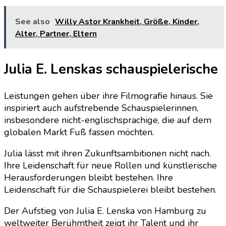
See also
Willy Astor Krankheit, Größe, Kinder,
Alter, Partner, Eltern
Julia E. Lenskas schauspielerische
Leistungen gehen über ihre Filmografie hinaus. Sie
inspiriert auch aufstrebende Schauspielerinnen,
insbesondere nicht-englischsprachige, die auf dem
globalen Markt Fuß fassen möchten.
Julia lässt mit ihren Zukunftsambitionen nicht nach.
Ihre Leidenschaft für neue Rollen und künstlerische
Herausforderungen bleibt bestehen. Ihre
Leidenschaft für die Schauspielerei bleibt bestehen.
Der Aufstieg von Julia E. Lenska von Hamburg zu
weltweiter Berühmtheit zeigt ihr Talent und ihr