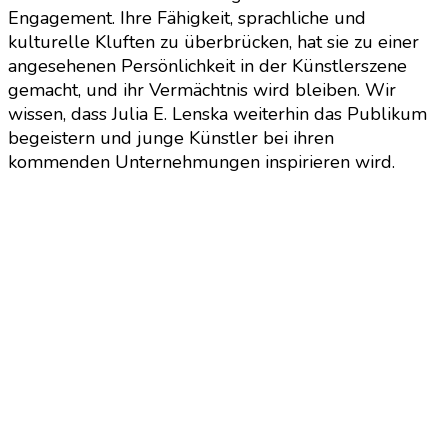
Engagement. Ihre Fähigkeit, sprachliche und
kulturelle Kluften zu überbrücken, hat sie zu einer
angesehenen Persönlichkeit in der Künstlerszene
gemacht, und ihr Vermächtnis wird bleiben. Wir
wissen, dass Julia E. Lenska weiterhin das Publikum
begeistern und junge Künstler bei ihren
kommenden Unternehmungen inspirieren wird.