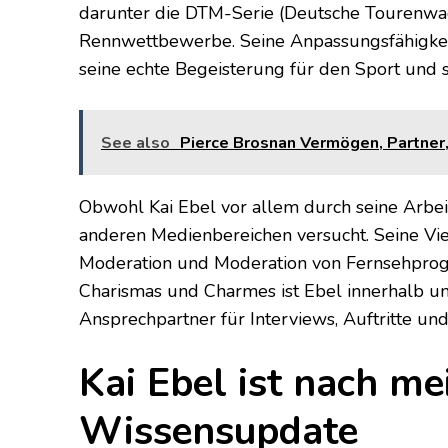
darunter die DTM-Serie (Deutsche Tourenw
Rennwettbewerbe. Seine Anpassungsfähigke
seine echte Begeisterung für den Sport und s
See also
Pierce Brosnan Vermögen, Partner, 
Obwohl Kai Ebel vor allem durch seine Arbei
anderen Medienbereichen versucht. Seine Viel
Moderation und Moderation von Fernsehprog
Charismas und Charmes ist Ebel innerhalb u
Ansprechpartner für Interviews, Auftritte un
Kai Ebel ist nach me
Wissensupdate