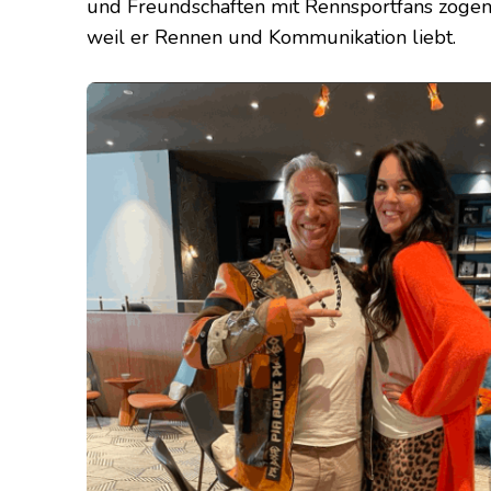
und Freundschaften mit Rennsportfans zogen
weil er Rennen und Kommunikation liebt.