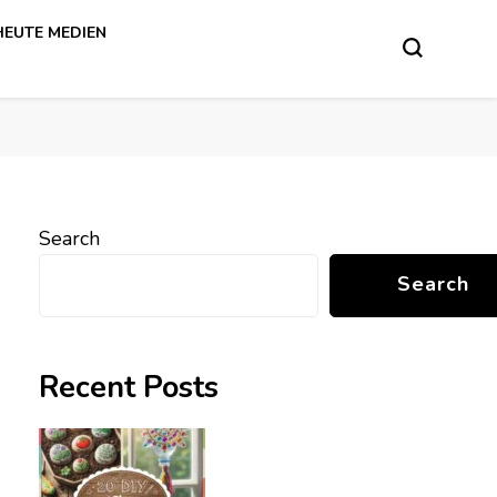
HEUTE MEDIEN
Search
Search
Recent Posts