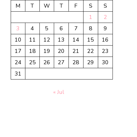
M
T
W
T
F
S
S
1
2
3
4
5
6
7
8
9
10
11
12
13
14
15
16
17
18
19
20
21
22
23
24
25
26
27
28
29
30
31
« Jul