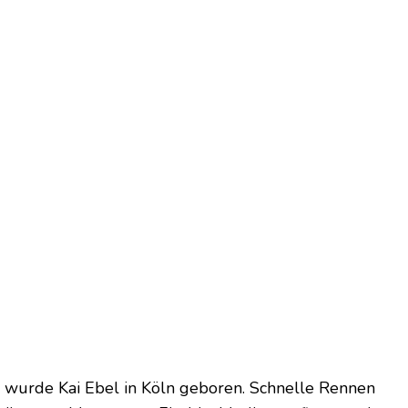
wurde Kai Ebel in Köln geboren. Schnelle Rennen