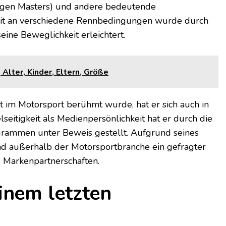
agen Masters) und andere bedeutende
it an verschiedene Rennbedingungen wurde durch
eine Beweglichkeit erleichtert.
Alter, Kinder, Eltern, Größe
t im Motorsport berühmt wurde, hat er sich auch in
seitigkeit als Medienpersönlichkeit hat er durch die
rammen unter Beweis gestellt. Aufgrund seines
nd außerhalb der Motorsportbranche ein gefragter
d Markenpartnerschaften.
inem letzten