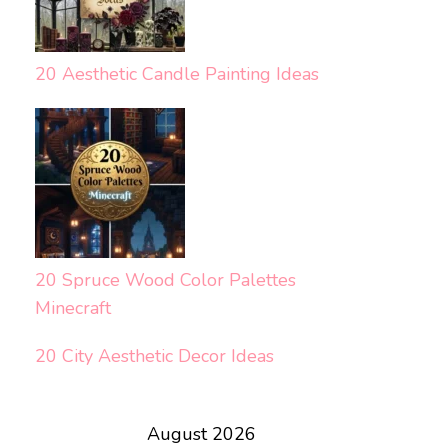
20 Aesthetic Candle Painting Ideas
20 Spruce Wood Color Palettes
Minecraft
20 City Aesthetic Decor Ideas
August 2026