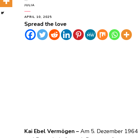
JULIA
APRIL 10, 2025
Spread the love
Kai Ebel Vermögen –
Am 5. Dezember 1964 