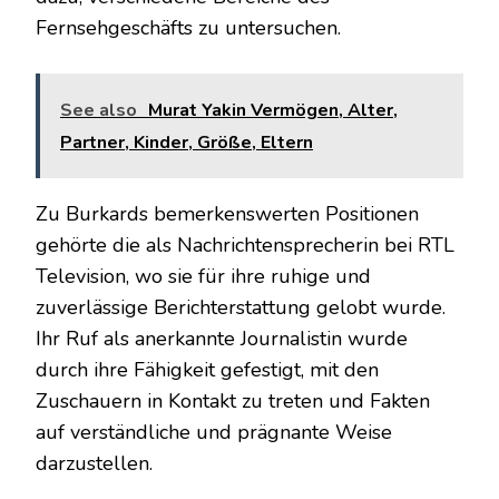
Fernsehgeschäfts zu untersuchen.
See also
Murat Yakin Vermögen, Alter,
Partner, Kinder, Größe, Eltern
Zu Burkards bemerkenswerten Positionen
gehörte die als Nachrichtensprecherin bei RTL
Television, wo sie für ihre ruhige und
zuverlässige Berichterstattung gelobt wurde.
Ihr Ruf als anerkannte Journalistin wurde
durch ihre Fähigkeit gefestigt, mit den
Zuschauern in Kontakt zu treten und Fakten
auf verständliche und prägnante Weise
darzustellen.