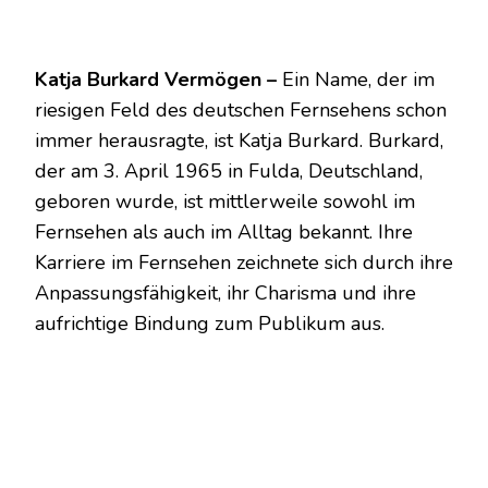
Katja Burkard Vermögen –
Ein Name, der im
riesigen Feld des deutschen Fernsehens schon
immer herausragte, ist Katja Burkard. Burkard,
der am 3. April 1965 in Fulda, Deutschland,
geboren wurde, ist mittlerweile sowohl im
Fernsehen als auch im Alltag bekannt. Ihre
Karriere im Fernsehen zeichnete sich durch ihre
Anpassungsfähigkeit, ihr Charisma und ihre
aufrichtige Bindung zum Publikum aus.