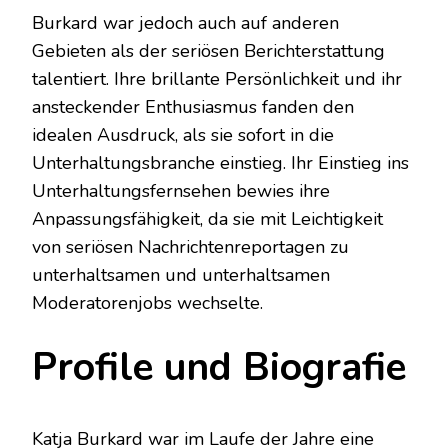
Burkard war jedoch auch auf anderen
Gebieten als der seriösen Berichterstattung
talentiert. Ihre brillante Persönlichkeit und ihr
ansteckender Enthusiasmus fanden den
idealen Ausdruck, als sie sofort in die
Unterhaltungsbranche einstieg. Ihr Einstieg ins
Unterhaltungsfernsehen bewies ihre
Anpassungsfähigkeit, da sie mit Leichtigkeit
von seriösen Nachrichtenreportagen zu
unterhaltsamen und unterhaltsamen
Moderatorenjobs wechselte.
Profile und Biografie
Katja Burkard war im Laufe der Jahre eine