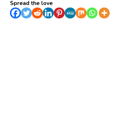
Spread the love