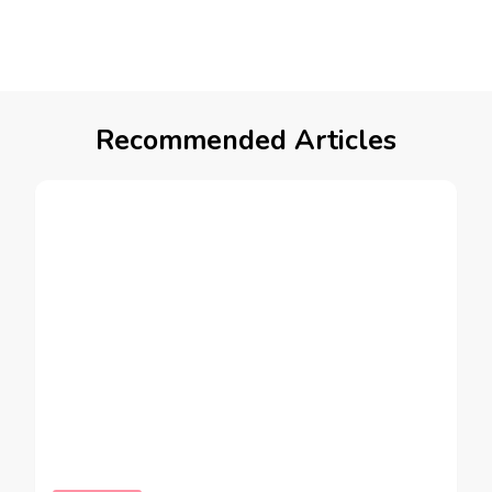
Recommended Articles