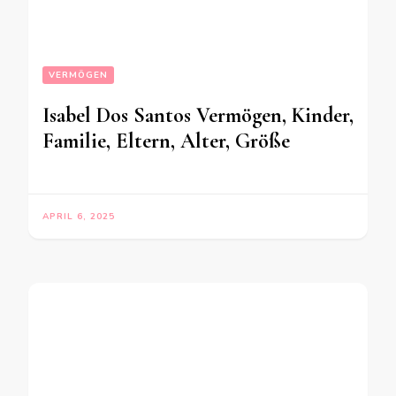
VERMÖGEN
Isabel Dos Santos Vermögen, Kinder,
Familie, Eltern, Alter, Größe
APRIL 6, 2025