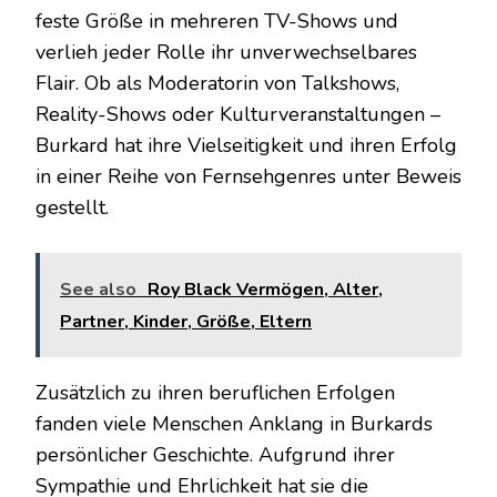
feste Größe in mehreren TV-Shows und
verlieh jeder Rolle ihr unverwechselbares
Flair. Ob als Moderatorin von Talkshows,
Reality-Shows oder Kulturveranstaltungen –
Burkard hat ihre Vielseitigkeit und ihren Erfolg
in einer Reihe von Fernsehgenres unter Beweis
gestellt.
See also
Roy Black Vermögen, Alter,
Partner, Kinder, Größe, Eltern
Zusätzlich zu ihren beruflichen Erfolgen
fanden viele Menschen Anklang in Burkards
persönlicher Geschichte. Aufgrund ihrer
Sympathie und Ehrlichkeit hat sie die