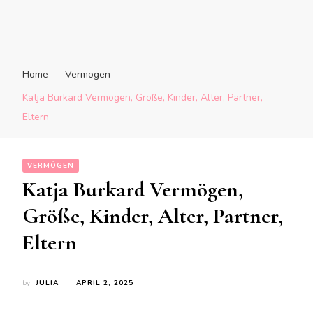
Home
Vermögen
Katja Burkard Vermögen, Größe, Kinder, Alter, Partner,
Eltern
VERMÖGEN
Katja Burkard Vermögen,
Größe, Kinder, Alter, Partner,
Eltern
by
JULIA
APRIL 2, 2025