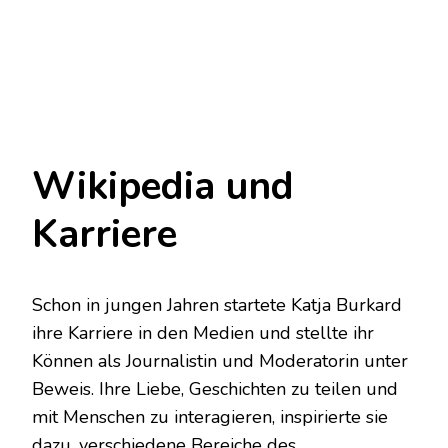
Wikipedia und
Karriere
Schon in jungen Jahren startete Katja Burkard
ihre Karriere in den Medien und stellte ihr
Können als Journalistin und Moderatorin unter
Beweis. Ihre Liebe, Geschichten zu teilen und
mit Menschen zu interagieren, inspirierte sie
dazu, verschiedene Bereiche des