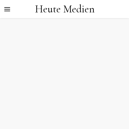
Heute Medien