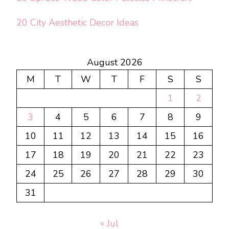
20 City Aesthetic Decor Ideas
August 2026
M
T
W
T
F
S
S
1
2
3
4
5
6
7
8
9
10
11
12
13
14
15
16
17
18
19
20
21
22
23
24
25
26
27
28
29
30
31
« Jul