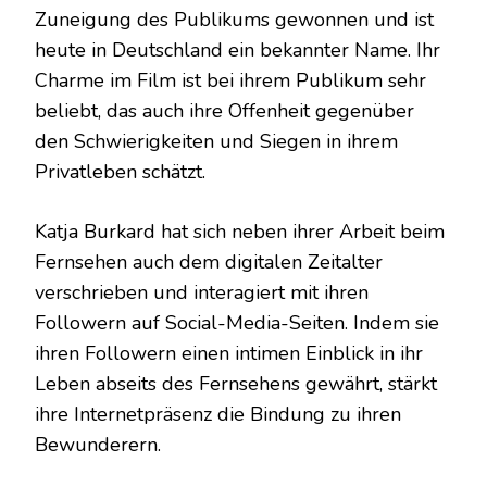
Zuneigung des Publikums gewonnen und ist
heute in Deutschland ein bekannter Name. Ihr
Charme im Film ist bei ihrem Publikum sehr
beliebt, das auch ihre Offenheit gegenüber
den Schwierigkeiten und Siegen in ihrem
Privatleben schätzt.
Katja Burkard hat sich neben ihrer Arbeit beim
Fernsehen auch dem digitalen Zeitalter
verschrieben und interagiert mit ihren
Followern auf Social-Media-Seiten. Indem sie
ihren Followern einen intimen Einblick in ihr
Leben abseits des Fernsehens gewährt, stärkt
ihre Internetpräsenz die Bindung zu ihren
Bewunderern.