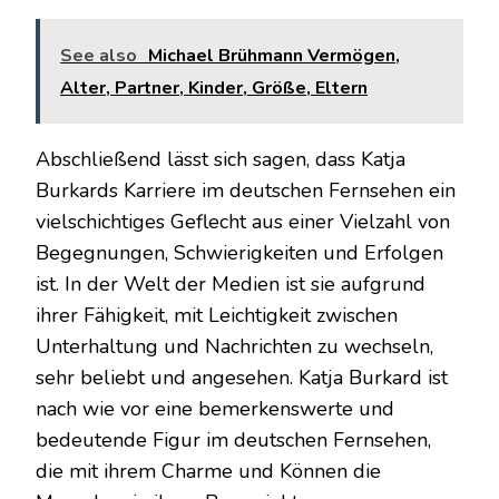
See also
Michael Brühmann Vermögen,
Alter, Partner, Kinder, Größe, Eltern
Abschließend lässt sich sagen, dass Katja
Burkards Karriere im deutschen Fernsehen ein
vielschichtiges Geflecht aus einer Vielzahl von
Begegnungen, Schwierigkeiten und Erfolgen
ist. In der Welt der Medien ist sie aufgrund
ihrer Fähigkeit, mit Leichtigkeit zwischen
Unterhaltung und Nachrichten zu wechseln,
sehr beliebt und angesehen. Katja Burkard ist
nach wie vor eine bemerkenswerte und
bedeutende Figur im deutschen Fernsehen,
die mit ihrem Charme und Können die