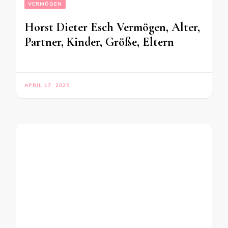
VERMÖGEN
Horst Dieter Esch Vermögen, Alter,
Partner, Kinder, Größe, Eltern
APRIL 17, 2025