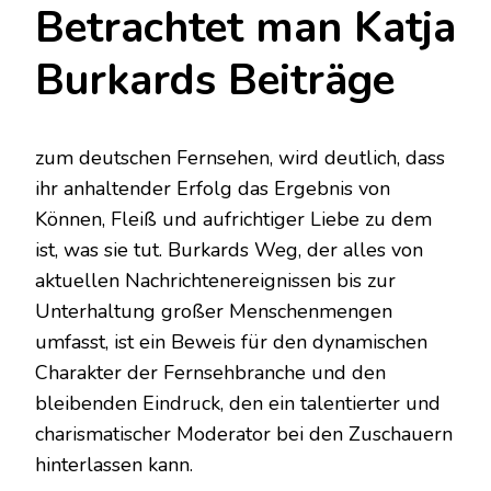
Betrachtet man Katja
Burkards Beiträge
zum deutschen Fernsehen, wird deutlich, dass
ihr anhaltender Erfolg das Ergebnis von
Können, Fleiß und aufrichtiger Liebe zu dem
ist, was sie tut. Burkards Weg, der alles von
aktuellen Nachrichtenereignissen bis zur
Unterhaltung großer Menschenmengen
umfasst, ist ein Beweis für den dynamischen
Charakter der Fernsehbranche und den
bleibenden Eindruck, den ein talentierter und
charismatischer Moderator bei den Zuschauern
hinterlassen kann.