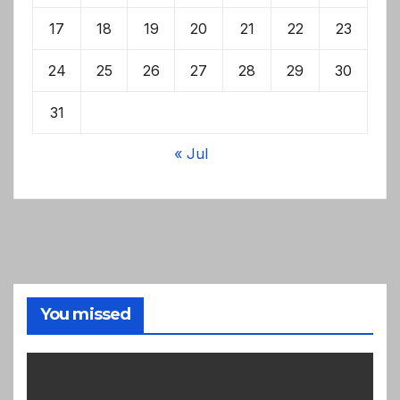
17
18
19
20
21
22
23
24
25
26
27
28
29
30
31
« Jul
You missed