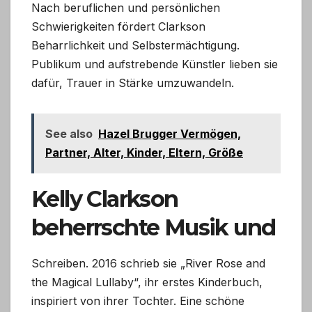
Nach beruflichen und persönlichen
Schwierigkeiten fördert Clarkson
Beharrlichkeit und Selbstermächtigung.
Publikum und aufstrebende Künstler lieben sie
dafür, Trauer in Stärke umzuwandeln.
See also
Hazel Brugger Vermögen,
Partner, Alter, Kinder, Eltern, Größe
Kelly Clarkson
beherrschte Musik und
Schreiben. 2016 schrieb sie „River Rose and
the Magical Lullaby“, ihr erstes Kinderbuch,
inspiriert von ihrer Tochter. Eine schöne