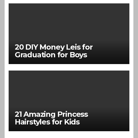
20 DIY Money Leis for
Graduation for Boys
21 Amazing Princess
Hairstyles for Kids