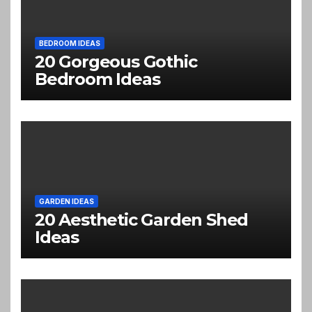
BEDROOM IDEAS
20 Gorgeous Gothic
Bedroom Ideas
GARDEN IDEAS
20 Aesthetic Garden Shed
Ideas