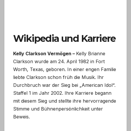
Wikipedia und Karriere
Kelly Clarkson Vermögen –
Kelly Brianne
Clarkson wurde am 24. April 1982 in Fort
Worth, Texas, geboren. In einer engen Familie
liebte Clarkson schon früh die Musik. Ihr
Durchbruch war der Sieg bei „American Idol“.
Staffel 1 im Jahr 2002. Ihre Karriere begann
mit diesem Sieg und stellte ihre hervorragende
Stimme und Bühnenpersönlichkeit unter
Beweis.