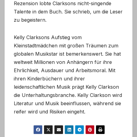
Rezension lobte Clarksons nicht-singende
Talente in dem Buch. Sie schrieb, um die Leser
zu begeistern.
Kelly Clarksons Aufstieg vom
Kleinstadtmädchen mit großen Träumen zum
globalen Musikstar ist bemerkenswert. Sie hat
weltweit Millionen von Anhängern für ihre
Ehrlichkeit, Ausdauer und Arbeitsmoral. Mit
ihren Kinderbüchern und ihrer
leidenschaftlichen Musik prägt Kelly Clarkson
die Unterhaltungsbranche. Kelly Clarkson wird
Literatur und Musik beeinflussen, während sie
reifer wird und Risiken eingeht.