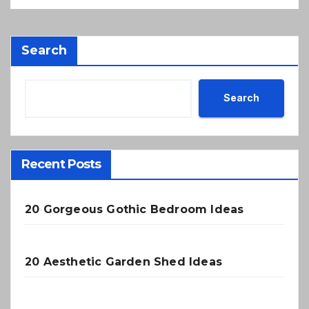
Search
Search
Recent Posts
20 Gorgeous Gothic Bedroom Ideas
20 Aesthetic Garden Shed Ideas