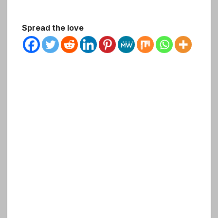
Spread the love