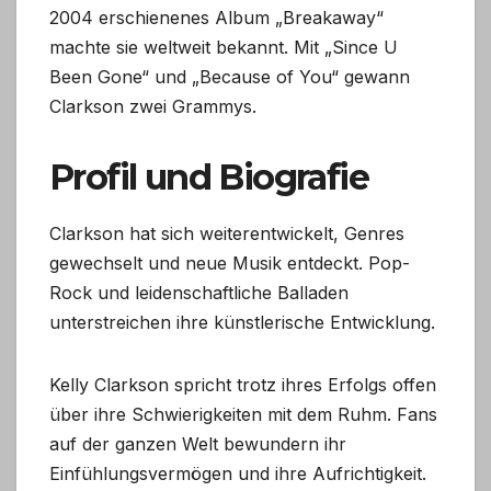
2004 erschienenes Album „Breakaway“
machte sie weltweit bekannt. Mit „Since U
Been Gone“ und „Because of You“ gewann
Clarkson zwei Grammys.
Profil und Biografie
Clarkson hat sich weiterentwickelt, Genres
gewechselt und neue Musik entdeckt. Pop-
Rock und leidenschaftliche Balladen
unterstreichen ihre künstlerische Entwicklung.
Kelly Clarkson spricht trotz ihres Erfolgs offen
über ihre Schwierigkeiten mit dem Ruhm. Fans
auf der ganzen Welt bewundern ihr
Einfühlungsvermögen und ihre Aufrichtigkeit.