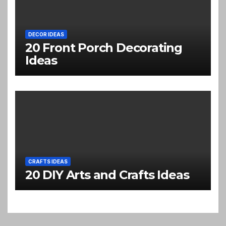
DECOR IDEAS
20 Front Porch Decorating
Ideas
CRAFTS IDEAS
20 DIY Arts and Crafts Ideas