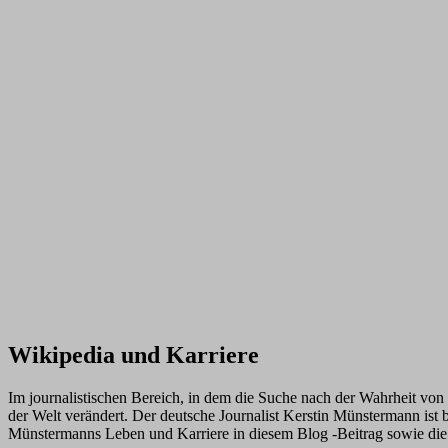
Wikipedia und Karriere
Im journalistischen Bereich, in dem die Suche nach der Wahrheit von 
der Welt verändert. Der deutsche Journalist Kerstin Münstermann ist
Münstermanns Leben und Karriere in diesem Blog -Beitrag sowie die B