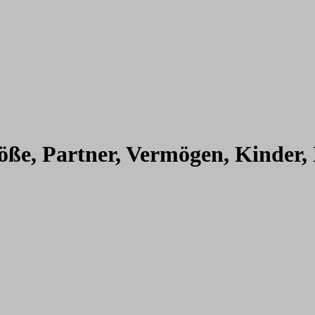
ße, Partner, Vermögen, Kinder, 