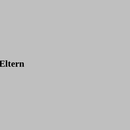
Eltern