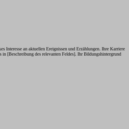
s Interesse an aktuellen Ereignissen und Erzählungen. Ihre Karriere
 in [Beschreibung des relevanten Feldes]. Ihr Bildungshintergrund