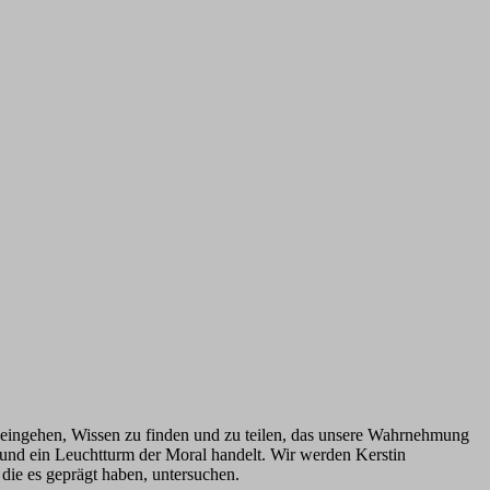
ür eingehen, Wissen zu finden und zu teilen, das unsere Wahrnehmung
 und ein Leuchtturm der Moral handelt. Wir werden Kerstin
die es geprägt haben, untersuchen.