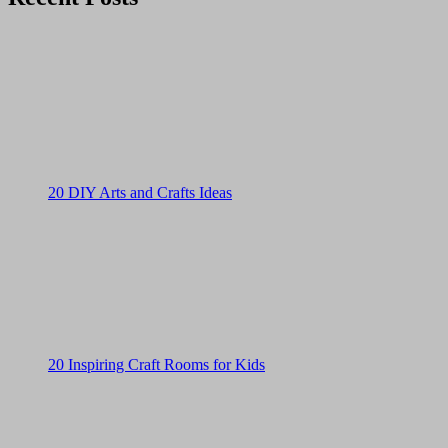
20 DIY Arts and Crafts Ideas
20 Inspiring Craft Rooms for Kids