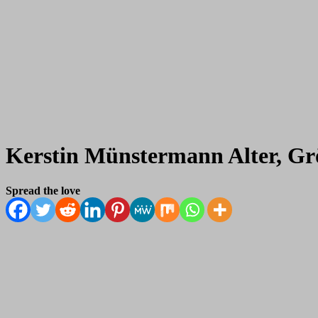
Kerstin Münstermann Alter, Grö
Spread the love