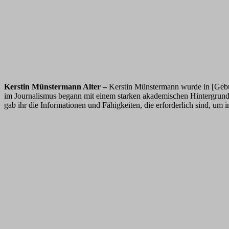
Kerstin Münstermann Alter –
Kerstin Münstermann wurde in [Geburt
im Journalismus begann mit einem starken akademischen Hintergrund.
gab ihr die Informationen und Fähigkeiten, die erforderlich sind, um 