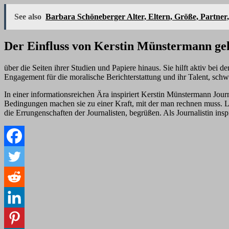
See also
Barbara Schöneberger Alter, Eltern, Größe, Partne
Der Einfluss von Kerstin Münstermann ge
über die Seiten ihrer Studien und Papiere hinaus. Sie hilft aktiv bei
Engagement für die moralische Berichterstattung und ihr Talent, sc
In einer informationsreichen Ära inspiriert Kerstin Münstermann Journ
Bedingungen machen sie zu einer Kraft, mit der man rechnen muss. L
die Errungenschaften der Journalisten, begrüßen. Als Journalistin insp