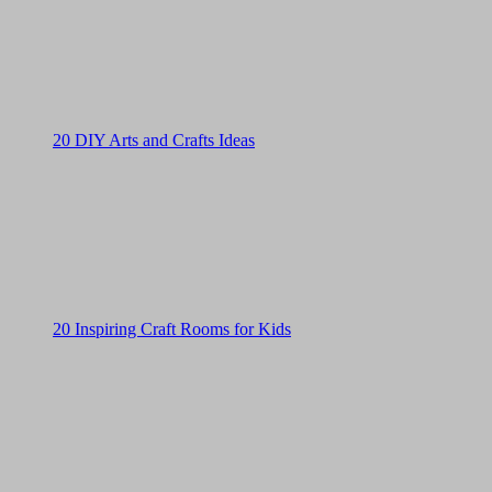
20 DIY Arts and Crafts Ideas
20 Inspiring Craft Rooms for Kids