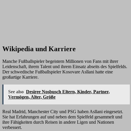
Wikipedia und Karriere
Manche Fußballspieler begeistern Millionen von Fans mit ihrer
Leidenschaft, ihrem Talent und ihrem Einsatz abseits des Spielfelds.
Der schwedische Fußballspieler Kosovare Asllani hatte eine
großartige Karriere.
See also
Desiree Nosbusch Eltern, Kinder, Partner,
Vermögen, Alter, Größe
Real Madrid, Manchester City und PSG haben Asllani eingesetzt.
Sie hat Erfahrungen auf und neben dem Spielfeld gesammelt und
ihre Fähigkeiten durch Reisen in andere Ligen und Nationen
verbessert.