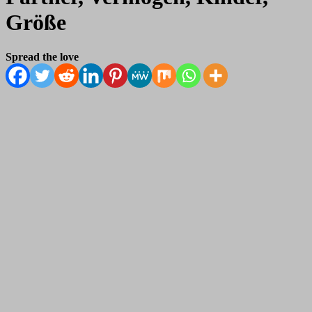
Größe
Spread the love