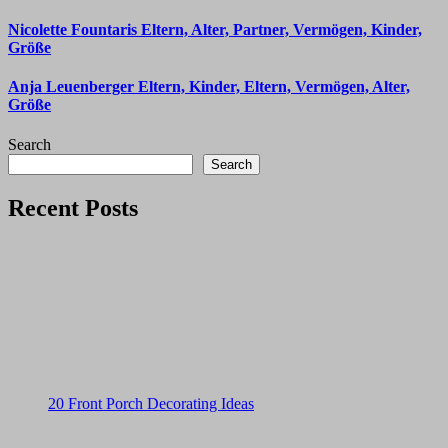
Nicolette Fountaris Eltern, Alter, Partner, Vermögen, Kinder,
Größe
Anja Leuenberger Eltern, Kinder, Eltern, Vermögen, Alter,
Größe
Search
Search
Recent Posts
20 Front Porch Decorating Ideas