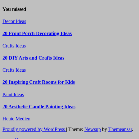
You missed
Decor Ideas
20 Front Porch Decorating Ideas
Crafts Ideas
20 DIY Arts and Crafts Ideas
Crafts Ideas
20 Inspiring Craft Rooms for Kids
Paint Ideas
20 Aesthetic Candle Painting Ideas
Heute Medien
Proudly powered by WordPress
|
Theme:
Newsup
by
Themeansar
.