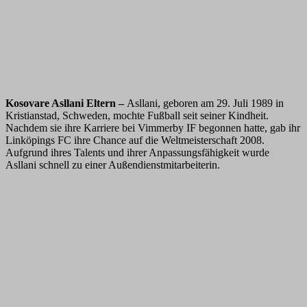
Kosovare Asllani Eltern –
Asllani, geboren am 29. Juli 1989 in
Kristianstad, Schweden, mochte Fußball seit seiner Kindheit.
Nachdem sie ihre Karriere bei Vimmerby IF begonnen hatte, gab ihr
Linköpings FC ihre Chance auf die Weltmeisterschaft 2008.
Aufgrund ihres Talents und ihrer Anpassungsfähigkeit wurde
Asllani schnell zu einer Außendienstmitarbeiterin.