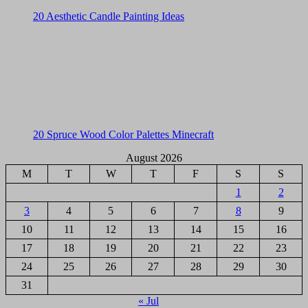
20 Aesthetic Candle Painting Ideas
20 Spruce Wood Color Palettes Minecraft
August 2026
M
T
W
T
F
S
S
1
2
3
4
5
6
7
8
9
10
11
12
13
14
15
16
17
18
19
20
21
22
23
24
25
26
27
28
29
30
31
« Jul