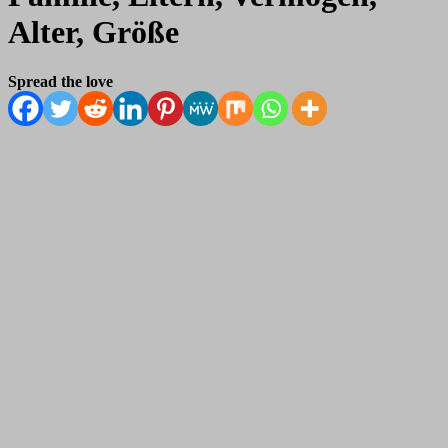
Alter, Größe
Spread the love