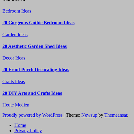
Bedroom Ideas
20 Gorgeous Gothic Bedroom Ideas
Garden Ideas
20 Aesthetic Garden Shed Ideas
Decor Ideas
20 Front Porch Decorating Ideas
Crafts Ideas
20 DIY Arts and Crafts Ideas
Heute Medien
Proudly powered by WordPress
|
Theme:
Newsup
by
Themeansar
.
Home
Privacy Policy