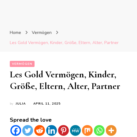
Home
Vermögen
Les Gold Vermögen, Kinder, Größe, Eltern, Alter, Partner
VERMÖGEN
Les Gold Vermögen, Kinder,
Größe, Eltern, Alter, Partner
by
JULIA
APRIL 11, 2025
Spread the love