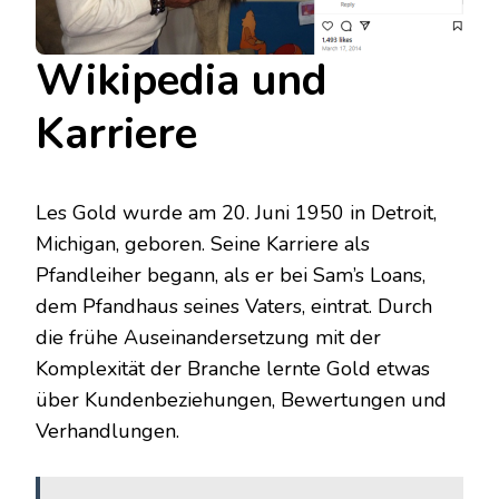
Wikipedia und
Karriere
Les Gold wurde am 20. Juni 1950 in Detroit,
Michigan, geboren. Seine Karriere als
Pfandleiher begann, als er bei Sam’s Loans,
dem Pfandhaus seines Vaters, eintrat. Durch
die frühe Auseinandersetzung mit der
Komplexität der Branche lernte Gold etwas
über Kundenbeziehungen, Bewertungen und
Verhandlungen.