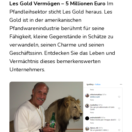
Les Gold Vermögen – 5 Millionen Euro
Im
Pfandleihsektor sticht Les Gold heraus. Les
Gold ist in der amerikanischen
Pfandwarenindustrie berühmt für seine
Fähigkeit, kleine Gegenstände in Schätze zu
verwandeln, seinen Charme und seinen
Geschäftssinn. Entdecken Sie das Leben und
Vermächtnis dieses bemerkenswerten
Unternehmers.