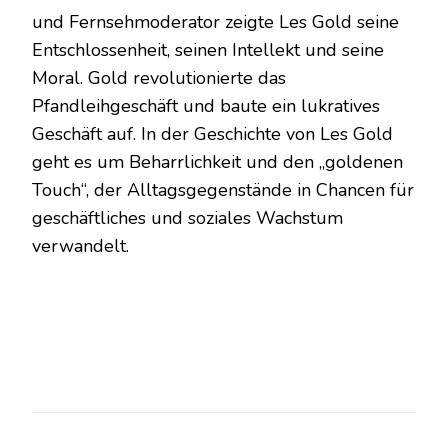
und Fernsehmoderator zeigte Les Gold seine
Entschlossenheit, seinen Intellekt und seine
Moral. Gold revolutionierte das
Pfandleihgeschäft und baute ein lukratives
Geschäft auf. In der Geschichte von Les Gold
geht es um Beharrlichkeit und den „goldenen
Touch“, der Alltagsgegenstände in Chancen für
geschäftliches und soziales Wachstum
verwandelt.