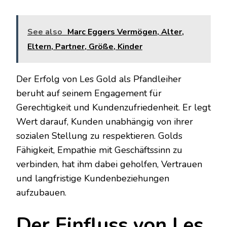
See also
Marc Eggers Vermögen, Alter,
Eltern, Partner, Größe, Kinder
Der Erfolg von Les Gold als Pfandleiher
beruht auf seinem Engagement für
Gerechtigkeit und Kundenzufriedenheit. Er legt
Wert darauf, Kunden unabhängig von ihrer
sozialen Stellung zu respektieren. Golds
Fähigkeit, Empathie mit Geschäftssinn zu
verbinden, hat ihm dabei geholfen, Vertrauen
und langfristige Kundenbeziehungen
aufzubauen.
Der Einfluss von Les