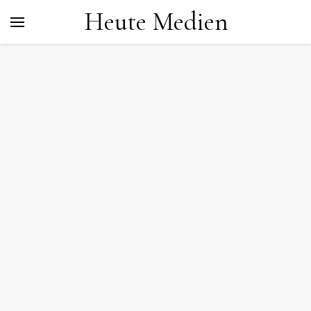
Heute Medien