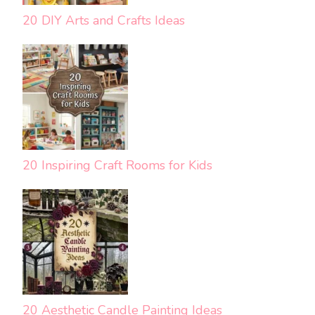
20 DIY Arts and Crafts Ideas
20 Inspiring Craft Rooms for Kids
20 Aesthetic Candle Painting Ideas