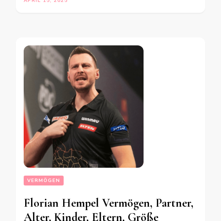
APRIL 15, 2025
VERMÖGEN
Florian Hempel Vermögen, Partner,
Alter, Kinder, Eltern, Größe