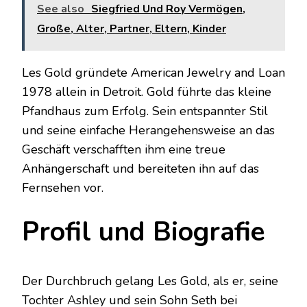
See also
Siegfried Und Roy Vermögen,
Große, Alter, Partner, Eltern, Kinder
Les Gold gründete American Jewelry and Loan
1978 allein in Detroit. Gold führte das kleine
Pfandhaus zum Erfolg. Sein entspannter Stil
und seine einfache Herangehensweise an das
Geschäft verschafften ihm eine treue
Anhängerschaft und bereiteten ihn auf das
Fernsehen vor.
Profil und Biografie
Der Durchbruch gelang Les Gold, als er, seine
Tochter Ashley und sein Sohn Seth bei