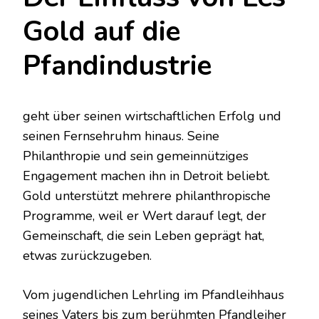
Gold auf die
Pfandindustrie
geht über seinen wirtschaftlichen Erfolg und
seinen Fernsehruhm hinaus. Seine
Philanthropie und sein gemeinnütziges
Engagement machen ihn in Detroit beliebt.
Gold unterstützt mehrere philanthropische
Programme, weil er Wert darauf legt, der
Gemeinschaft, die sein Leben geprägt hat,
etwas zurückzugeben.
Vom jugendlichen Lehrling im Pfandleihhaus
seines Vaters bis zum berühmten Pfandleiher