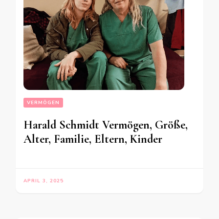
VERMÖGEN
Harald Schmidt Vermögen, Größe,
Alter, Familie, Eltern, Kinder
APRIL 3, 2025