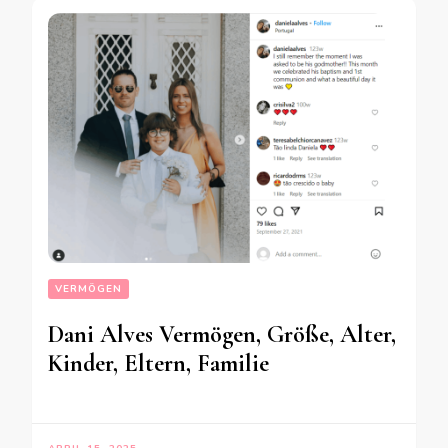
VERMÖGEN
Dani Alves Vermögen, Größe, Alter,
Kinder, Eltern, Familie