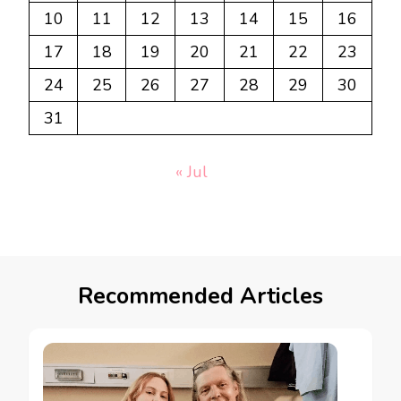
10
11
12
13
14
15
16
17
18
19
20
21
22
23
24
25
26
27
28
29
30
31
« Jul
Recommended Articles