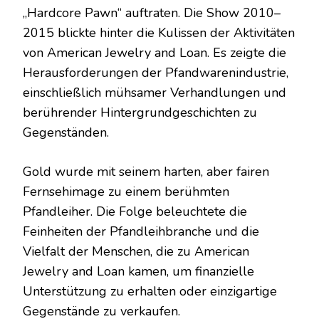
„Hardcore Pawn“ auftraten. Die Show 2010–
2015 blickte hinter die Kulissen der Aktivitäten
von American Jewelry and Loan. Es zeigte die
Herausforderungen der Pfandwarenindustrie,
einschließlich mühsamer Verhandlungen und
berührender Hintergrundgeschichten zu
Gegenständen.
Gold wurde mit seinem harten, aber fairen
Fernsehimage zu einem berühmten
Pfandleiher. Die Folge beleuchtete die
Feinheiten der Pfandleihbranche und die
Vielfalt der Menschen, die zu American
Jewelry and Loan kamen, um finanzielle
Unterstützung zu erhalten oder einzigartige
Gegenstände zu verkaufen.