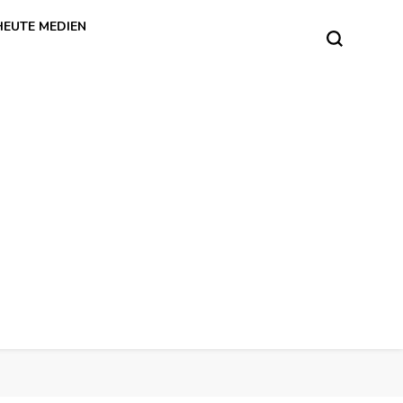
HEUTE MEDIEN