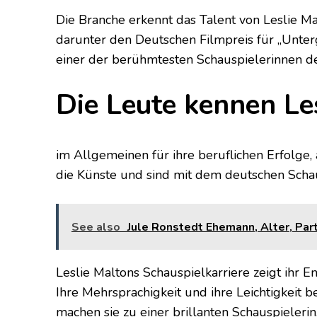
Die Branche erkennt das Talent von Leslie Ma
darunter den Deutschen Filmpreis für „Unter
einer der berühmtesten Schauspielerinnen d
Die Leute kennen Le
im Allgemeinen für ihre beruflichen Erfolge, a
die Künste und sind mit dem deutschen Schaus
See also
Jule Ronstedt Ehemann, Alter, Par
Leslie Maltons Schauspielkarriere zeigt ihr E
Ihre Mehrsprachigkeit und ihre Leichtigkeit
machen sie zu einer brillanten Schauspieleri