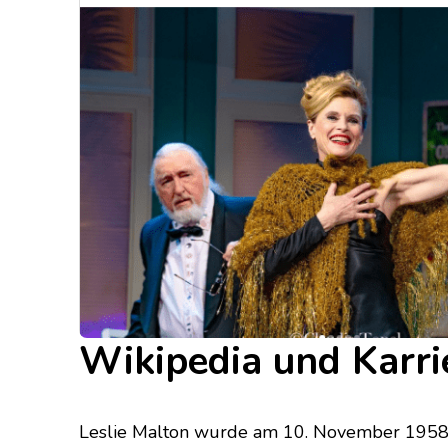
Wikipedia und Karri
Leslie Malton wurde am 10. November 1958 in