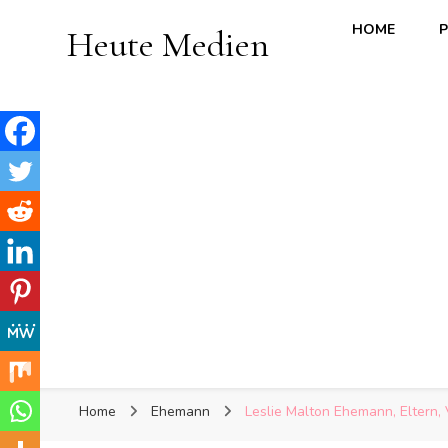
HOME
P
Heute Medien
Home
Ehemann
Leslie Malton Ehemann, Eltern, 