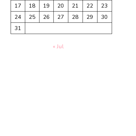
17
18
19
20
21
22
23
24
25
26
27
28
29
30
31
« Jul