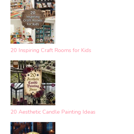
20 Inspiring Craft Rooms for Kids
20 Aesthetic Candle Painting Ideas