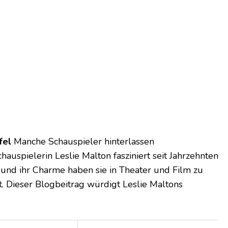
fel
Manche Schauspieler hinterlassen
auspielerin Leslie Malton fasziniert seit Jahrzehnten
ft und ihr Charme haben sie in Theater und Film zu
. Dieser Blogbeitrag würdigt Leslie Maltons