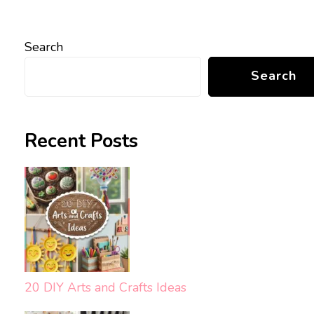
Search
Search
Recent Posts
20 DIY Arts and Crafts Ideas