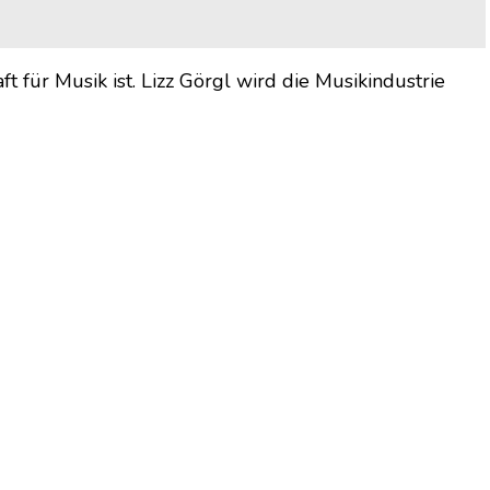
 für Musik ist. Lizz Görgl wird die Musikindustrie