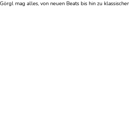
Görgl mag alles, von neuen Beats bis hin zu klassischer