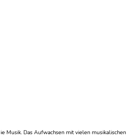
 die Musik. Das Aufwachsen mit vielen musikalischen