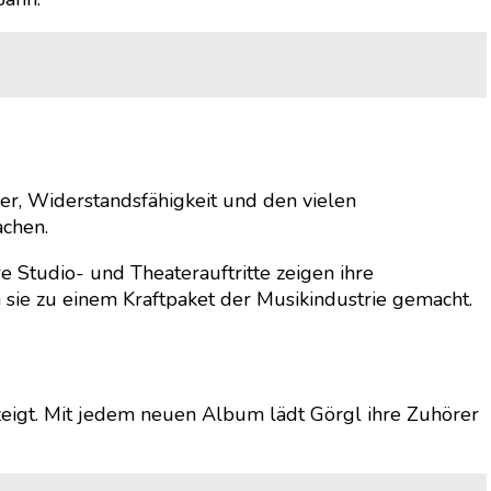
er, Widerstandsfähigkeit und den vielen
achen.
e Studio- und Theaterauftritte zeigen ihre
 sie zu einem Kraftpaket der Musikindustrie gemacht.
 zeigt. Mit jedem neuen Album lädt Görgl ihre Zuhörer