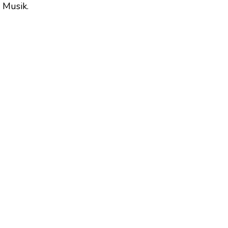
 Musik.