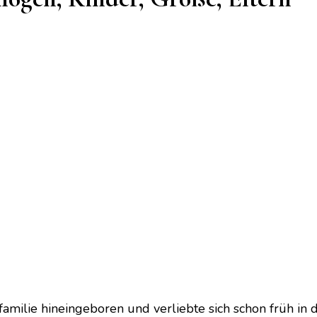
familie hineingeboren und verliebte sich schon früh in