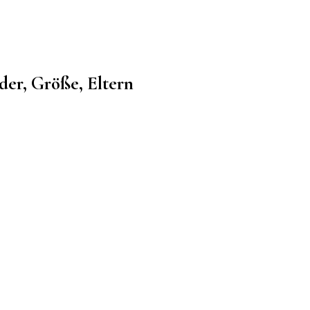
der, Größe, Eltern