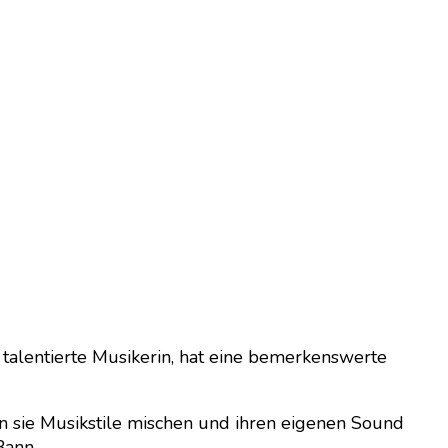
 talentierte Musikerin, hat eine bemerkenswerte
 sie Musikstile mischen und ihren eigenen Sound
Bann.