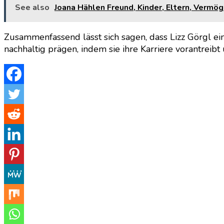
See also
Joana Hählen Freund, Kinder, Eltern, Vermög
Zusammenfassend lässt sich sagen, dass Lizz Görgl ein
nachhaltig prägen, indem sie ihre Karriere vorantreibt