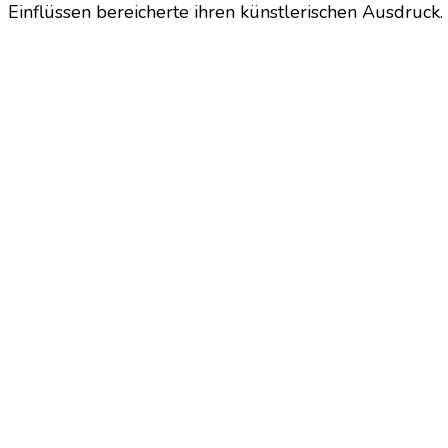
Einflüssen bereicherte ihren künstlerischen Ausdruck. 