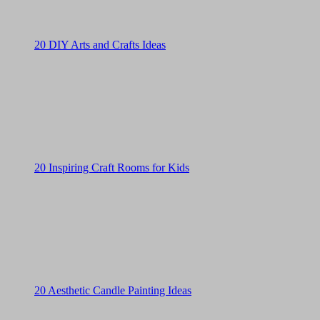
20 DIY Arts and Crafts Ideas
20 Inspiring Craft Rooms for Kids
20 Aesthetic Candle Painting Ideas