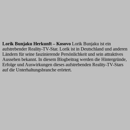
Lorik Bunjaku Herkunft – Kosovo
Lorik Bunjaku ist ein
aufstrebender Reality-TV-Star. Lorik ist in Deutschland und anderen
Ländern für seine faszinierende Persönlichkeit und sein attraktives
Aussehen bekannt. In diesem Blogbeitrag werden die Hintergründe,
Erfolge und Auswirkungen dieses aufstrebenden Reality-TV-Stars
auf die Unterhaltungsbranche erörtert.