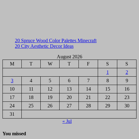
20 Spruce Wood Color Palettes Minecraft
20 City Aesthetic Decor Ideas
August 2026
M
T
W
T
F
S
S
1
2
3
4
5
6
7
8
9
10
11
12
13
14
15
16
17
18
19
20
21
22
23
24
25
26
27
28
29
30
31
« Jul
You missed