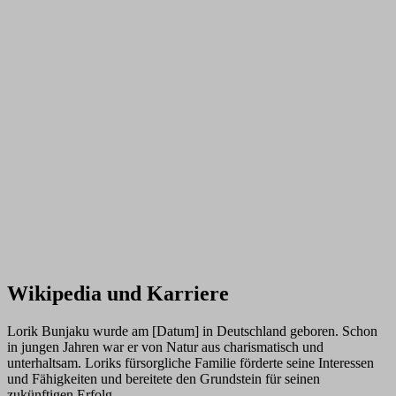
Wikipedia und Karriere
Lorik Bunjaku wurde am [Datum] in Deutschland geboren. Schon
in jungen Jahren war er von Natur aus charismatisch und
unterhaltsam. Loriks fürsorgliche Familie förderte seine Interessen
und Fähigkeiten und bereitete den Grundstein für seinen
zukünftigen Erfolg.