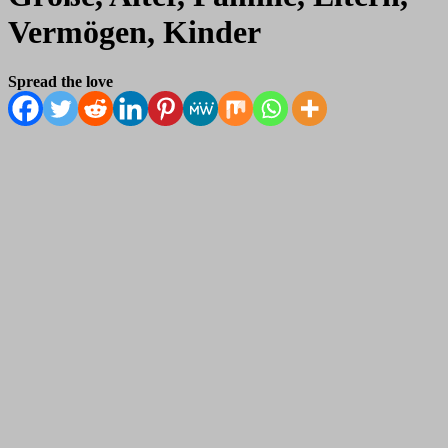
Vermögen, Kinder
Spread the love