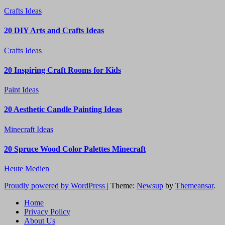
Crafts Ideas
20 DIY Arts and Crafts Ideas
Crafts Ideas
20 Inspiring Craft Rooms for Kids
Paint Ideas
20 Aesthetic Candle Painting Ideas
Minecraft Ideas
20 Spruce Wood Color Palettes Minecraft
Heute Medien
Proudly powered by WordPress
|
Theme:
Newsup
by
Themeansar
.
Home
Privacy Policy
About Us