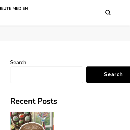
HEUTE MEDIEN
Search
Search
Recent Posts