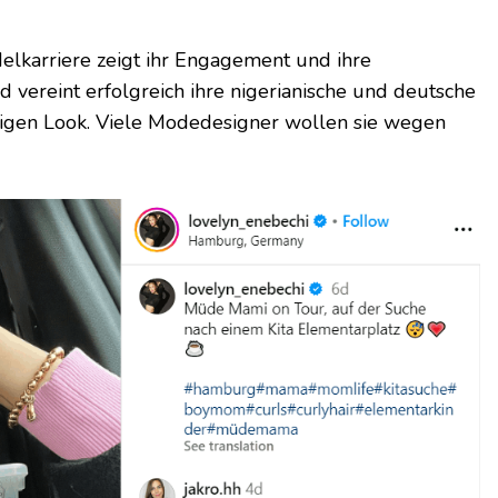
lkarriere zeigt ihr Engagement und ihre
d vereint erfolgreich ihre nigerianische und deutsche
itigen Look. Viele Modedesigner wollen sie wegen