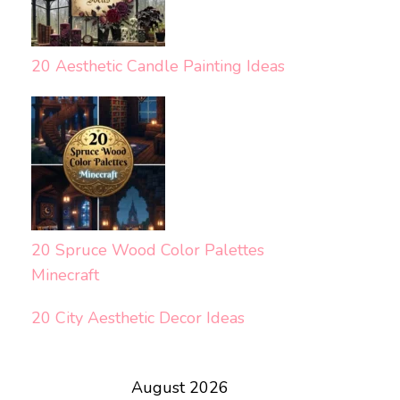
20 Aesthetic Candle Painting Ideas
20 Spruce Wood Color Palettes
Minecraft
20 City Aesthetic Decor Ideas
August 2026