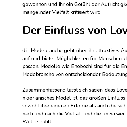
gewonnen und ihr ein Gefühl der Aufrichtigk
mangelnder Vielfalt kritisiert wird.
Der Einfluss von Lo
die Modebranche geht über ihr attraktives A
auf und bietet Möglichkeiten für Menschen, d
passen. Modelle wie Enebechi sind für die En
Modebranche von entscheidender Bedeutung
Zusammenfassend lässt sich sagen, dass Lovel
nigerianisches Model ist, das großen Einfluss 
sowohl ihre eigenen Erfolge als auch die si
nach und nach die Vielfalt und die unverwech
Welt erzählt.