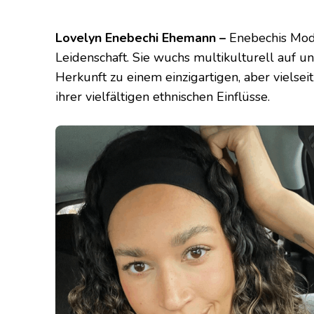
Lovelyn Enebechi Ehemann –
Enebechis Mode
Leidenschaft. Sie wuchs multikulturell auf un
Herkunft zu einem einzigartigen, aber vielse
ihrer vielfältigen ethnischen Einflüsse.