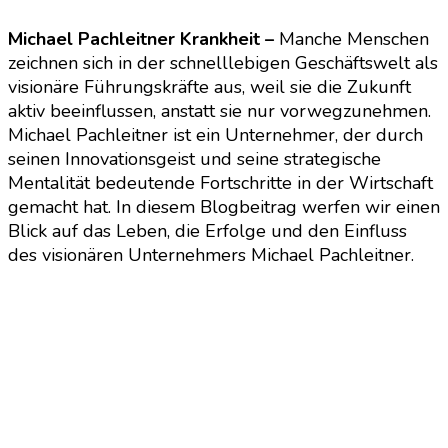
Michael Pachleitner Krankheit –
Manche Menschen
zeichnen sich in der schnelllebigen Geschäftswelt als
visionäre Führungskräfte aus, weil sie die Zukunft
aktiv beeinflussen, anstatt sie nur vorwegzunehmen.
Michael Pachleitner ist ein Unternehmer, der durch
seinen Innovationsgeist und seine strategische
Mentalität bedeutende Fortschritte in der Wirtschaft
gemacht hat. In diesem Blogbeitrag werfen wir einen
Blick auf das Leben, die Erfolge und den Einfluss
des visionären Unternehmers Michael Pachleitner.