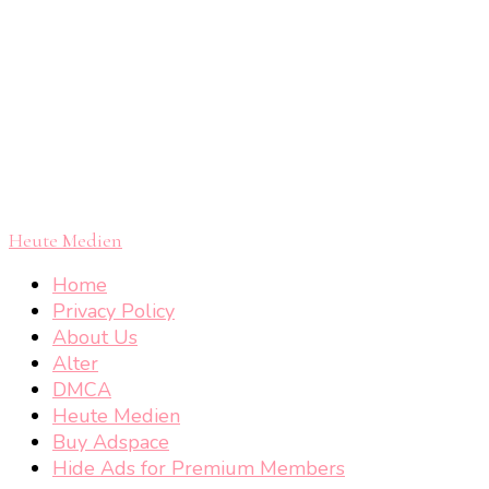
Heute Medien
Home
Privacy Policy
About Us
Alter
DMCA
Heute Medien
Buy Adspace
Hide Ads for Premium Members