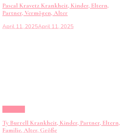
Pascal Kravetz Krankheit, Kinder, Eltern,
Partner, Vermögen, Alter
April 11, 2025
April 11, 2025
Krankheit
Ty Burrell Krankheit, Kinder, Partner, Eltern,
Familie, Alter, Größe