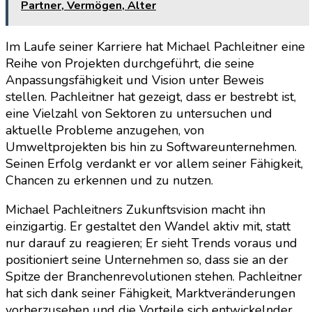
Partner, Vermögen, Alter
Im Laufe seiner Karriere hat Michael Pachleitner eine
Reihe von Projekten durchgeführt, die seine
Anpassungsfähigkeit und Vision unter Beweis
stellen. Pachleitner hat gezeigt, dass er bestrebt ist,
eine Vielzahl von Sektoren zu untersuchen und
aktuelle Probleme anzugehen, von
Umweltprojekten bis hin zu Softwareunternehmen.
Seinen Erfolg verdankt er vor allem seiner Fähigkeit,
Chancen zu erkennen und zu nutzen.
Michael Pachleitners Zukunftsvision macht ihn
einzigartig. Er gestaltet den Wandel aktiv mit, statt
nur darauf zu reagieren; Er sieht Trends voraus und
positioniert seine Unternehmen so, dass sie an der
Spitze der Branchenrevolutionen stehen. Pachleitner
hat sich dank seiner Fähigkeit, Marktveränderungen
vorherzusehen und die Vorteile sich entwickelnder