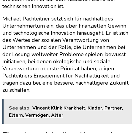
technischen Innovation ist.
Michael Pachleitner setzt sich für nachhaltiges
Unternehmertum ein, das über finanziellen Gewinn
und technologische Innovation hinausgeht. Er ist sich
des Wertes der sozialen Verantwortung von
Unternehmen und der Rolle, die Unternehmen bei
der Lösung weltweiter Probleme spielen, bewusst.
Initiativen, bei denen ökologische und soziale
Verantwortung oberste Priorität haben, zeigen
Pachleitners Engagement für Nachhaltigkeit und
tragen dazu bei, eine bessere, nachhaltigere Zukunft
zu schaffen.
See also
Vincent Klink Krankheit, Kinder, Partner,
Eltern, Vermögen, Alter