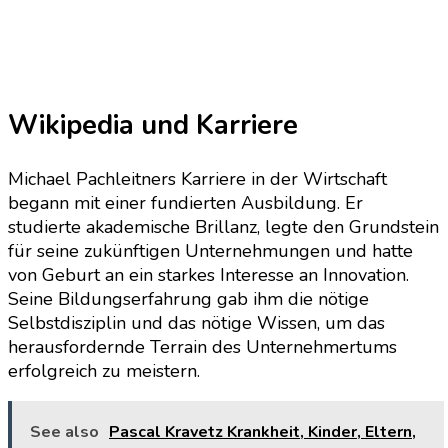
Wikipedia und Karriere
Michael Pachleitners Karriere in der Wirtschaft
begann mit einer fundierten Ausbildung. Er
studierte akademische Brillanz, legte den Grundstein
für seine zukünftigen Unternehmungen und hatte
von Geburt an ein starkes Interesse an Innovation.
Seine Bildungserfahrung gab ihm die nötige
Selbstdisziplin und das nötige Wissen, um das
herausfordernde Terrain des Unternehmertums
erfolgreich zu meistern.
See also
Pascal Kravetz Krankheit, Kinder, Eltern,