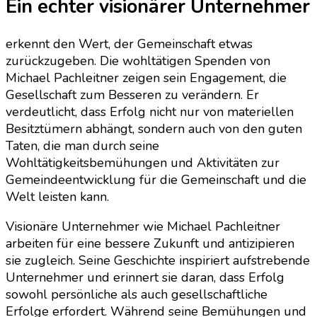
Ein echter visionärer Unternehmer
erkennt den Wert, der Gemeinschaft etwas
zurückzugeben. Die wohltätigen Spenden von
Michael Pachleitner zeigen sein Engagement, die
Gesellschaft zum Besseren zu verändern. Er
verdeutlicht, dass Erfolg nicht nur von materiellen
Besitztümern abhängt, sondern auch von den guten
Taten, die man durch seine
Wohltätigkeitsbemühungen und Aktivitäten zur
Gemeindeentwicklung für die Gemeinschaft und die
Welt leisten kann.
Visionäre Unternehmer wie Michael Pachleitner
arbeiten für eine bessere Zukunft und antizipieren
sie zugleich. Seine Geschichte inspiriert aufstrebende
Unternehmer und erinnert sie daran, dass Erfolg
sowohl persönliche als auch gesellschaftliche
Erfolge erfordert. Während seine Bemühungen und