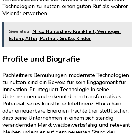
Technologien zu nutzen, einen guten Ruf als wahrer
Visionär erworben.
See also
Mirco Nontschew Krankheit, Vermögen,
Eltern, Alter, Partner, Größe, Kinder
Profile und Biografie
Pachleitners Bemühungen, modernste Technologien
zu nutzen, sind ein Beweis für sein Engagement für
Innovation. Er integriert Technologie in seine
Unternehmen und erkennt deren transformatives
Potenzial, sei es künstliche Intelligenz, Blockchain
oder erneuerbare Energien. Pachleitner stellt sicher,
dass seine Unternehmen in einem sich ständig
verändernden Markt wettbewerbsfähig und relevant
bleiben, indem er auf dem neuesten Stand der