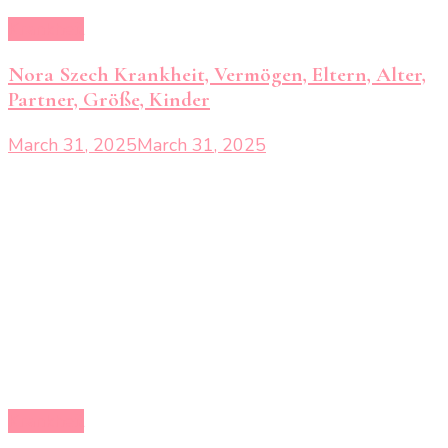
Krankheit
Nora Szech Krankheit, Vermögen, Eltern, Alter,
Partner, Größe, Kinder
March 31, 2025
March 31, 2025
Krankheit