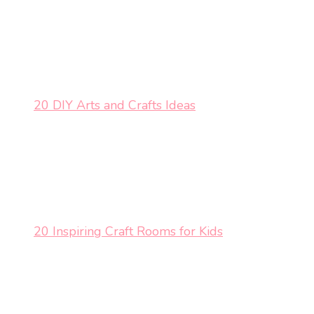
20 DIY Arts and Crafts Ideas
20 Inspiring Craft Rooms for Kids