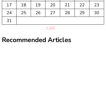
17
18
19
20
21
22
23
24
25
26
27
28
29
30
31
« Jul
Recommended Articles