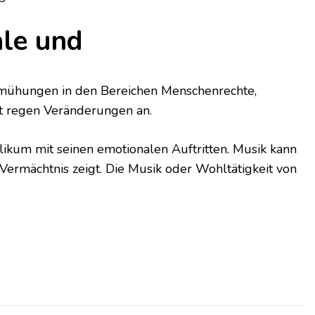
ale und
Bemühungen in den Bereichen Menschenrechte,
 regen Veränderungen an.
likum mit seinen emotionalen Auftritten. Musik kann
ermächtnis zeigt. Die Musik oder Wohltätigkeit von