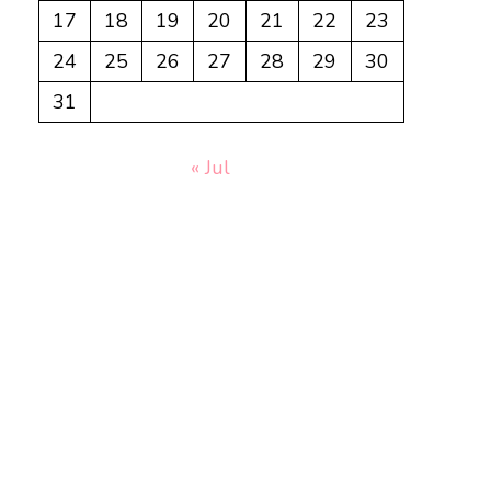
17
18
19
20
21
22
23
24
25
26
27
28
29
30
31
« Jul