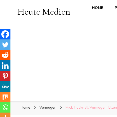
HOME
P
Heute Medien
Home
Vermögen
Mick Hucknall Vermögen, Eltern