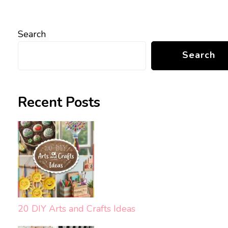
Search
Search
Recent Posts
20 DIY Arts and Crafts Ideas