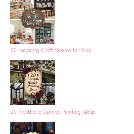
20 Inspiring Craft Rooms for Kids
20 Aesthetic Candle Painting Ideas