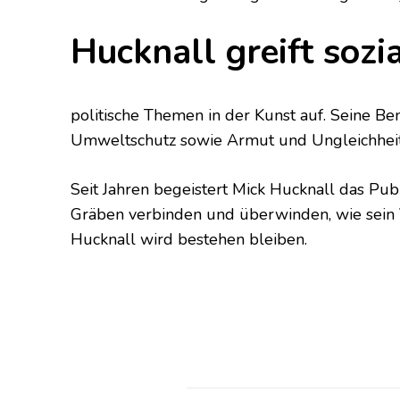
Hucknall greift sozi
politische Themen in der Kunst auf. Seine 
Umweltschutz sowie Armut und Ungleichheit
Seit Jahren begeistert Mick Hucknall das Pub
Gräben verbinden und überwinden, wie sein V
Hucknall wird bestehen bleiben.