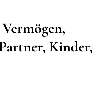
 Vermögen,
Partner, Kinder,