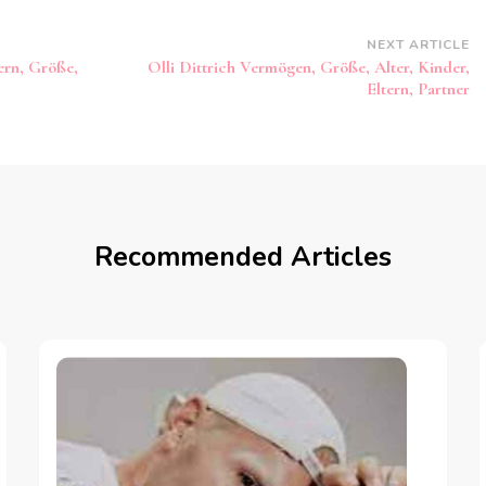
NEXT ARTICLE
ern, Größe,
Olli Dittrich Vermögen, Größe, Alter, Kinder,
Eltern, Partner
Recommended Articles