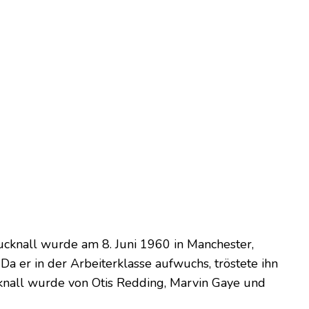
cknall wurde am 8. Juni 1960 in Manchester,
Da er in der Arbeiterklasse aufwuchs, tröstete ihn
knall wurde von Otis Redding, Marvin Gaye und