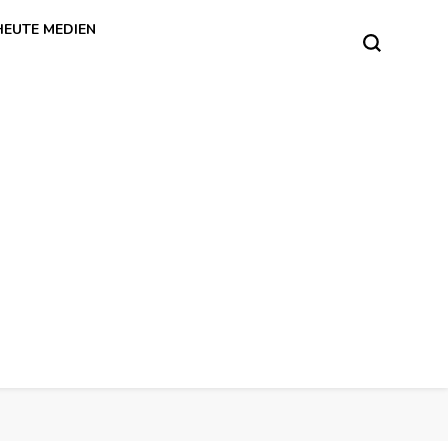
HEUTE MEDIEN