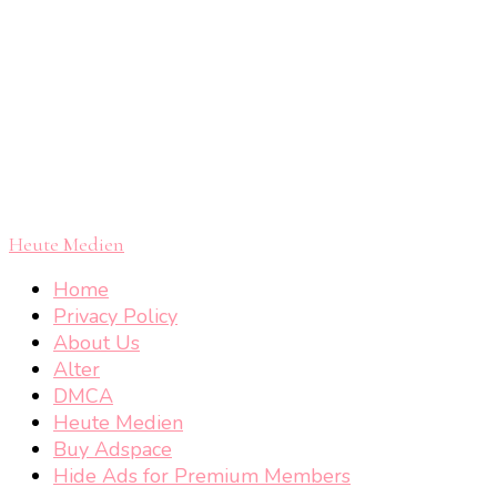
Heute Medien
Home
Privacy Policy
About Us
Alter
DMCA
Heute Medien
Buy Adspace
Hide Ads for Premium Members