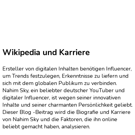
Wikipedia und Karriere
Ersteller von digitalen Inhalten benötigen Influencer,
um Trends festzulegen, Erkenntnisse zu liefern und
sich mit dem globalen Publikum zu verbinden.
Nahim Sky, ein beliebter deutscher YouTuber und
digitaler Influencer, ist wegen seiner innovativen
Inhalte und seiner charmanten Persönlichkeit geliebt.
Dieser Blog -Beitrag wird die Biografie und Karriere
von Nahim Sky und die Faktoren, die ihn online
beliebt gemacht haben, analysieren.