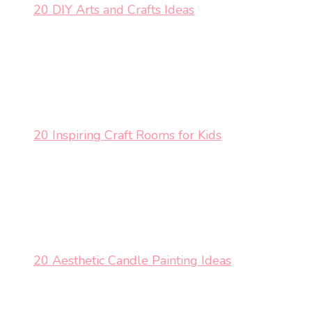
20 DIY Arts and Crafts Ideas
20 Inspiring Craft Rooms for Kids
20 Aesthetic Candle Painting Ideas