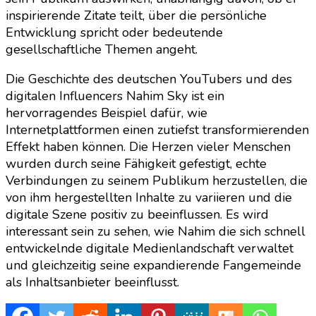
inspirierende Zitate teilt, über die persönliche
Entwicklung spricht oder bedeutende
gesellschaftliche Themen angeht.
Die Geschichte des deutschen YouTubers und des
digitalen Influencers Nahim Sky ist ein
hervorragendes Beispiel dafür, wie
Internetplattformen einen zutiefst transformierenden
Effekt haben können. Die Herzen vieler Menschen
wurden durch seine Fähigkeit gefestigt, echte
Verbindungen zu seinem Publikum herzustellen, die
von ihm hergestellten Inhalte zu variieren und die
digitale Szene positiv zu beeinflussen. Es wird
interessant sein zu sehen, wie Nahim die sich schnell
entwickelnde digitale Medienlandschaft verwaltet
und gleichzeitig seine expandierende Fangemeinde
als Inhaltsanbieter beeinflusst.