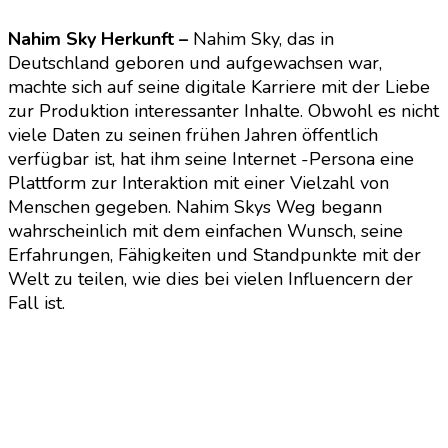
Nahim Sky Herkunft –
Nahim Sky, das in
Deutschland geboren und aufgewachsen war,
machte sich auf seine digitale Karriere mit der Liebe
zur Produktion interessanter Inhalte. Obwohl es nicht
viele Daten zu seinen frühen Jahren öffentlich
verfügbar ist, hat ihm seine Internet -Persona eine
Plattform zur Interaktion mit einer Vielzahl von
Menschen gegeben. Nahim Skys Weg begann
wahrscheinlich mit dem einfachen Wunsch, seine
Erfahrungen, Fähigkeiten und Standpunkte mit der
Welt zu teilen, wie dies bei vielen Influencern der
Fall ist.