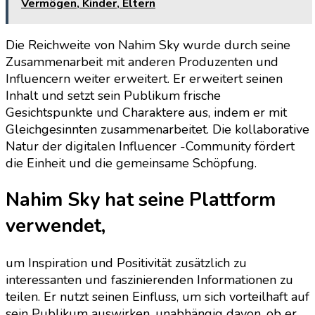
Vermögen, Kinder, Eltern
Die Reichweite von Nahim Sky wurde durch seine
Zusammenarbeit mit anderen Produzenten und
Influencern weiter erweitert. Er erweitert seinen
Inhalt und setzt sein Publikum frische
Gesichtspunkte und Charaktere aus, indem er mit
Gleichgesinnten zusammenarbeitet. Die kollaborative
Natur der digitalen Influencer -Community fördert
die Einheit und die gemeinsame Schöpfung.
Nahim Sky hat seine Plattform
verwendet,
um Inspiration und Positivität zusätzlich zu
interessanten und faszinierenden Informationen zu
teilen. Er nutzt seinen Einfluss, um sich vorteilhaft auf
sein Publikum auswirken, unabhängig davon, ob er