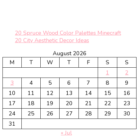
20 Spruce Wood Color Palettes Minecraft
20 City Aesthetic Decor Ideas
August 2026
M
T
W
T
F
S
S
1
2
3
4
5
6
7
8
9
10
11
12
13
14
15
16
17
18
19
20
21
22
23
24
25
26
27
28
29
30
31
« Jul