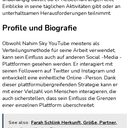
Einblicke in seine täglichen Aktivitäten gibt oder an
unterhaltsamen Herausforderungen teilnimmt.
Profile und Biografie
Obwohl Nahim Sky YouTube meistens als
Verteilungsmethode für seine Arbeit verwendet,
kann sein Einfluss auch auf anderen Social -Media -
Plattformen gesehen werden. Er interagiert mit
seinen Followern auf Twitter und Instagram und
entwickelt eine einheitliche Online -Person. Dank
dieser plattformübergreifenden Strategie kann er
mit einer Vielzahl von Menschen interagieren, die
auch sicherstellen, dass sein Einfluss die Grenzen
einer einzelnen Plattform überschreitet.
See also
Farah Schlink Herkunft, Größe, Partner,