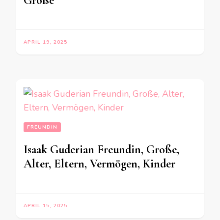
Größe
APRIL 19, 2025
FREUNDIN
Isaak Guderian Freundin, Große,
Alter, Eltern, Vermögen, Kinder
APRIL 15, 2025