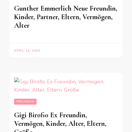
Gunther Emmerlich Neue Freundin,
Kinder, Partner, Eltern, Vermögen,
Alter
APRIL 14, 2025
FREUNDIN
Gigi Birofio Ex Freundin,
Vermögen, Kinder, Alter, Eltern,