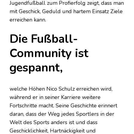
Jugendfußball zum Profierfolg zeigt, dass man
mit Geschick, Geduld und hartem Einsatz Ziele
erreichen kann.
Die Fußball-
Community ist
gespannt,
welche Höhen Nico Schulz erreichen wird,
während er in seiner Karriere weitere
Fortschritte macht. Seine Geschichte erinnert
daran, dass der Weg jedes Sportlers in der
Welt des Sports anders ist und dass
Geschicklichkeit, Hartnäckigkeit und