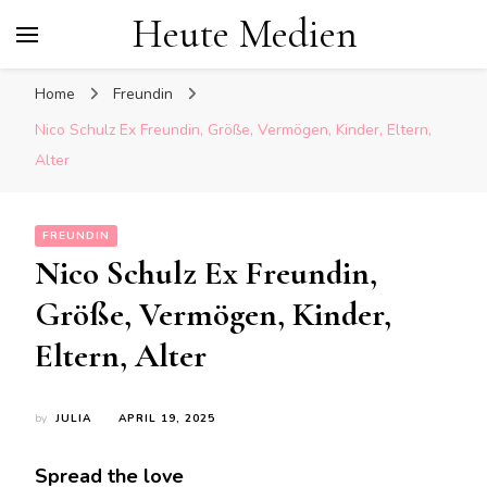
Heute Medien
Home
Freundin
Nico Schulz Ex Freundin, Größe, Vermögen, Kinder, Eltern,
Alter
FREUNDIN
Nico Schulz Ex Freundin,
Größe, Vermögen, Kinder,
Eltern, Alter
by
JULIA
APRIL 19, 2025
Spread the love