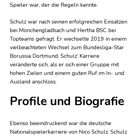
Spieler war, der die Regeln kannte.
Schulz war nach seinen erfolgreichen Einsätzen
bei Mönchengladbach und Hertha BSC bei
Topteams gefragt. Er wechselte 2019 in einem
vielbeachteten Wechsel zum Bundesliga-Star
Borussia Dortmund. Schulz‘ Karriere
veränderte sich, als er sich einer Gruppe mit
hohen Zielen und einem guten Ruf im In- und
Ausland anschloss.
Profile und Biografie
Ebenso beeindruckend war die deutsche
Nationalspielerkarriere von Nico Schulz. Schulz