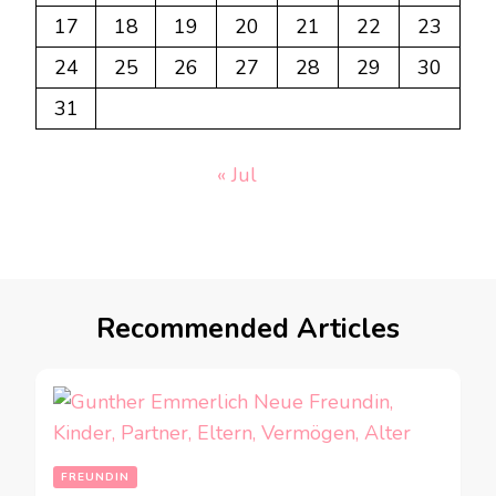
17
18
19
20
21
22
23
24
25
26
27
28
29
30
31
« Jul
Recommended Articles
FREUNDIN