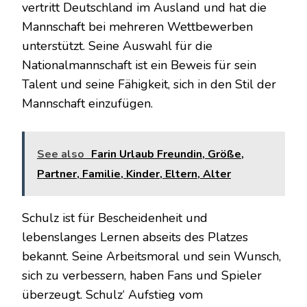
vertritt Deutschland im Ausland und hat die
Mannschaft bei mehreren Wettbewerben
unterstützt. Seine Auswahl für die
Nationalmannschaft ist ein Beweis für sein
Talent und seine Fähigkeit, sich in den Stil der
Mannschaft einzufügen.
See also
Farin Urlaub Freundin, Größe,
Partner, Familie, Kinder, Eltern, Alter
Schulz ist für Bescheidenheit und
lebenslanges Lernen abseits des Platzes
bekannt. Seine Arbeitsmoral und sein Wunsch,
sich zu verbessern, haben Fans und Spieler
überzeugt. Schulz‘ Aufstieg vom