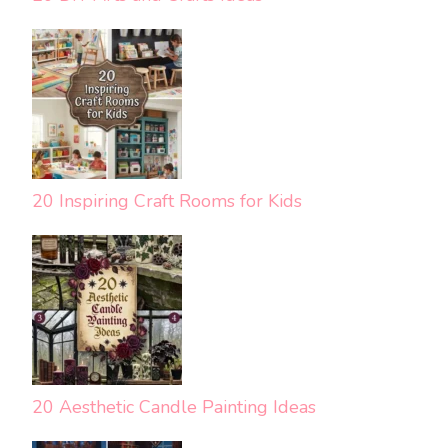
20 Inspiring Craft Rooms for Kids
20 Aesthetic Candle Painting Ideas