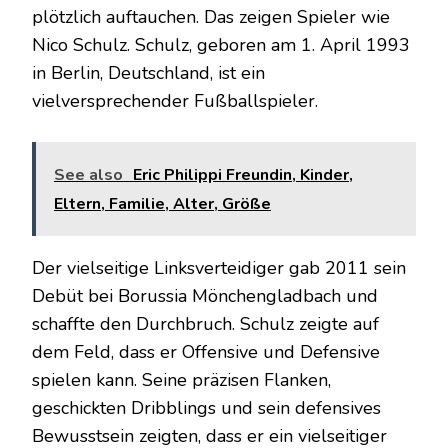
plötzlich auftauchen. Das zeigen Spieler wie
Nico Schulz. Schulz, geboren am 1. April 1993
in Berlin, Deutschland, ist ein
vielversprechender Fußballspieler.
See also
Eric Philippi Freundin, Kinder,
Eltern, Familie, Alter, Größe
Der vielseitige Linksverteidiger gab 2011 sein
Debüt bei Borussia Mönchengladbach und
schaffte den Durchbruch. Schulz zeigte auf
dem Feld, dass er Offensive und Defensive
spielen kann. Seine präzisen Flanken,
geschickten Dribblings und sein defensives
Bewusstsein zeigten, dass er ein vielseitiger