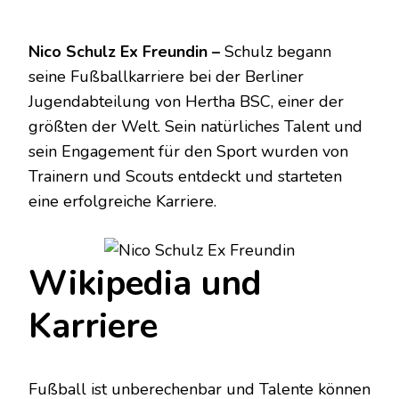
Nico Schulz Ex Freundin –
Schulz begann
seine Fußballkarriere bei der Berliner
Jugendabteilung von Hertha BSC, einer der
größten der Welt. Sein natürliches Talent und
sein Engagement für den Sport wurden von
Trainern und Scouts entdeckt und starteten
eine erfolgreiche Karriere.
Wikipedia und
Karriere
Fußball ist unberechenbar und Talente können