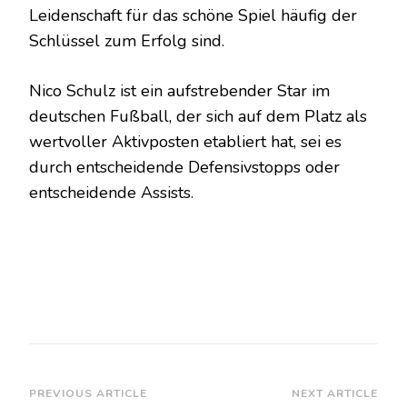
Leidenschaft für das schöne Spiel häufig der
Schlüssel zum Erfolg sind.
Nico Schulz ist ein aufstrebender Star im
deutschen Fußball, der sich auf dem Platz als
wertvoller Aktivposten etabliert hat, sei es
durch entscheidende Defensivstopps oder
entscheidende Assists.
Post
PREVIOUS ARTICLE
NEXT ARTICLE