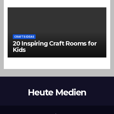
CRAFTS IDEAS
20 Inspiring Craft Rooms for
Kids
Heute Medien