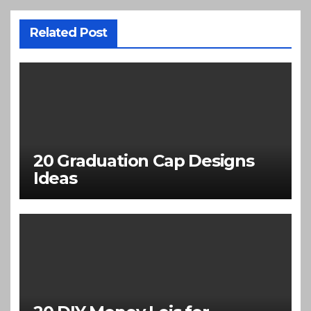
Related Post
20 Graduation Cap Designs
Ideas