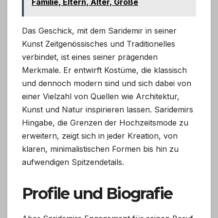
Familie, Eltern, Alter, Größe
Das Geschick, mit dem Saridemir in seiner
Kunst Zeitgenössisches und Traditionelles
verbindet, ist eines seiner prägenden
Merkmale. Er entwirft Kostüme, die klassisch
und dennoch modern sind und sich dabei von
einer Vielzahl von Quellen wie Architektur,
Kunst und Natur inspirieren lassen. Saridemirs
Hingabe, die Grenzen der Hochzeitsmode zu
erweitern, zeigt sich in jeder Kreation, von
klaren, minimalistischen Formen bis hin zu
aufwendigen Spitzendetails.
Profile und Biografie