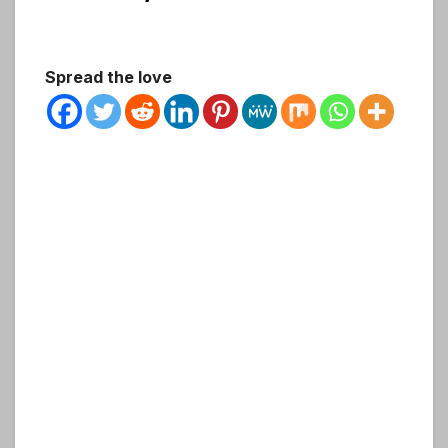
Spread the love