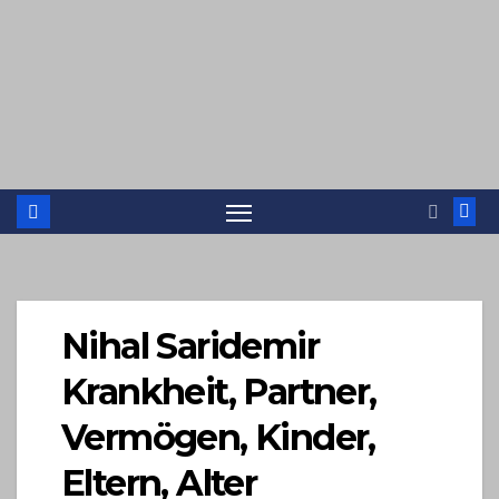
Nihal Saridemir
Krankheit, Partner,
Vermögen, Kinder,
Eltern, Alter