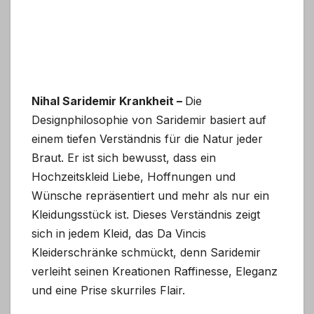
Nihal Saridemir Krankheit –
Die
Designphilosophie von Saridemir basiert auf
einem tiefen Verständnis für die Natur jeder
Braut. Er ist sich bewusst, dass ein
Hochzeitskleid Liebe, Hoffnungen und
Wünsche repräsentiert und mehr als nur ein
Kleidungsstück ist. Dieses Verständnis zeigt
sich in jedem Kleid, das Da Vincis
Kleiderschränke schmückt, denn Saridemir
verleiht seinen Kreationen Raffinesse, Eleganz
und eine Prise skurriles Flair.