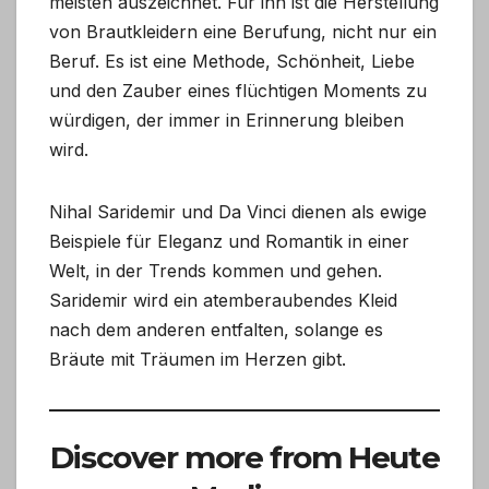
meisten auszeichnet. Für ihn ist die Herstellung
von Brautkleidern eine Berufung, nicht nur ein
Beruf. Es ist eine Methode, Schönheit, Liebe
und den Zauber eines flüchtigen Moments zu
würdigen, der immer in Erinnerung bleiben
wird.
Nihal Saridemir und Da Vinci dienen als ewige
Beispiele für Eleganz und Romantik in einer
Welt, in der Trends kommen und gehen.
Saridemir wird ein atemberaubendes Kleid
nach dem anderen entfalten, solange es
Bräute mit Träumen im Herzen gibt.
Discover more from Heute