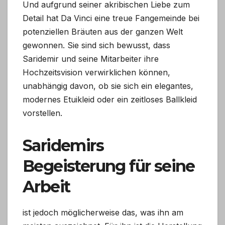
Und aufgrund seiner akribischen Liebe zum
Detail hat Da Vinci eine treue Fangemeinde bei
potenziellen Bräuten aus der ganzen Welt
gewonnen. Sie sind sich bewusst, dass
Saridemir und seine Mitarbeiter ihre
Hochzeitsvision verwirklichen können,
unabhängig davon, ob sie sich ein elegantes,
modernes Etuikleid oder ein zeitloses Ballkleid
vorstellen.
Saridemirs
Begeisterung für seine
Arbeit
ist jedoch möglicherweise das, was ihn am