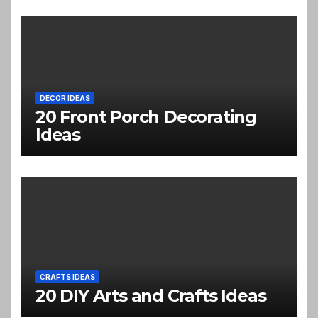
DECOR IDEAS
20 Front Porch Decorating
Ideas
CRAFTS IDEAS
20 DIY Arts and Crafts Ideas