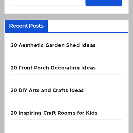
Recent Posts
20 Aesthetic Garden Shed Ideas
20 Front Porch Decorating Ideas
20 DIY Arts and Crafts Ideas
20 Inspiring Craft Rooms for Kids