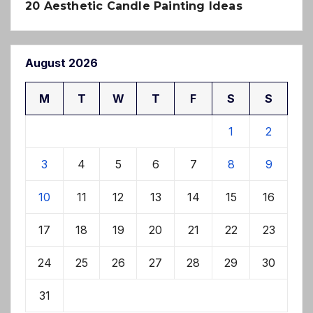
20 Aesthetic Candle Painting Ideas
August 2026
M
T
W
T
F
S
S
1
2
3
4
5
6
7
8
9
10
11
12
13
14
15
16
17
18
19
20
21
22
23
24
25
26
27
28
29
30
31