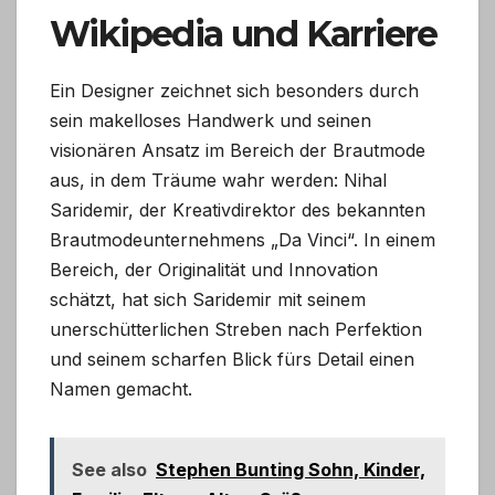
Wikipedia und Karriere
Ein Designer zeichnet sich besonders durch
sein makelloses Handwerk und seinen
visionären Ansatz im Bereich der Brautmode
aus, in dem Träume wahr werden: Nihal
Saridemir, der Kreativdirektor des bekannten
Brautmodeunternehmens „Da Vinci“. In einem
Bereich, der Originalität und Innovation
schätzt, hat sich Saridemir mit seinem
unerschütterlichen Streben nach Perfektion
und seinem scharfen Blick fürs Detail einen
Namen gemacht.
See also
Stephen Bunting Sohn, Kinder,